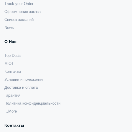
Track your Order
Оформление заказа
Список желаний
News
О Нас
Top Deals
MiOT
Контакты
Условия и положения
Доставка и оплата
Гарантия
Политика конфиденциальности
…More
Контакты