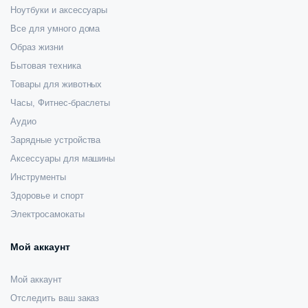
Ноутбуки и аксессуары
Все для умного дома
Образ жизни
Бытовая техника
Товары для животных
Часы, Фитнес-браслеты
Аудио
Зарядные устройства
Аксессуары для машины
Инструменты
Здоровье и спорт
Электросамокаты
Мой аккаунт
Мой аккаунт
Отследить ваш заказ