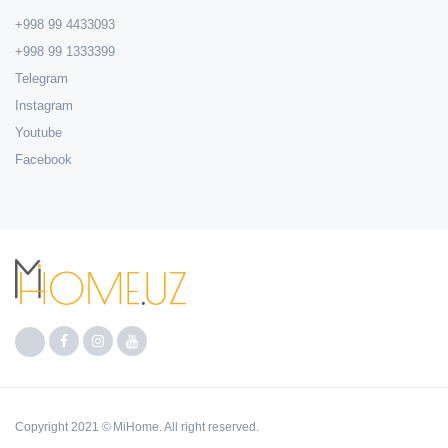
+998 99 4433093
+998 99 1333399
Telegram
Instagram
Youtube
Facebook
Copyright 2021 © MiHome. All right reserved.