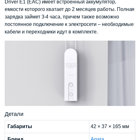
Driver E1 (EAC) имеет встроенный аккумулятор,
емкости которого хватает до 2 месяцев работы. Полная
зарядка займет 3-4 часа, причем также возможно
постоянное подключение к электросети – необходимые
кабели и переходники идут в комплекте.
Детали
Габариты
42 × 37 × 165 мм
Бренд
Aqara