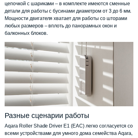
цепочкой с шариками – в комплекте имеются сменные
детали для работы с бусинами диаметром от 3 до 6 мм.
Мощности двигателя хватает для работы со шторами
любых размеров – вплоть до панорамных окон и
балконных блоков.
Разные сценарии работы
Aqara Roller Shade Driver E1 (EAC) легко согласуется со
всеми устройствами для умного дома семейства Aqara,