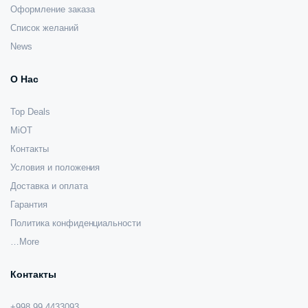
Оформление заказа
Список желаний
News
О Нас
Top Deals
MiOT
Контакты
Условия и положения
Доставка и оплата
Гарантия
Политика конфиденциальности
…More
Контакты
+998 99 4433093