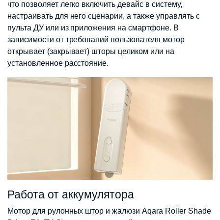
что позволяет легко включить девайс в систему,
настраивать для него сценарии, а также управлять с
пульта ДУ или из приложения на смартфоне. В
зависимости от требований пользователя мотор
открывает (закрывает) шторы целиком или на
установленное расстояние.
Работа от аккумулятора
Мотор для рулонных штор и жалюзи Aqara Roller Shade