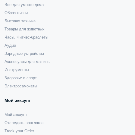
Все для умного дома
Образ жизни
Бытовая техника
Товары для животных
Часы, Фитнес-браслеты
Аудио
Зарядные устройства
Аксессуары для машины
Инструменты
Здоровье и спорт
Электросамокаты
Мой аккаунт
Мой аккаунт
Отследить ваш заказ
Track your Order