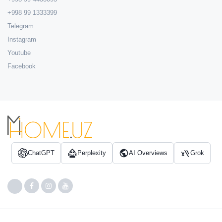
+998 99 1333399
Telegram
Instagram
Youtube
Facebook
ChatGPT
Perplexity
AI Overviews
Grok