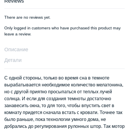
Reviews
There are no reviews yet.
Only logged in customers who have purchased this product may
leave a review.
Описание
Детали
С одной стороны, только во время сна в темноте
вырабатывается необходимое количество мелатонина,
но с другой приятно просыпаться от теплых лучей
солнца. И если для создания темноты достаточно
занавесить окна, то для того, чтобы впустить свет в
комнату придется сначала встать с кровати. Точнее так
было раньше, пока технологии умного дома, не
добрались до регулирования рулонных штор. Так мотор