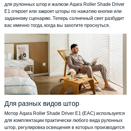
для рулонных штор и жалюзи Aqara Roller Shade Driver
E1 откроет или закроет шторы по нажатию кнопки или
заданному сценарию. Теперь солнечный свет разбудит
вас именно тогда, когда вы захотите проснуться.
Для разных видов штор
Мотор Aqara Roller Shade Driver E1 (EAC) используется
для комплектации практически любого вида рулонных
штор, регулировка освещения в которых производится