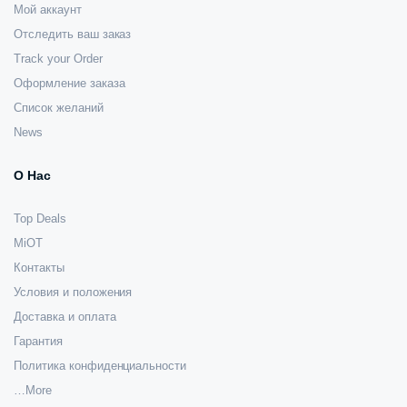
Мой аккаунт
Отследить ваш заказ
Track your Order
Оформление заказа
Список желаний
News
О Нас
Top Deals
MiOT
Контакты
Условия и положения
Доставка и оплата
Гарантия
Политика конфиденциальности
…More