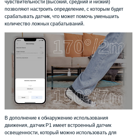
чувствительности (высокий, средний и низкий)
позволяют настроить определение, с которым будет
срабатывать датчик, что может помочь уменьшить
количество ложных срабатываний.
В дополнение к обнаружению использования
движения, датчик P1 имеет встроенный датчик
освещенности, который можно использовать для