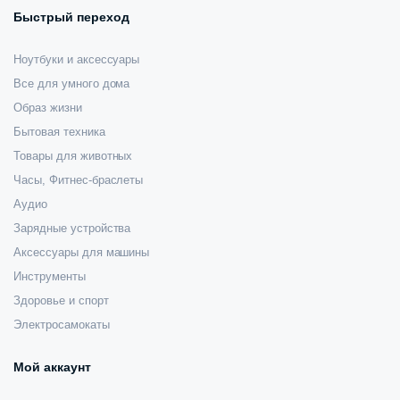
Быстрый переход
Ноутбуки и аксессуары
Все для умного дома
Образ жизни
Бытовая техника
Товары для животных
Часы, Фитнес-браслеты
Аудио
Зарядные устройства
Аксессуары для машины
Инструменты
Здоровье и спорт
Электросамокаты
Мой аккаунт