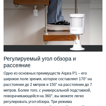
Регулируемый угол обзора и
рассеяние
Одно из основных преимуществ Aqara P1 – его
широкое поле зрения, которое составляет 170° на
расстоянии до 2 метров и 150° на расстоянии до 7
метров. Более того, с универсальной подставкой,
поворачивающейся на 360°, вы можете легко
регулировать угол обзора. Три режима