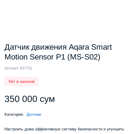
Датчик движения Aqara Smart
Motion Sensor P1 (MS-S02)
Артикул:
E67YQ
Нет в наличии
350 000
сум
Категория:
Датчики
Настроить дома эффективную систему безопасности и улучшить