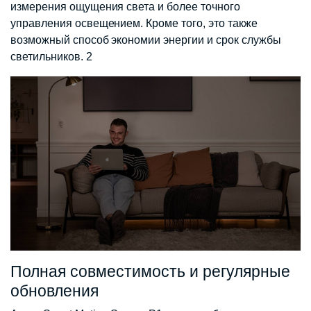
измерения ощущения света и более точного
управления освещением. Кроме того, это также
возможный способ экономии энергии и срок службы
светильников. 2
Полная совместимость и регулярные
обновления