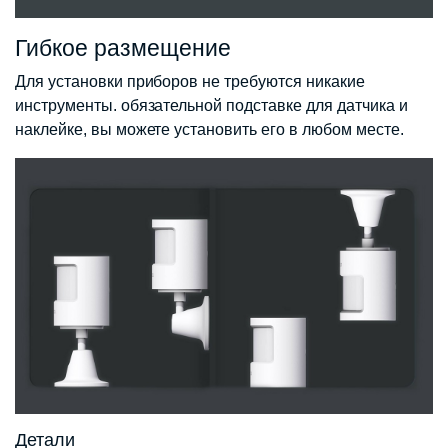
Гибкое размещение
Для установки приборов не требуются никакие
инструменты. обязательной подставке для датчика и
наклейке, вы можете установить его в любом месте.
Детали