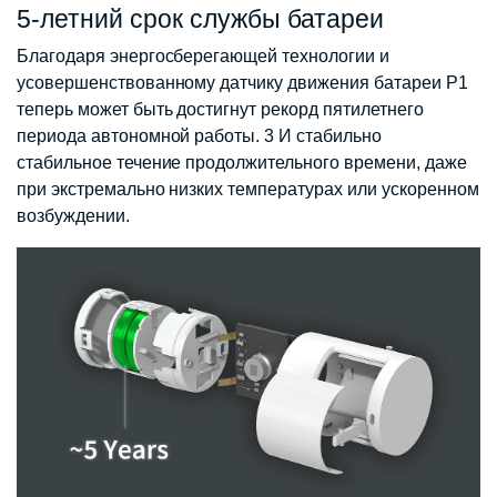
5-летний срок службы батареи
Благодаря энергосберегающей технологии и
усовершенствованному датчику движения батареи P1
теперь может быть достигнут рекорд пятилетнего
периода автономной работы. 3 И стабильно
стабильное течение продолжительного времени, даже
при экстремально низких температурах или ускоренном
возбуждении.