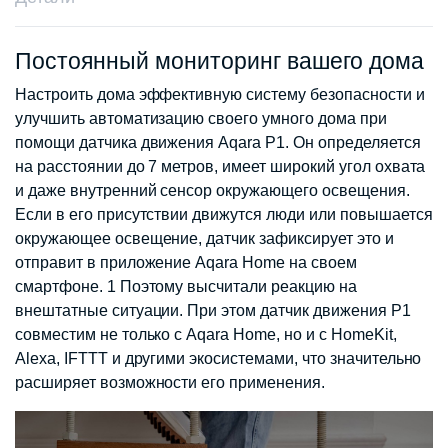
Постоянный мониторинг вашего дома
Настроить дома эффективную систему безопасности и
улучшить автоматизацию своего умного дома при
помощи датчика движения Aqara P1. Он определяется
на расстоянии до 7 метров, имеет широкий угол охвата
и даже внутренний сенсор окружающего освещения.
Если в его присутствии движутся люди или повышается
окружающее освещение, датчик зафиксирует это и
отправит в приложение Aqara Home на своем
смартфоне. 1 Поэтому высчитали реакцию на
внештатные ситуации. При этом датчик движения P1
совместим не только с Aqara Home, но и с HomeKit,
Alexa, IFTTT и другими экосистемами, что значительно
расширяет возможности его применения.