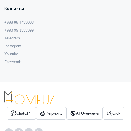
Контакты
+998 99 4433093
+998 99 1333399
Telegram
Instagram
Youtube
Facebook
ChatGPT
Perplexity
AI Overviews
Grok