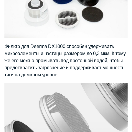
Фильтр для Deerma DX1000 способен удерживать
микроэлементы и частицы размером до 0,3 мкм. К тому
же его можно промывать под проточной водой, чтобы
предотвратить загрязнение и поддерживает мощность
тяги на должном уровне.