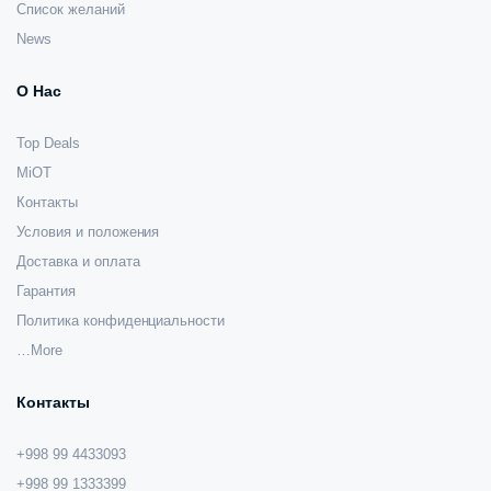
Список желаний
News
О Нас
Top Deals
MiOT
Контакты
Условия и положения
Доставка и оплата
Гарантия
Политика конфиденциальности
…More
Контакты
+998 99 4433093
+998 99 1333399