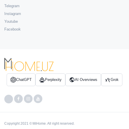
Telegram
Instagram
Youtube
Facebook
ChatGPT
Perplexity
AI Overviews
Grok
Copyright 2021 © MiHome. All right reserved.