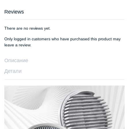
Reviews
There are no reviews yet.
Only logged in customers who have purchased this product may
leave a review.
Описание
Детали