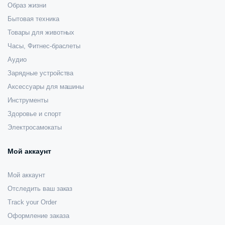
Образ жизни
Бытовая техника
Товары для животных
Часы, Фитнес-браслеты
Аудио
Зарядные устройства
Аксессуары для машины
Инструменты
Здоровье и спорт
Электросамокаты
Мой аккаунт
Мой аккаунт
Отследить ваш заказ
Track your Order
Оформление заказа