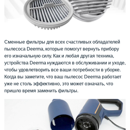
Сменные фильтры для всех счастливых обладателей
пылесоса Deerma, которые помогут вернуть прибору
его изначальную силу. Как и любая другая техника,
устройства Deerma нуждаются в обслуживании и уходе,
чтобы удовлетворить все ваши потребности в уборке.
Когда вы заметите, что ваш пылесос Deerma работает
уже не столь эффективно, это может означать, что
пришло время заменить фильтры.