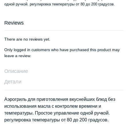
одной ручкой. регулировка температуры от 80 до 200 градусов.
Reviews
There are no reviews yet.
Only logged in customers who have purchased this product may
leave a review.
Описание
Детали
Аэрогриль для приготовления вкуснейших блюд без
использования масла с контролем времени и
температуры. Простое управление одной ручкой.
регулировка температуры от 80 до 200 градусов.