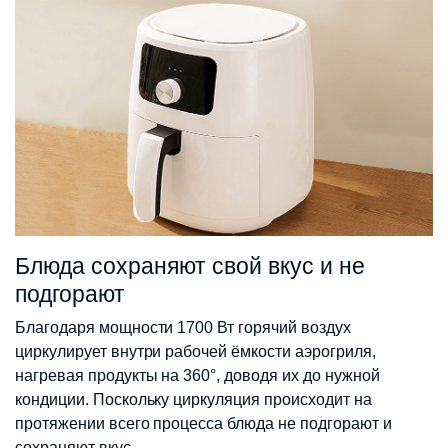
Блюда сохраняют свой вкус и не
подгорают
Благодаря мощности 1700 Вт горячий воздух
циркулирует внутри рабочей ёмкости аэрогриля,
нагревая продукты на 360°, доводя их до нужной
кондиции. Поскольку циркуляция происходит на
протяжении всего процесса блюда не подгорают и
сохраняют вкус.