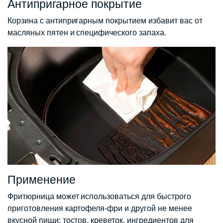
Антипригарное покрытие
Корзина с антипригарным покрытием избавит вас от
масляных пятен и специфического запаха.
Применение
Фритюрница может использоваться для быстрого
приготовления картофеля-фри и другой не менее
вкусной пищи: тостов, креветок, ингредиентов для