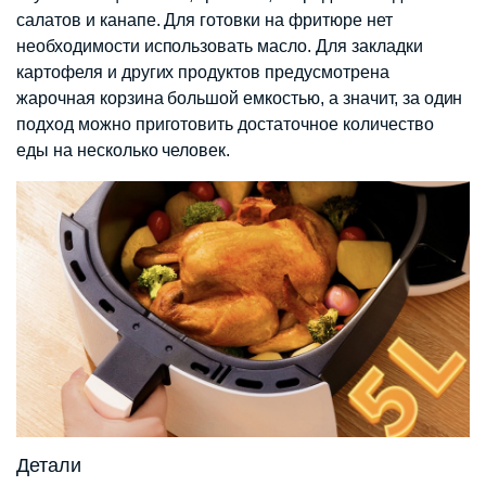
салатов и канапе. Для готовки на фритюре нет
необходимости использовать масло. Для закладки
картофеля и других продуктов предусмотрена
жарочная корзина большой емкостью, а значит, за один
подход можно приготовить достаточное количество
еды на несколько человек.
Детали