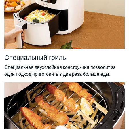
Специальный гриль
Специальная двухслойная конструкция позволит за
один подход приготовить в два раза больше еды.