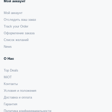
Мой аккаунт
Мой аккаунт
Отследить ваш заказ
Track your Order
Оформление заказа
Список желаний
News
О Нас
Top Deals
MiOT
Контакты
Условия и положения
Доставка и оплата
Гарантия
Политика конфиденциальности