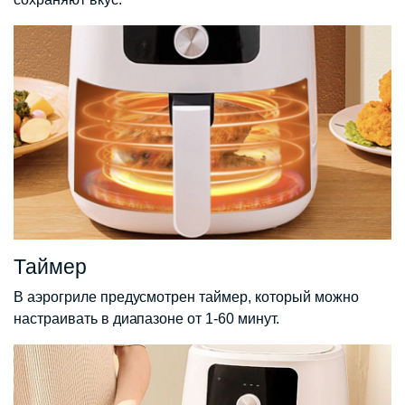
Таймер
В аэрогриле предусмотрен таймер, который можно
настраивать в диапазоне от 1-60 минут.