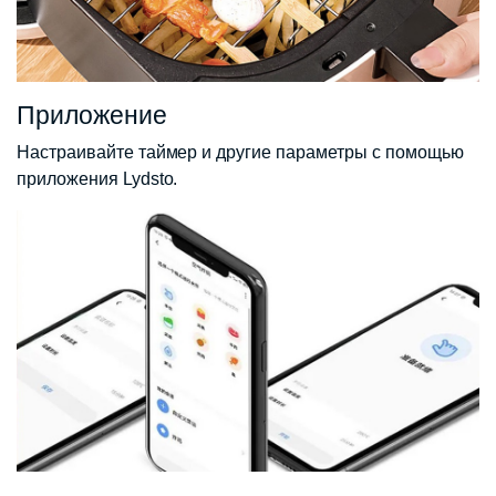
Приложение
Настраивайте таймер и другие параметры с помощью
приложения Lydsto.