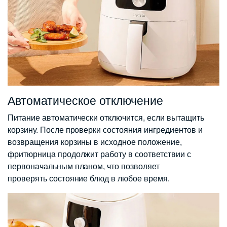
Автоматическое отключение
Питание автоматически отключится, если вытащить
корзину. После проверки состояния ингредиентов и
возвращения корзины в исходное положение,
фритюрница продолжит работу в соответствии с
первоначальным планом, что позволяет
проверять состояние блюд в любое время.