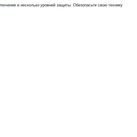
лючение и несколько уровней защиты. Обезопасьте свою технику