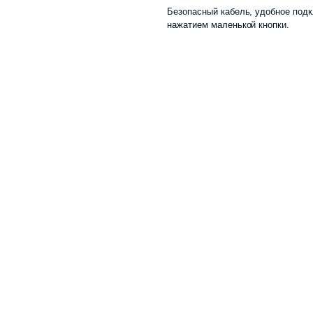
Безопасный кабель, удобное подк
нажатием маленькой кнопки.