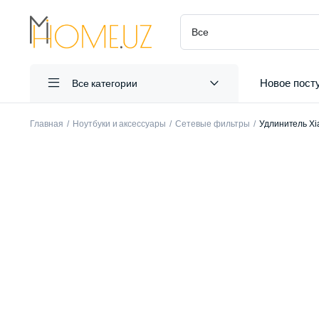
Новое пост
Все категории
Главная
Ноутбуки и аксессуары
Сетевые фильтры
Удлинитель Xia