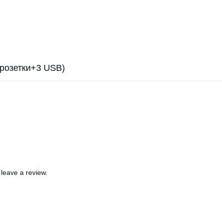
 розетки+3 USB)
leave a review.