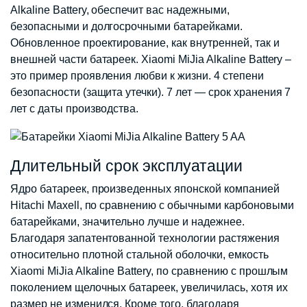
Alkaline Battery, обеспечит вас надежными,
безопасными и долгосрочными батарейками.
Обновленное проектирование, как внутренней, так и
внешней части батареек. Xiaomi MiJia Alkaline Battery –
это пример проявления любви к жизни. 4 степени
безопасности (защита утечки). 7 лет — срок хранения 7
лет с даты производства.
Длительный срок эксплуатации
Ядро батареек, произведенных японской компанией
Hitachi Maxell, по сравнению с обычными карбоновыми
батарейками, значительно лучше и надежнее.
Благодаря запатентованной технологии растяжения
относительно плотной стальной оболочки, емкость
Xiaomi MiJia Alkaline Battery, по сравнению с прошлым
поколением щелочных батареек, увеличилась, хотя их
размер не изменился. Кроме того, благодаря