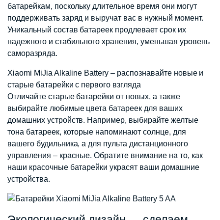
батарейкам, поскольку длительное время они могут
поддерживать заряд и выручат вас в нужный момент.
Уникальный состав батареек продлевает срок их
надежного и стабильного хранения, уменьшая уровень
саморазряда.
Xiaomi MiJia Alkaline Battery – распознавайте новые и
старые батарейки с первого взгляда
Отличайте старые батарейки от новых, а также
выбирайте любимые цвета батареек для ваших
домашних устройств. Например, выбирайте желтые
тона батареек, которые напоминают солнце, для
вашего будильника, а для пульта дистанционного
управления – красные. Обратите внимание на то, как
наши красочные батарейки украсят ваши домашние
устройства.
Экологический дизайн — сделаем