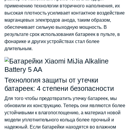
применению технологии вторичного наполнения, их
высокая плотность усиливает контактное воздействие
марганцевых электродов анода, таким образом,
обеспечивает сильную выходную мощность. В
результате срок использования батареек в пульте, в
фонарике и других устройствах стал более
длительным.
Технология защиты от утечки
батареек: 4 степени безопасности
Для того чтобы предотвратить утечку батареек, мы
обновили их конструкцию. Теперь они являются более
устойчивыми к влагопоглощению, а материал новой
модели уплотнительного кольца более прочный и
надежный. Если батарейки находятся во влажном