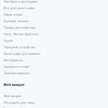
Ноутбуки и аксессуары
Все для умного дома
Образ жизни
Бытовая техника
Товары для животных
Часы, Фитнес-браслеты
Аудио
Зарядные устройства
Аксессуары для машины
Инструменты
Здоровье и спорт
Электросамокаты
Мой аккаунт
Мой аккаунт
Отследить ваш заказ