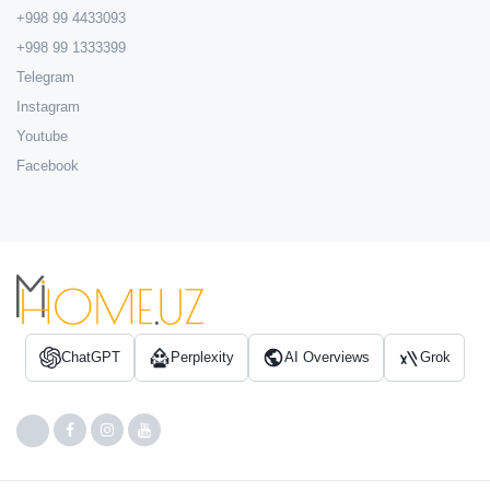
+998 99 4433093
+998 99 1333399
Telegram
Instagram
Youtube
Facebook
ChatGPT
Perplexity
AI Overviews
Grok