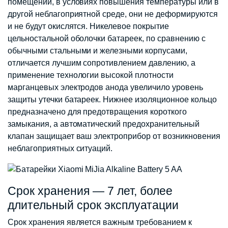
помещении, в условиях повышения температуры или в
другой неблагоприятной среде, они не деформируются
и не будут окислятся. Никелевое покрытие
цельностальной оболочки батареек, по сравнению с
обычными стальными и железными корпусами,
отличается лучшим сопротивлением давлению, а
применение технологии высокой плотности
марганцевых электродов анода увеличило уровень
защиты утечки батареек. Нижнее изоляционное кольцо
предназначено для предотвращения короткого
замыкания, а автоматический предохранительный
клапан защищает ваш электроприбор от возникновения
неблагоприятных ситуаций.
Срок хранения — 7 лет, более
длительный срок эксплуатации
Срок хранения является важным требованием к