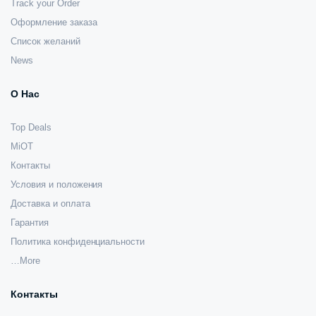
Track your Order
Оформление заказа
Список желаний
News
О Нас
Top Deals
MiOT
Контакты
Условия и положения
Доставка и оплата
Гарантия
Политика конфиденциальности
…More
Контакты