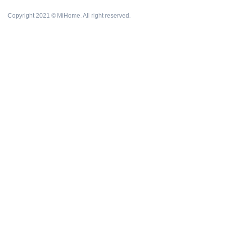
Copyright 2021 © MiHome. All right reserved.