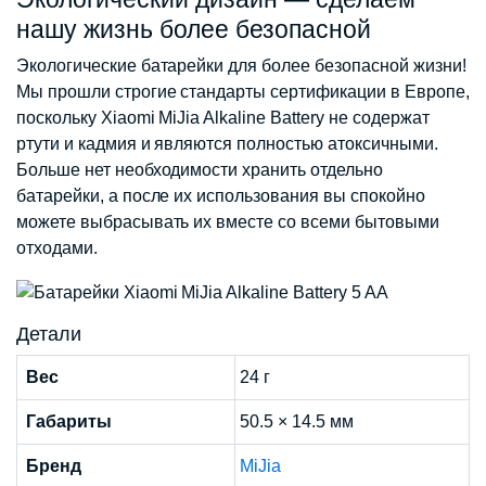
нашу жизнь более безопасной
Экологические батарейки для более безопасной жизни!
Мы прошли строгие стандарты сертификации в Европе,
поскольку Xiaomi MiJia Alkaline Battery не содержат
ртути и кадмия и являются полностью атоксичными.
Больше нет необходимости хранить отдельно
батарейки, а после их использования вы спокойно
можете выбрасывать их вместе со всеми бытовыми
отходами.
Детали
Вес
24 г
Габариты
50.5 × 14.5 мм
Бренд
MiJia