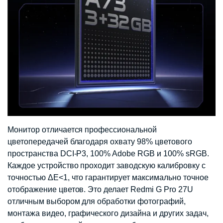
Монитор отличается профессиональной
цветопередачей благодаря охвату 98% цветового
пространства DCI-P3, 100% Adobe RGB и 100% sRGB.
Каждое устройство проходит заводскую калибровку с
точностью ΔE<1, что гарантирует максимально точное
отображение цветов. Это делает Redmi G Pro 27U
отличным выбором для обработки фотографий,
монтажа видео, графического дизайна и других задач,