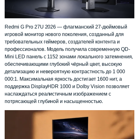
Redmi G Pro 27U 2026 — флагманский 27-дюймовый
игровой монитор нового поколения, созданный для
требовательных геймеров, создателей контента и
профессионалов. Модель получила современную QD-
Mini LED панель с 1152 зонами локального затемнения,
обеспечивающими глубокий чёрный цвет, высокую
детализацию и невероятную контрастность до 1 000
000:1. Максимальная яркость достигает 1600 нит, а
поддержка DisplayHDR 1000 и Dolby Vision позволяет
наслаждаться реалистичным изображением с
потрясающей глубиной и насыщенностью.