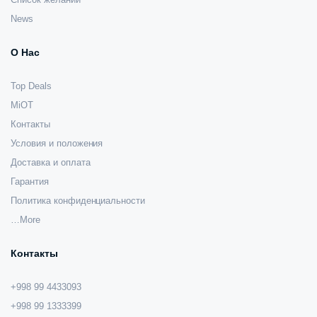
News
О Нас
Top Deals
MiOT
Контакты
Условия и положения
Доставка и оплата
Гарантия
Политика конфиденциальности
…More
Контакты
+998 99 4433093
+998 99 1333399