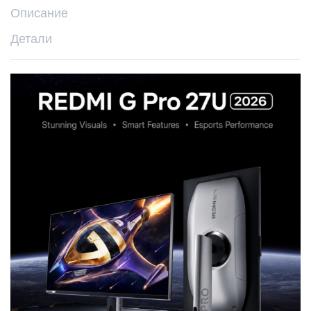
Описание
Детали