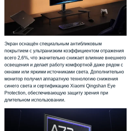
Экран оснащён специальным антибликовым
покрытием с ультранизким коэффициентом отражения
всего 2,6%, что значительно снижает влияние внешнего
освещения и делает работу комфортной даже рядом с
окнами или яркими источниками света. Дополнительно
монитор получил аппаратную технологию снижения
синего света и сертификацию Xiaomi Qingshan Eye
Protection, обеспечивающую защиту зрения при
длительном использовании.