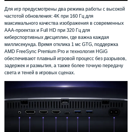
Для игр предусмотрены два режима работы с высокой
частотой обновления: 4K при 160 Гц для
максимального качества изображения в современных
AAA-проектах и Full HD при 320 Гц для
киберспортивных дисциплин, где важна каждая
миллисекунда. Время отклика 1 мс GTG, поддержка
AMD FreeSync Premium Pro и технология HGiG
обеспечивают плавный игровой процесс без разрывов,
задержек и размытия, а также более точную передачу
света и теней в игровых сценах.