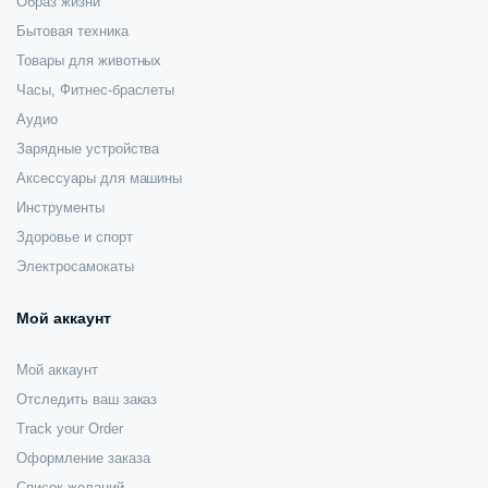
Образ жизни
Бытовая техника
Товары для животных
Часы, Фитнес-браслеты
Аудио
Зарядные устройства
Аксессуары для машины
Инструменты
Здоровье и спорт
Электросамокаты
Мой аккаунт
Мой аккаунт
Отследить ваш заказ
Track your Order
Оформление заказа
Список желаний