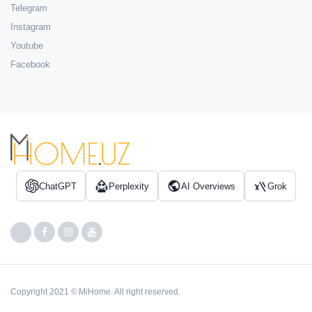
Telegram
Instagram
Youtube
Facebook
ChatGPT
Perplexity
AI Overviews
Grok
Copyright 2021 © MiHome. All right reserved.