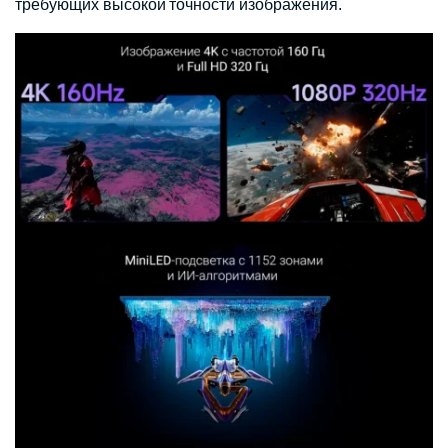
требующих высокой точности изображения.