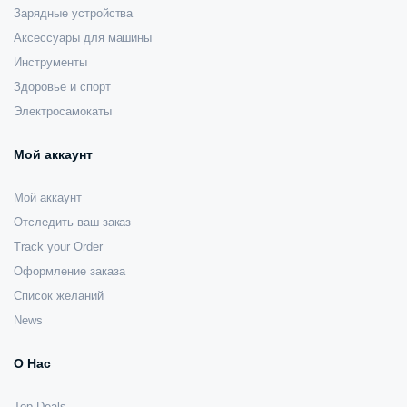
Зарядные устройства
Аксессуары для машины
Инструменты
Здоровье и спорт
Электросамокаты
Мой аккаунт
Мой аккаунт
Отследить ваш заказ
Track your Order
Оформление заказа
Список желаний
News
О Нас
Top Deals