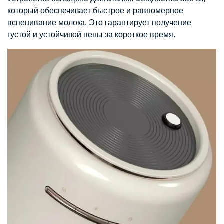
который обеспечивает быстрое и равномерное
вспенивание молока. Это гарантирует получение
густой и устойчивой пены за короткое время.​