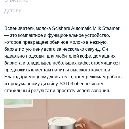
Описание
Детали
Вспениватель молока Scishare Automatic Milk Steamer
— это компактное и функциональное устройство,
которое превращает обычное молоко в нежную,
бархатистую пену всего за несколько секунд. Он
идеально подходит для любителей кофе, домашних
бариста и владельцев небольших кафе, стремящихся
предложить клиентам напитки высокого качества.
Благодаря мощному двигателю, трем режимам работы
и продуманному дизайну, S3103 обеспечивает
стабильный результат и простоту использования.​