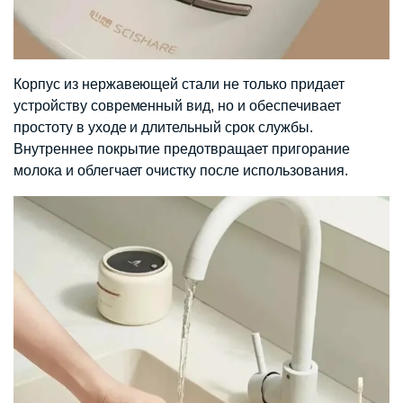
Корпус из нержавеющей стали не только придает
устройству современный вид, но и обеспечивает
простоту в уходе и длительный срок службы.
Внутреннее покрытие предотвращает пригорание
молока и облегчает очистку после использования.​