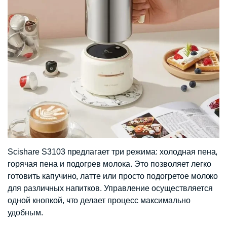
Scishare S3103 предлагает три режима: холодная пена,
горячая пена и подогрев молока. Это позволяет легко
готовить капучино, латте или просто подогретое молоко
для различных напитков. Управление осуществляется
одной кнопкой, что делает процесс максимально
удобным.​