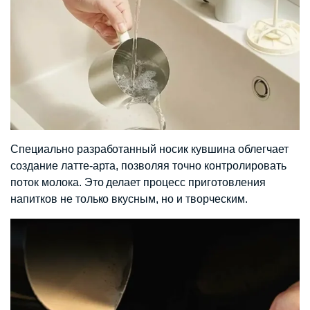
Специально разработанный носик кувшина облегчает
создание латте-арта, позволяя точно контролировать
поток молока. Это делает процесс приготовления
напитков не только вкусным, но и творческим.​