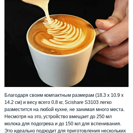
Благодаря своим компактным размерам (18.3 x 10.9 x
14.2 см) и весу всего 0.8 кг, Scishare S3103 легко
разместится на любой кухне, не занимая много места.
Несмотря на это, устройство вмещает до 250 мл
молока для подогрева и до 150 мл для вспенивания.
Это идеально подходит для приготовления нескольких