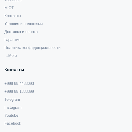
MiOT
Контакты
Условия и положения
Доставка и оплата
Гарантия
Политика конфиденциальности
…More
Контакты
+998 99 4433093
+998 99 1333399
Telegram
Instagram
Youtube
Facebook