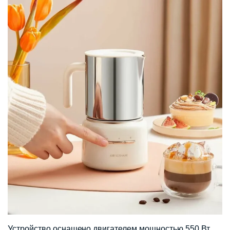
Устройство оснащено двигателем мощностью 550 Вт,