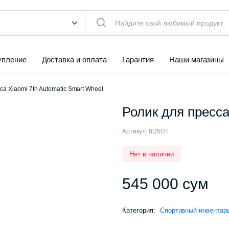
упление
Доставка и оплата
Гарантия
Наши магазины
са Xiaomi 7th Automatic Smart Wheel
Ролик для пресса
Артикул:
8D5UT
Нет в наличии
545 000
сум
Категория:
Спортивный инвентар