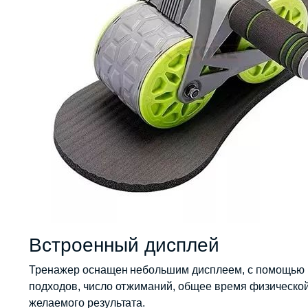
Встроенный дисплей
Тренажер оснащен небольшим дисплеем, с помощью к
подходов, число отжиманий, общее время физической 
желаемого результата.