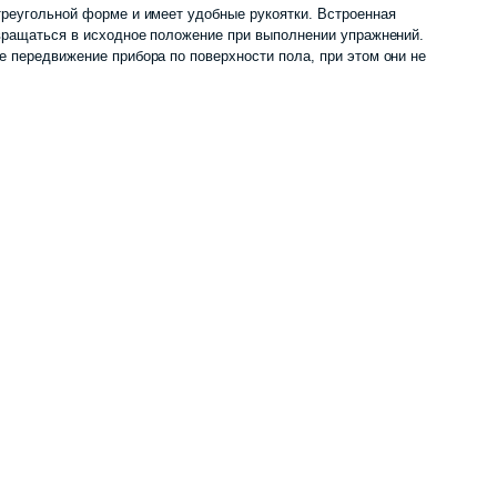
реугольной форме и имеет удобные рукоятки. Встроенная
вращаться в исходное положение при выполнении упражнений.
 передвижение прибора по поверхности пола, при этом они не