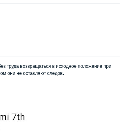
ез труда возвращаться в исходное положение при
ом они не оставляют следов.