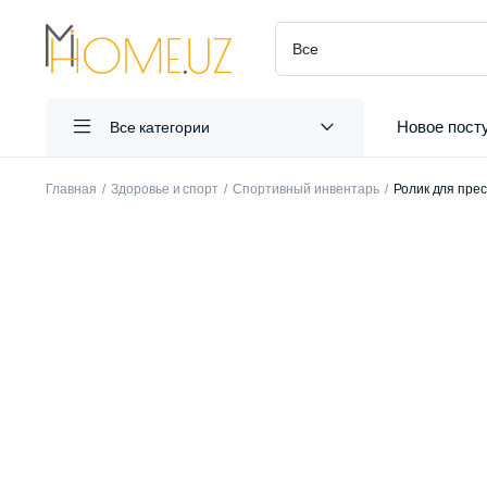
Новое пост
Все категории
Главная
Здоровье и спорт
Спортивный инвентарь
Ролик для прес