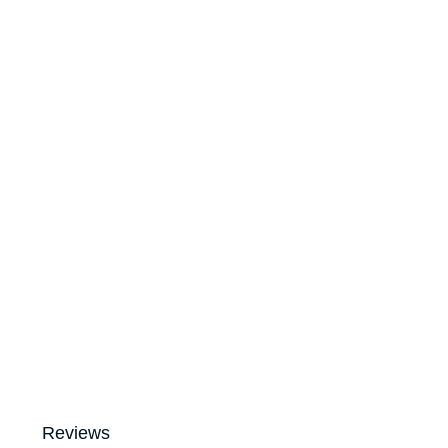
Reviews