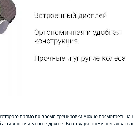
оторого прямо во время тренировки можно посмотреть на 
активности и многое другое. Благодаря этому пользователь