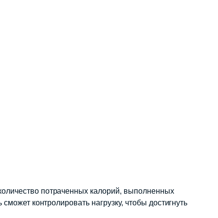
количество потраченных калорий, выполненных
 сможет контролировать нагрузку, чтобы достигнуть