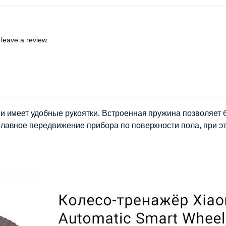
leave a review.
 имеет удобные рукоятки. Встроенная пружина позволяет б
авное передвижение прибора по поверхности пола, при эт