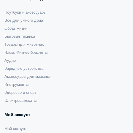
Ноутбуки и аксессуары
Все для умного дома
Образ жизни
Бытовая техника
Товары для животных
Часы, Фитнес-браслеты
Аудио
Зарядные устройства
Аксессуары для машины
Инструменты
Здоровье и спорт
Электросамокаты
Мой аккаунт
Мой аккаунт