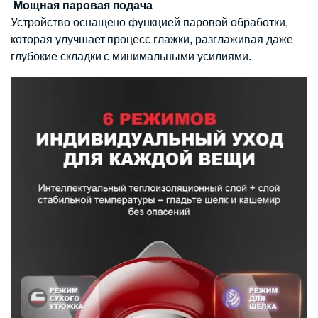
Мощная паровая подача
Устройство оснащено функцией паровой обработки,
которая улучшает процесс глажки, разглаживая даже
глубокие складки с минимальными усилиями.