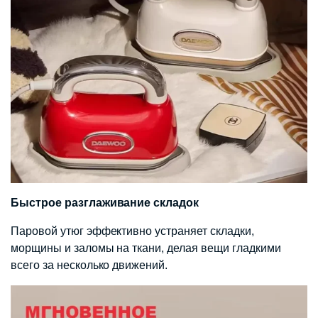
Быстрое разглаживание складок
Паровой утюг эффективно устраняет складки,
морщины и заломы на ткани, делая вещи гладкими
всего за несколько движений.