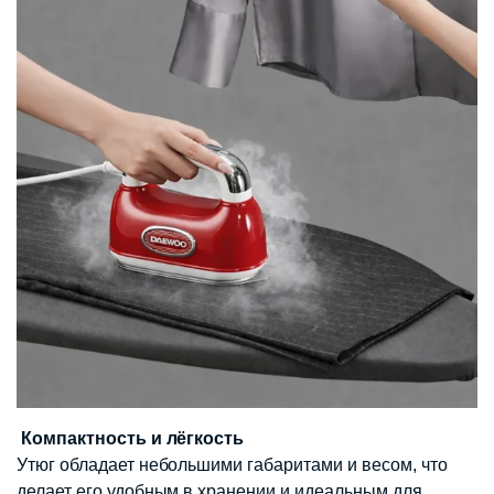
Компактность и лёгкость
Утюг обладает небольшими габаритами и весом, что
делает его удобным в хранении и идеальным для