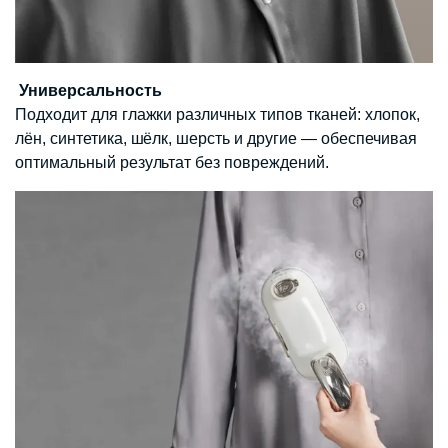
Универсальность
Подходит для глажки различных типов тканей: хлопок,
лён, синтетика, шёлк, шерсть и другие — обеспечивая
оптимальный результат без повреждений.