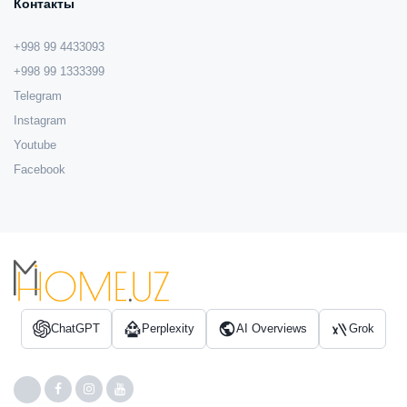
Контакты
+998 99 4433093
+998 99 1333399
Telegram
Instagram
Youtube
Facebook
ChatGPT
Perplexity
AI Overviews
Grok