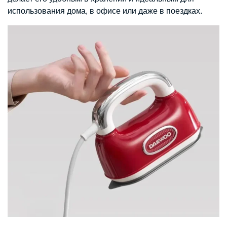
использования дома, в офисе или даже в поездках.