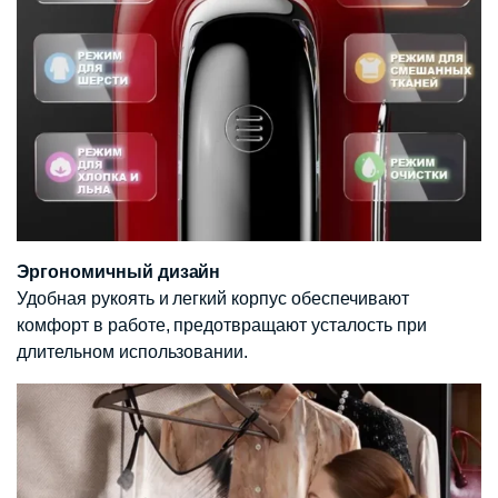
Эргономичный дизайн
Удобная рукоять и легкий корпус обеспечивают
комфорт в работе, предотвращают усталость при
длительном использовании.