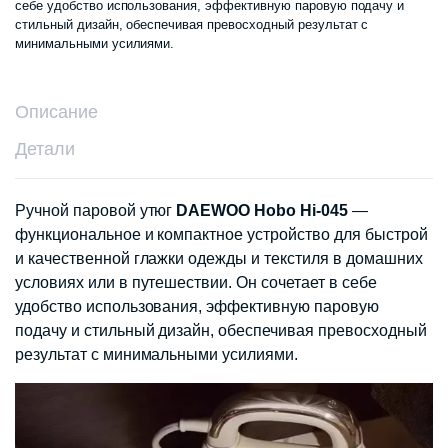
себе удобство использования, эффективную паровую подачу и
стильный дизайн, обеспечивая превосходный результат с
минимальными усилиями.
Описание
Детали
Ручной паровой утюг
DAEWOO Hobo Hi-045
—
функциональное и компактное устройство для быстрой
и качественной глажки одежды и текстиля в домашних
условиях или в путешествии. Он сочетает в себе
удобство использования, эффективную паровую
подачу и стильный дизайн, обеспечивая превосходный
результат с минимальными усилиями.