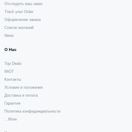
Отследить ваш заказ
Track your Order
Оформление заказа
Список желаний
News
О Нас
Top Deals
MiOT
Контакты
Условия и положения
Доставка и оплата
Гарантия
Политика конфиденциальности
…More