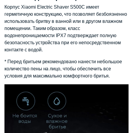
Корпус Xiaomi Electric Shaver S500C имеет
герметичную конструкцию, что позволяет безбоязненно
использовать бритву в ванной или в другом влажном
помещении. Таким образом, класс
водонепроницаемости IPX7 подтверждает полную
безопасность устройства при его непосредственном
контакте с водой.
* Перед бритьем рекомендовано нанести небольшое
количество пены на лицо, чтобы обеспечить все
условия для максимально комфортного бритья.