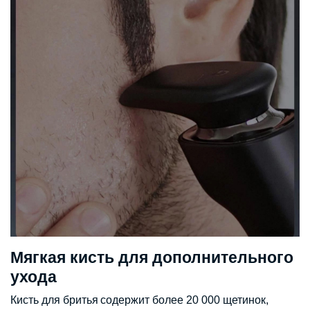
Мягкая кисть для дополнительного
ухода
Кисть для бритья содержит более 20 000 щетинок,