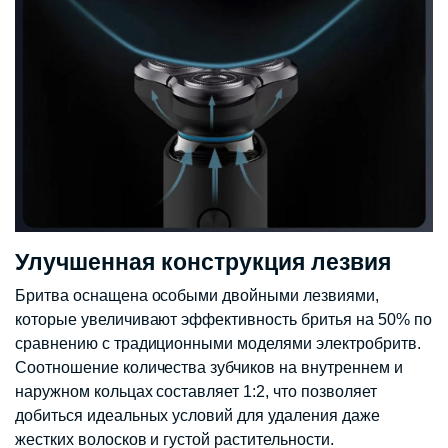
Улучшенная конструкция лезвия
Бритва оснащена особыми двойными лезвиями,
которые увеличивают эффективность бритья на 50% по
сравнению с традиционными моделями электробритв.
Соотношение количества зубчиков на внутреннем и
наружном кольцах составляет 1:2, что позволяет
добиться идеальных условий для удаления даже
жестких волосков и густой растительности.