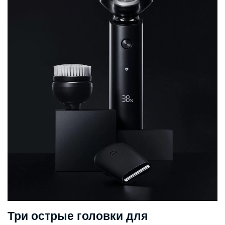
Три острые головки для