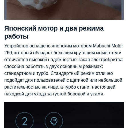
Японский мотор и два режима
работы
Устройство оснащено японским мотором Mabuchi Motor
260, который обладает большим крутящим моментом и
отличается высокой надежностью Такая электробритва
способна работать в двух основным режимах:
стандартном и турбо. Стандартный режим отлично
подойдет для пользователей с щетиной или небольшой
растительностью на лице, а турбо станет настоящей
находкой для ухода за густой бородой и усами.