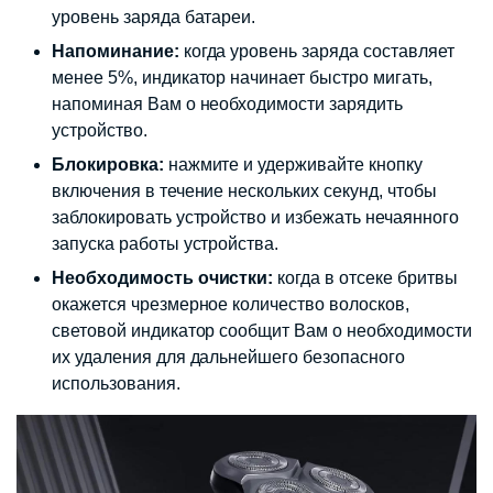
уровень заряда батареи.
Напоминание:
когда уровень заряда составляет
менее 5%, индикатор начинает быстро мигать,
напоминая Вам о необходимости зарядить
устройство.
Блокировка:
нажмите и удерживайте кнопку
включения в течение нескольких секунд, чтобы
заблокировать устройство и избежать нечаянного
запуска работы устройства.
Необходимость очистки:
когда в отсеке бритвы
окажется чрезмерное количество волосков,
световой индикатор сообщит Вам о необходимости
их удаления для дальнейшего безопасного
использования.