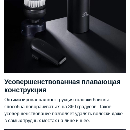
Усовершенствованная плавающая
конструкция
Оптимизированная конструкция головки бритвы
способна поворачиваться на 360 градусов. Такое
усовершенствование позволяет удалять волоски даже
в самых трудных местах на лице и шее.