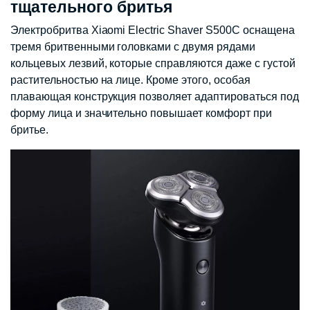
тщательного бритья
Электробритва Xiaomi Electric Shaver S500C оснащена
тремя бритвенными головками с двумя рядами
кольцевых лезвий, которые справляются даже с густой
растительностью на лице. Кроме этого, особая
плавающая конструкция позволяет адаптироваться под
форму лица и значительно повышает комфорт при
бритье.