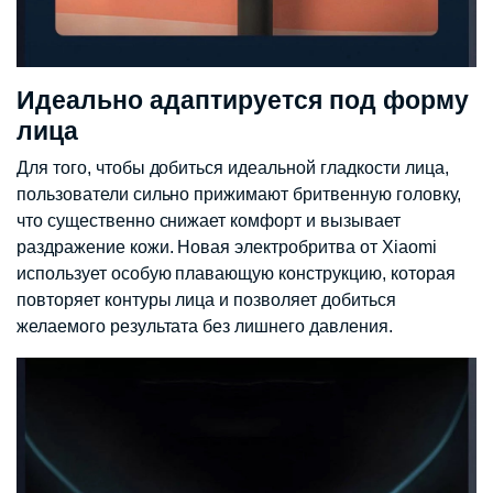
Идеально адаптируется под форму
лица
Для того, чтобы добиться идеальной гладкости лица,
пользователи сильно прижимают бритвенную головку,
что существенно снижает комфорт и вызывает
раздражение кожи. Новая электробритва от Xiaomi
использует особую плавающую конструкцию, которая
повторяет контуры лица и позволяет добиться
желаемого результата без лишнего давления.