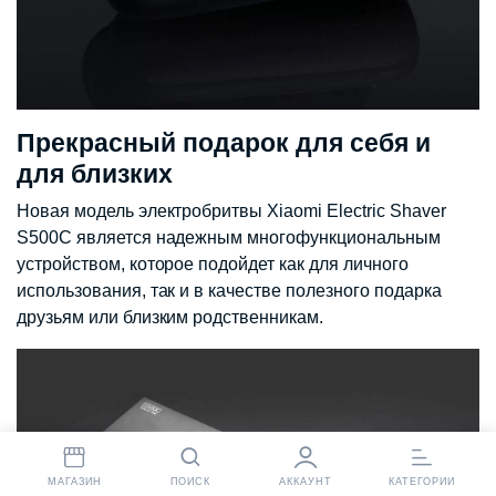
Прекрасный подарок для себя и
для близких
Новая модель электробритвы Xiaomi Electric Shaver
S500C является надежным многофункциональным
устройством, которое подойдет как для личного
использования, так и в качестве полезного подарка
друзьям или близким родственникам.
МАГАЗИН
ПОИСК
АККАУНТ
КАТЕГОРИИ