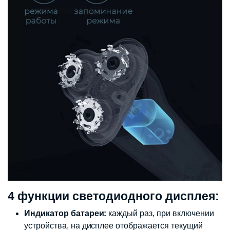
4 функции светодиодного дисплея:
Индикатор батареи:
каждый раз, при включении
устройства, на дисплее отображается текущий