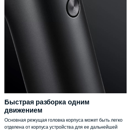
Быстрая разборка одним
движением
Основная режущая головка корпуса может быть легко
отделена от корпуса устройства для ее дальнейшей