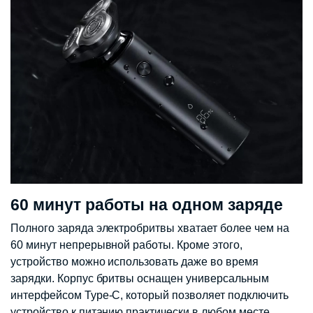
60 минут работы на одном заряде
Полного заряда электробритвы хватает более чем на
60 минут непрерывной работы. Кроме этого,
устройство можно использовать даже во время
зарядки. Корпус бритвы оснащен универсальным
интерфейсом Type-C, который позволяет подключить
устройство к питанию практически в любом месте.