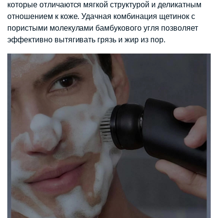
которые отличаются мягкой структурой и деликатным
отношением к коже. Удачная комбинация щетинок с
пористыми молекулами бамбукового угля позволяет
эффективно вытягивать грязь и жир из пор.