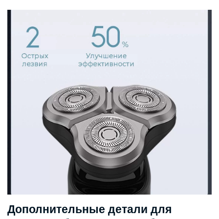
Дополнительные детали для