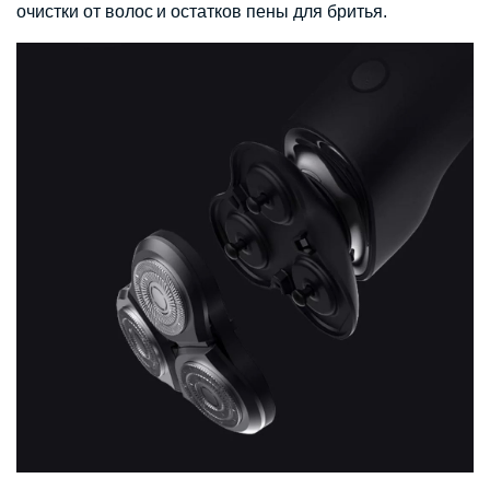
очистки от волос и остатков пены для бритья.