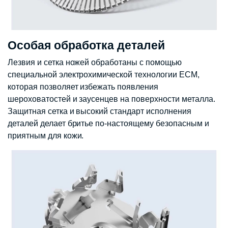
Особая обработка деталей
Лезвия и сетка ножей обработаны с помощью
специальной электрохимической технологии ЕСМ,
которая позволяет избежать появления
шероховатостей и заусенцев на поверхности металла.
Защитная сетка и высокий стандарт исполнения
деталей делает бритье по-настоящему безопасным и
приятным для кожи.