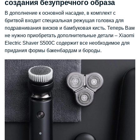
создания безупречного образа
В дополнение к основной насадке, в комплект с
бритвой входит специальная режущая головка для
подравнивания висков и бамбуковая кисть. Теперь Вам
не нужно приобретать дополнительные детали – Xiaomi
Electric Shaver S500C содержит все необходимое для
придания формы бакенбардам и бороды.