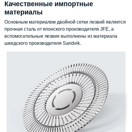
Качественные импортные
материалы
Основным материалом двойной сетки лезвий является
прочная сталь от японского производителя JFE, а
вспомогательные лезвия выполнены из материала
шведского производителя Sandvik.