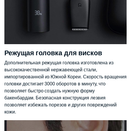
Режущая головка для висков
Дополнительная режущая головка изготовлена из
высококачественной нержавеющей стали,
импортированной из Южной Кореи. Скорость вращения
головки достигает 3000 оборотов в минуту, что
позволяет быстро создать нужную форму
бакенбардам. Безопасная конструкция лезвия
позволяет избежать порезов и других повреждений
кожи.