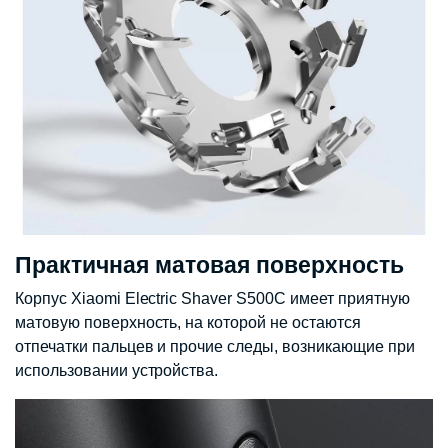
Практичная матовая поверхность
Корпус Xiaomi Electric Shaver S500C имеет приятную
матовую поверхность, на которой не остаются
отпечатки пальцев и прочие следы, возникающие при
использовании устройства.