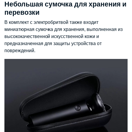
Небольшая сумочка для хранения и
перевозки
В комплект с электробритвой также входит
миниатюрная сумочка для хранения, выполненная из
высококачественной искусственной кожи и
предназначенная для защиты устройства от
повреждений.