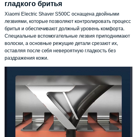
гладкого бритья
Xiaomi Electric Shaver S500C оснащена двойными
лезвиями, которые позволяют контролировать процесс
бритья и обеспечивают должный уровень комфорта.
Специальные вспомогательные лезвия приподнимают
волоски, а основные режущие детали срезают их,
оставляя после себя невероятную гладкость без
раздражения кожи.