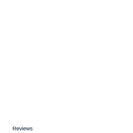
Reviews