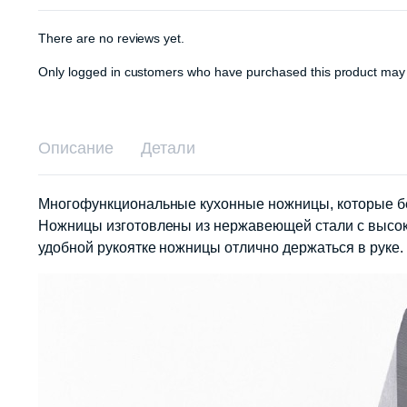
There are no reviews yet.
Only logged in customers who have purchased this product may 
Описание
Детали
Mногофункциональные кухонные ножницы, которые без 
Ножницы изготовлены из нержавеющей стали с высоко
удобной рукоятке ножницы отлично держаться в руке.