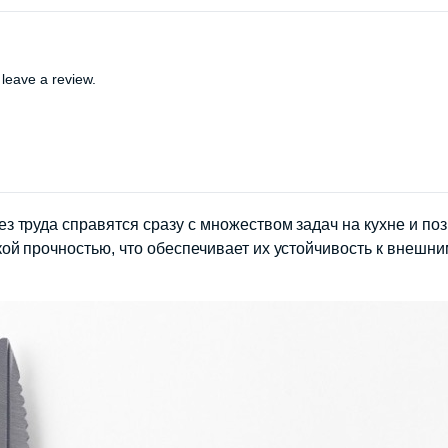
leave a review.
труда справятся сразу с множеством задач на кухне и поз
й прочностью, что обеспечивает их устойчивость к внешни