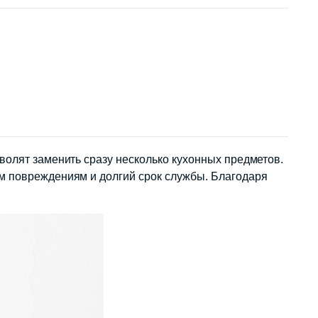
волят заменить сразу несколько кухонных предметов.
м повреждениям и долгий срок службы. Благодаря