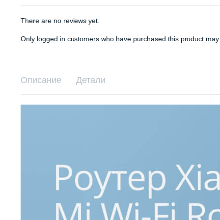
There are no reviews yet.
Only logged in customers who have purchased this product may 
Описание
Детали