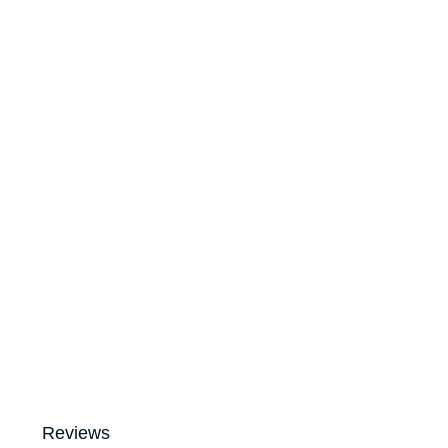
Reviews