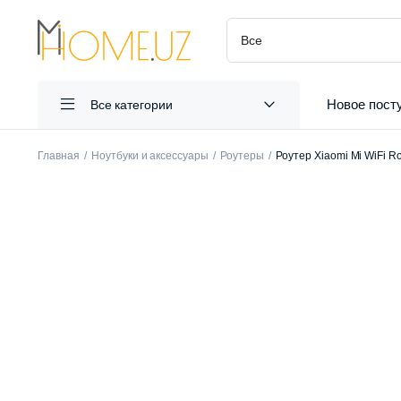
Новое пост
Все категории
Главная
Ноутбуки и аксессуары
Роутеры
Роутер Xiaomi Mi WiFi R