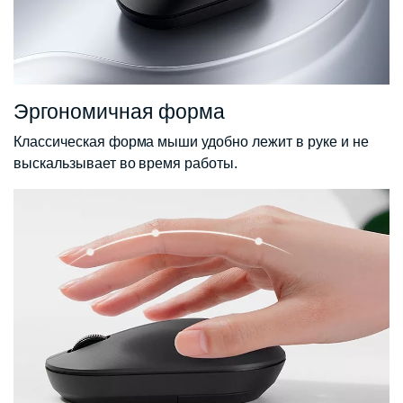
Эргономичная форма
Классическая форма мыши удобно лежит в руке и не
выскальзывает во время работы.