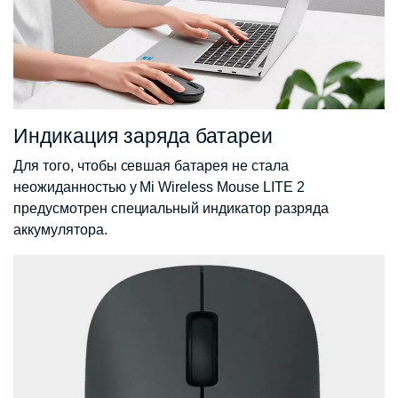
Индикация заряда батареи
Для того, чтобы севшая батарея не стала
неожиданностью у Mi Wireless Mouse LITE 2
предусмотрен специальный индикатор разряда
аккумулятора.