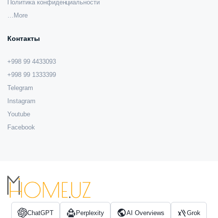
Политика конфиденциальности
…More
Контакты
+998 99 4433093
+998 99 1333399
Telegram
Instagram
Youtube
Facebook
ChatGPT
Perplexity
AI Overviews
Grok