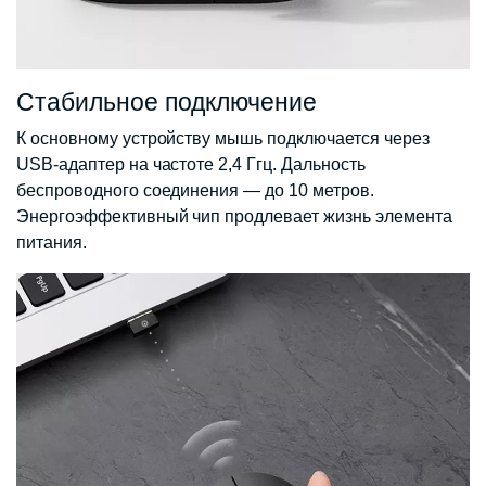
Стабильное подключение
К основному устройству мышь подключается через
USB-адаптер на частоте 2,4 Ггц. Дальность
беспроводного соединения — до 10 метров.
Энергоэффективный чип продлевает жизнь элемента
питания.