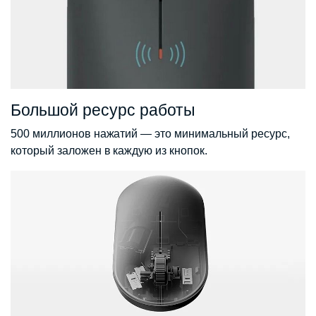
Большой ресурс работы
500 миллионов нажатий — это минимальный ресурс,
который заложен в каждую из кнопок.