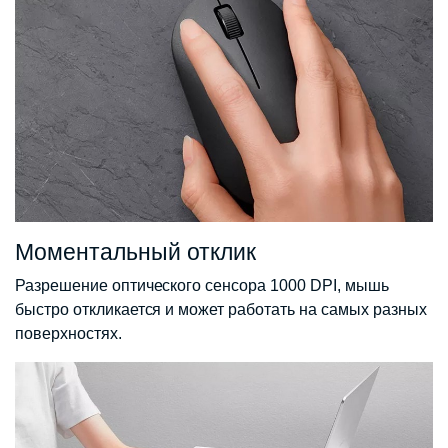
Моментальный отклик
Разрешение оптического сенсора 1000 DPI, мышь
быстро откликается и может работать на самых разных
поверхностях.