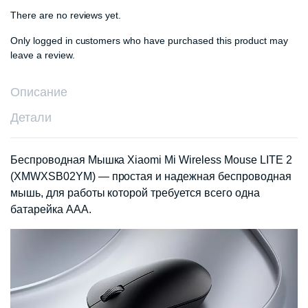
There are no reviews yet.
Only logged in customers who have purchased this product may
leave a review.
Описание
Детали
Беспроводная Мышка Xiaomi Mi Wireless Mouse LITE 2
(XMWXSB02YM) — простая и надежная беспроводная
мышь, для работы которой требуется всего одна
батарейка ААА.