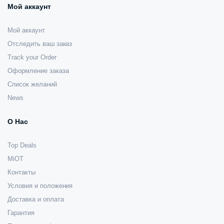
Мой аккаунт
Мой аккаунт
Отследить ваш заказ
Track your Order
Оформление заказа
Список желаний
News
О Нас
Top Deals
MiOT
Контакты
Условия и положения
Доставка и оплата
Гарантия