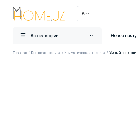
Новое пост
Все категории
Главная
Бытовая техника
Климатическая техника
Умный электрич