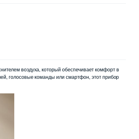
нителем воздуха, который обеспечивает комфорт в
ей, голосовые команды или смартфон, этот прибор