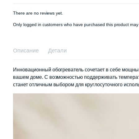
There are no reviews yet.
Only logged in customers who have purchased this product may 
Описание
Детали
Инновационный обогреватель сочетает в себе мощный
вашем доме. С возможностью поддерживать температу
станет отличным выбором для круглосуточного испол