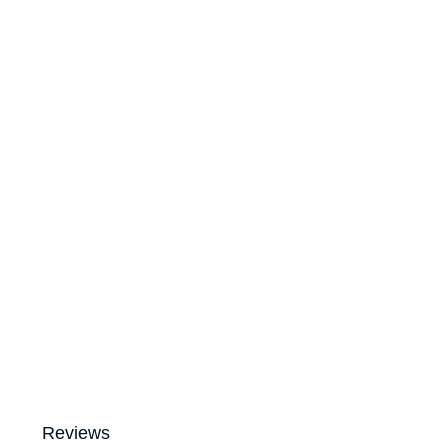
Reviews