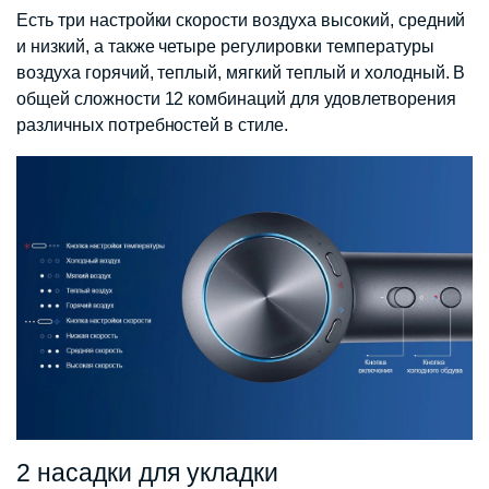
Есть три настройки скорости воздуха высокий, средний
и низкий, а также четыре регулировки температуры
воздуха горячий, теплый, мягкий теплый и холодный. В
общей сложности 12 комбинаций для удовлетворения
различных потребностей в стиле.
2 насадки для укладки