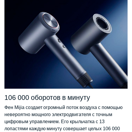
106 000 оборотов в минуту
Фен Mijia создает огромный поток воздуха с помощью
невероятно мощного электродвигателя с точным
цифровым управлением. Его крыльчатка с 13
лопастями каждую минуту совершает целых 106 000