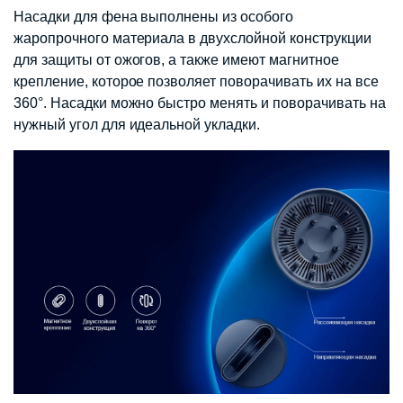
Насадки для фена выполнены из особого
жаропрочного материала в двухслойной конструкции
для защиты от ожогов, а также имеют магнитное
крепление, которое позволяет поворачивать их на все
360°. Насадки можно быстро менять и поворачивать на
нужный угол для идеальной укладки.