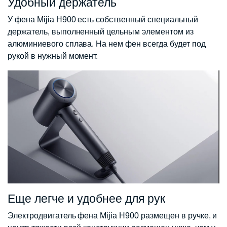
Удобный держатель
У фена Mijia H900 есть собственный специальный
держатель, выполненный цельным элементом из
алюминиевого сплава. На нем фен всегда будет под
рукой в нужный момент.
Еще легче и удобнее для рук
Электродвигатель фена Mijia H900 размещен в ручке, и