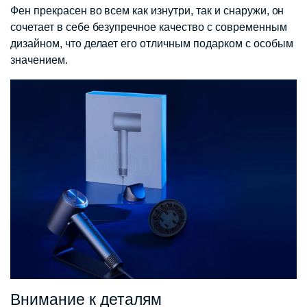
Фен прекрасен во всем как изнутри, так и снаружи, он
сочетает в себе безупречное качество с современным
дизайном, что делает его отличным подарком с особым
значением.
Внимание к деталям