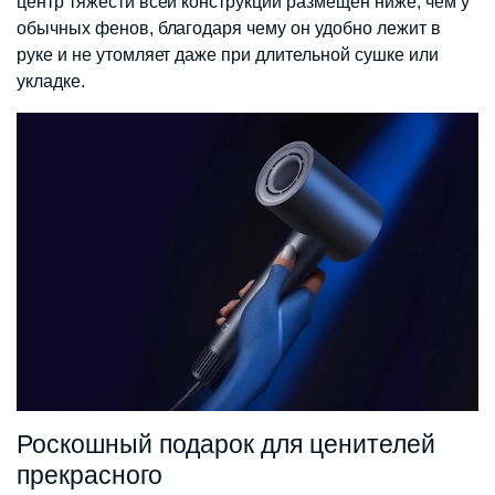
центр тяжести всей конструкции размещен ниже, чем у
обычных фенов, благодаря чему он удобно лежит в
руке и не утомляет даже при длительной сушке или
укладке.
Роскошный подарок для ценителей
прекрасного