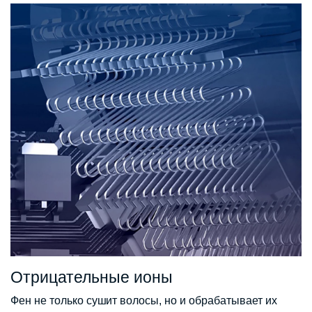
Отрицательные ионы
Фен не только сушит волосы, но и обрабатывает их