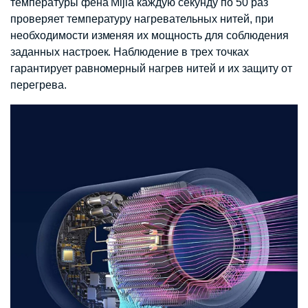
температуры фена Mijia каждую секунду по 50 раз
проверяет температуру нагревательных нитей, при
необходимости изменяя их мощность для соблюдения
заданных настроек. Наблюдение в трех точках
гарантирует равномерный нагрев нитей и их защиту от
перегрева.