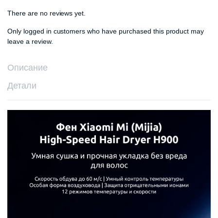
There are no reviews yet.
Only logged in customers who have purchased this product may
leave a review.
Описание
Детали