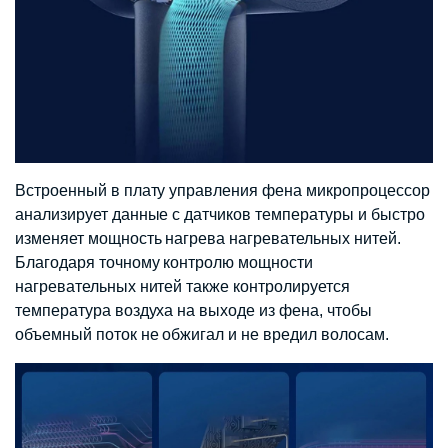
Встроенный в плату управления фена микропроцессор
анализирует данные с датчиков температуры и быстро
изменяет мощность нагрева нагревательных нитей.
Благодаря точному контролю мощности
нагревательных нитей также контролируется
температура воздуха на выходе из фена, чтобы
объемный поток не обжигал и не вредил волосам.