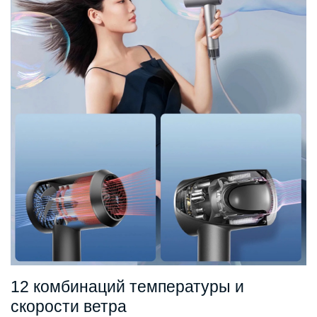
12 комбинаций температуры и
скорости ветра