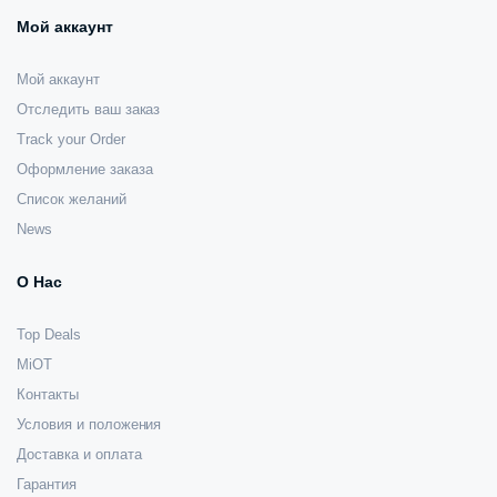
Мой аккаунт
Мой аккаунт
Отследить ваш заказ
Track your Order
Оформление заказа
Список желаний
News
О Нас
Top Deals
MiOT
Контакты
Условия и положения
Доставка и оплата
Гарантия