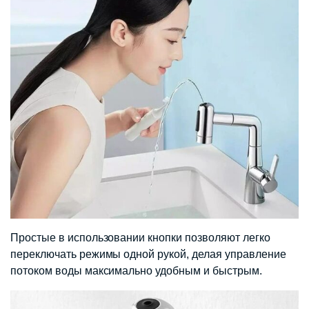
Простые в использовании кнопки позволяют легко
переключать режимы одной рукой, делая управление
потоком воды максимально удобным и быстрым.