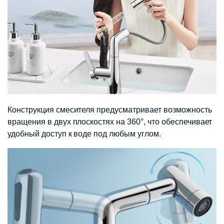
Конструкция смесителя предусматривает возможность
вращения в двух плоскостях на 360°, что обеспечивает
удобный доступ к воде под любым углом.