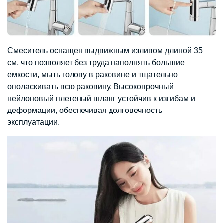
Смеситель оснащен выдвижным изливом длиной 35
см, что позволяет без труда наполнять большие
емкости, мыть голову в раковине и тщательно
ополаскивать всю раковину. Высокопрочный
нейлоновый плетеный шланг устойчив к изгибам и
деформации, обеспечивая долговечность
эксплуатации.