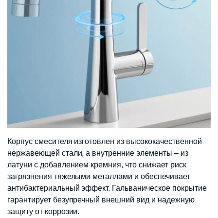
Корпус смесителя изготовлен из высококачественной
нержавеющей стали, а внутренние элементы – из
латуни с добавлением кремния, что снижает риск
загрязнения тяжелыми металлами и обеспечивает
антибактериальный эффект. Гальваническое покрытие
гарантирует безупречный внешний вид и надежную
защиту от коррозии.