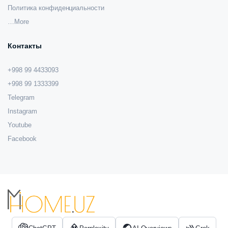
Политика конфиденциальности
…More
Контакты
+998 99 4433093
+998 99 1333399
Telegram
Instagram
Youtube
Facebook