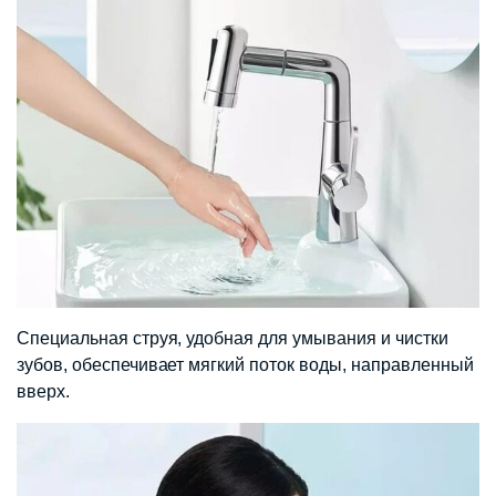
Специальная струя, удобная для умывания и чистки
зубов, обеспечивает мягкий поток воды, направленный
вверх.