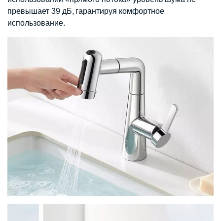
превышает 39 дБ, гарантируя комфортное
использование.