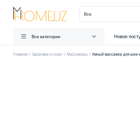
Новое пост
Все категории
Главная
Здоровье и спорт
Массажеры
Умный массажер для шеи и