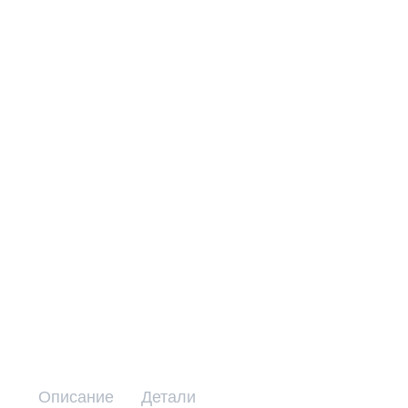
Описание
Детали