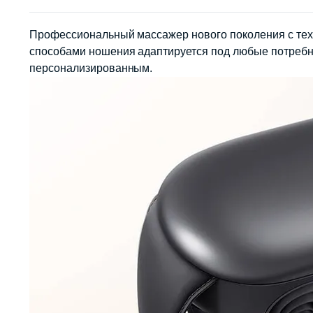
Профессиональный массажер нового поколения с техн
способами ношения адаптируется под любые потребн
персонализированным.