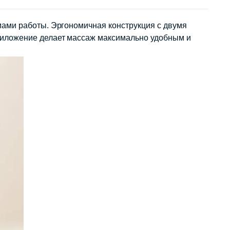
ами работы. Эргономичная конструкция с двумя
риложение делает массаж максимально удобным и