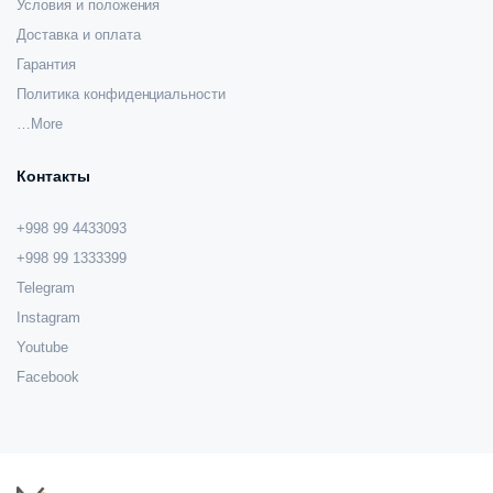
Условия и положения
Доставка и оплата
Гарантия
Политика конфиденциальности
…More
Контакты
+998 99 4433093
+998 99 1333399
Telegram
Instagram
Youtube
Facebook