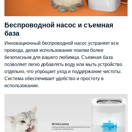
Беспроводной насос и съемная
база
Инновационный беспроводной насос устраняет все
провода, делая использование поилки более
безопасным для вашего любимца. Съемная база
позволяет легко добавлять воду или мыть устройство
отдельно, что упрощает уход и поддержание чистоты.
Система обеспечивает удобство и простоту в
использовании.