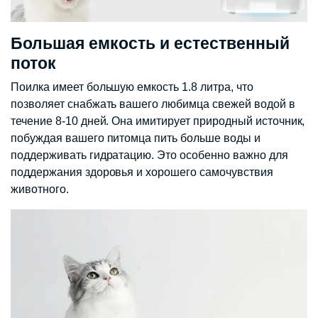
Большая емкость и естественный
поток
Поилка имеет большую емкость 1.8 литра, что
позволяет снабжать вашего любимца свежей водой в
течение 8-10 дней. Она имитирует природный источник,
побуждая вашего питомца пить больше воды и
поддерживать гидратацию. Это особенно важно для
поддержания здоровья и хорошего самочувствия
животного.