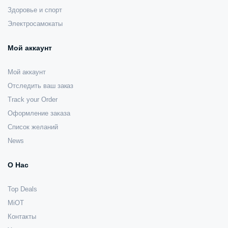
Здоровье и спорт
Электросамокаты
Мой аккаунт
Мой аккаунт
Отследить ваш заказ
Track your Order
Оформление заказа
Список желаний
News
О Нас
Top Deals
MiOT
Контакты