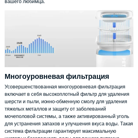
вашего любимца.
Многоуровневая фильтрация
Усовершенствованная многоуровневая фильтрация
включает в себя высокоплотный фильтр для удаления
шерсти и пыли, ионно-обменную смолу для удаления
тяжелых металлов и защиту от заболеваний
мочеполовой системы, а также активированный уголь
для устранения запахов и улучшения вкуса воды. Такая
система фильтрации гарантирует максимальную