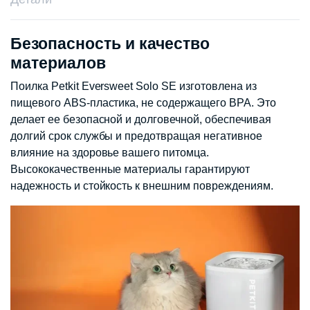
Безопасность и качество
материалов
Поилка Petkit Eversweet Solo SE изготовлена ​​из
пищевого ABS-пластика, не содержащего BPA. Это
делает ее безопасной и долговечной, обеспечивая
долгий срок службы и предотвращая негативное
влияние на здоровье вашего питомца.
Высококачественные материалы гарантируют
надежность и стойкость к внешним повреждениям.