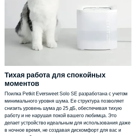
Тихая работа для спокойных
моментов
Поилка Petkit Eversweet Solo SE разработана с учетом
минимального уровня шума. Ее структура позволяет
снизить уровень шума до 25 дБ, обеспечивая тихую
работу и не нарушая покой вашего любимца. Это
делает устройство идеальным для использования даже
в ночное время, не создавая дискомфорт для вас и