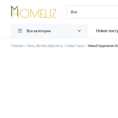
Новое пост
Все категории
Главная
Часы, Фитнес-браслеты
Смарт часы
Умный будильник Xia