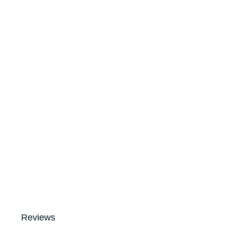
Reviews