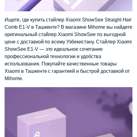
Ищете, где купить стайлер Xiaomi ShowSee Straight Hair
Comb E1-V в Ташкенте? В магазине Mihome вы найдете
оригинальный стайлер Xiaomi ShowSee по выгодной
цене с доставкой по всему Узбекистану. Стайлер Xiaomi
ShowSee E1-V — это идеальное сочетание
профессиональной технологии и удобства
использования. Покупайте качественные товары
Xiaomi в Ташкенте с гарантией и быстрой доставкой от
Mihome.