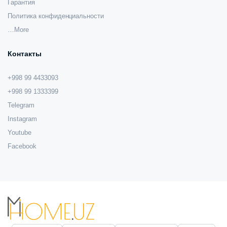
Гарантия
Политика конфиденциальности
…More
Контакты
+998 99 4433093
+998 99 1333399
Telegram
Instagram
Youtube
Facebook