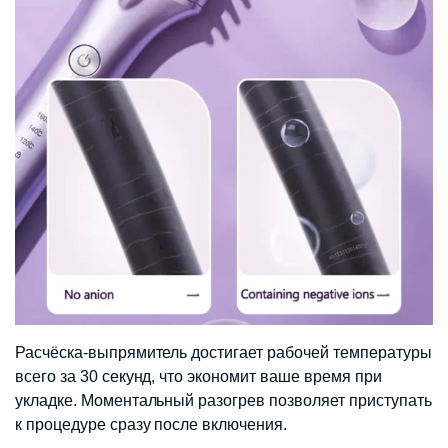
Расчёска-выпрямитель достигает рабочей температуры
всего за 30 секунд, что экономит ваше время при
укладке. Моментальный разогрев позволяет приступать
к процедуре сразу после включения.