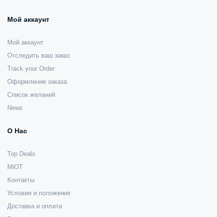
Мой аккаунт
Мой аккаунт
Отследить ваш заказ
Track your Order
Оформление заказа
Список желаний
News
О Нас
Top Deals
MiOT
Контакты
Условия и положения
Доставка и оплата