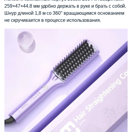
259×47×44.8 мм удобно держать в руке и брать с собой.
Шнур длиной 1,8 м со 360° вращающимся основанием
не скручивается в процессе использования.