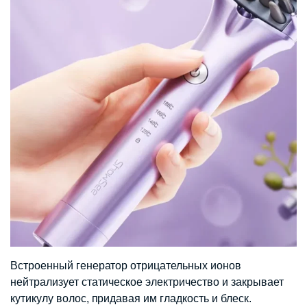
Встроенный генератор отрицательных ионов
нейтрализует статическое электричество и закрывает
кутикулу волос, придавая им гладкость и блеск.