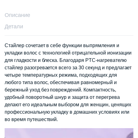
Описание
Детали
Стайлер сочетает в себе функции выпрямления и
укладки волос с технологией отрицательной ионизации
для гладкости и блеска. Благодаря PTC-нагревателю
стайлер разогревается всего за 30 секунд и предлагает
четыре температурных режима, подходящих для
любого типа волос, обеспечивая равномерный и
бережный уход без повреждений. Компактность,
удобный поворотный шнур и защита от перегрева
делают его идеальным выбором для женщин, ценящих
профессиональную укладку в домашних условиях или
во время путешествий.