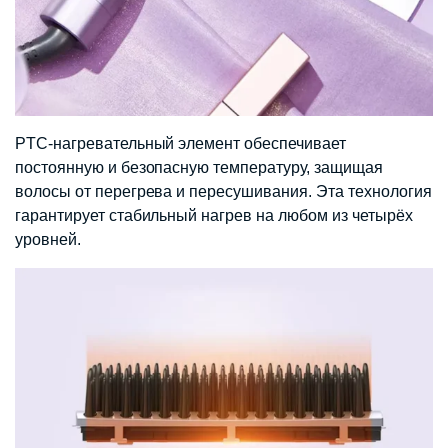
PTC-нагревательный элемент обеспечивает
постоянную и безопасную температуру, защищая
волосы от перегрева и пересушивания. Эта технология
гарантирует стабильный нагрев на любом из четырёх
уровней.