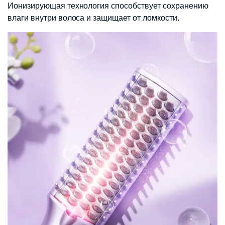
Ионизирующая технология способствует сохранению
влаги внутри волоса и защищает от ломкости.