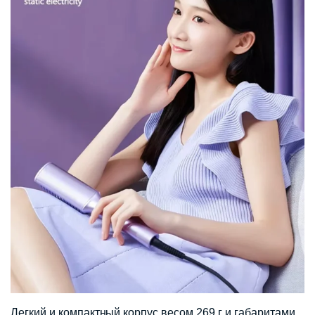
Легкий и компактный корпус весом 269 г и габаритами