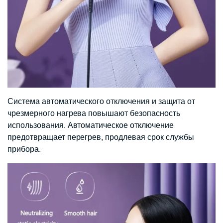
Система автоматического отключения и защита от
чрезмерного нагрева повышают безопасность
использования. Автоматическое отключение
предотвращает перегрев, продлевая срок службы
прибора.