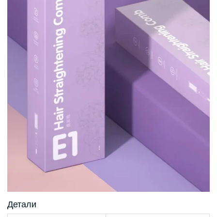
Детали