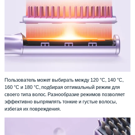
Пользователь может выбирать между 120 °C, 140 °C,
160 °C и 180 °C, подбирая оптимальный режим для
своего типа волос. Разнообразие режимов позволяет
эффективно выпрямлять тонкие и густые волосы,
избегая их повреждения.