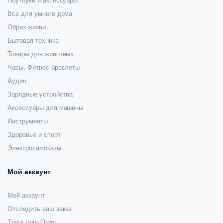
Ноутбуки и аксессуары
Все для умного дома
Образ жизни
Бытовая техника
Товары для животных
Часы, Фитнес-браслеты
Аудио
Зарядные устройства
Аксессуары для машины
Инструменты
Здоровье и спорт
Электросамокаты
Мой аккаунт
Мой аккаунт
Отследить ваш заказ
Track your Order