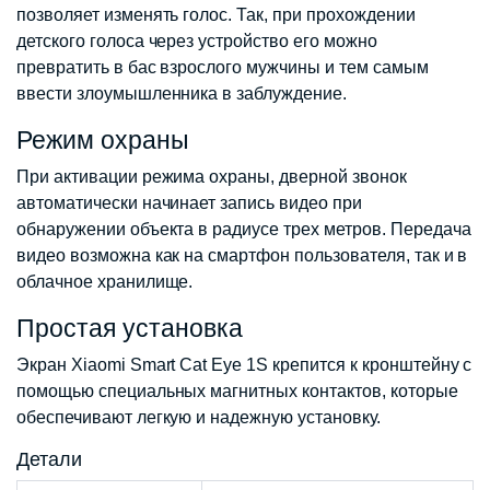
позволяет изменять голос. Так, при прохождении
детского голоса через устройство его можно
превратить в бас взрослого мужчины и тем самым
ввести злоумышленника в заблуждение.
Режим охраны
При активации режима охраны, дверной звонок
автоматически начинает запись видео при
обнаружении объекта в радиусе трех метров. Передача
видео возможна как на смартфон пользователя, так и в
облачное хранилище.
Простая установка
Экран Xiaomi Smart Cat Eye 1S крепится к кронштейну с
помощью специальных магнитных контактов, которые
обеспечивают легкую и надежную установку.
Детали