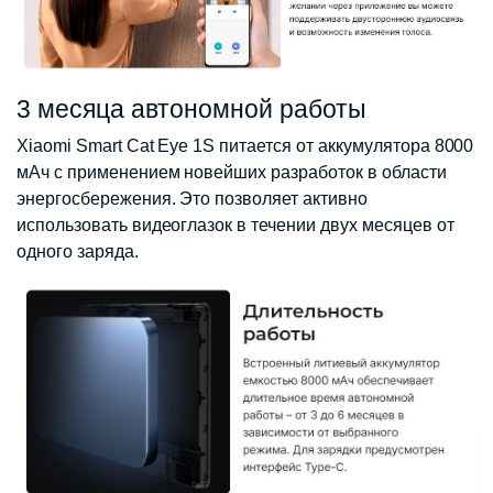
3 месяца автономной работы
Xiaomi Smart Cat Eye 1S питается от аккумулятора 8000
мАч с применением новейших разработок в области
энергосбережения. Это позволяет активно
использовать видеоглазок в течении двух месяцев от
одного заряда.