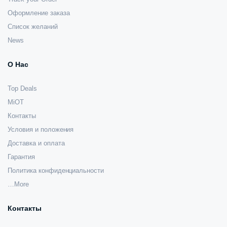
Оформление заказа
Список желаний
News
О Нас
Top Deals
MiOT
Контакты
Условия и положения
Доставка и оплата
Гарантия
Политика конфиденциальности
…More
Контакты