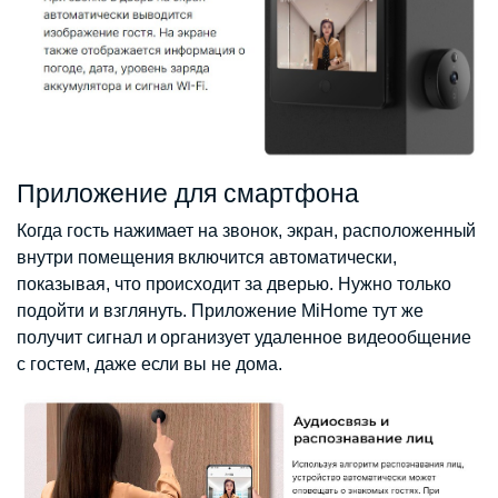
Приложение для смартфона
Когда гость нажимает на звонок, экран, расположенный
внутри помещения включится автоматически,
показывая, что происходит за дверью. Нужно только
подойти и взглянуть. Приложение MiHome тут же
получит сигнал и организует удаленное видеообщение
с гостем, даже если вы не дома.