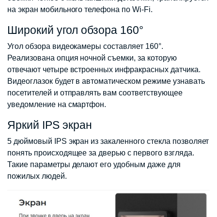
на экран мобильного телефона по Wi-Fi.
Широкий угол обзора 160°
Угол обзора видеокамеры составляет 160°.
Реализована опция ночной съемки, за которую
отвечают четыре встроенных инфракрасных датчика.
Видеоглазок будет в автоматическом режиме узнавать
посетителей и отправлять вам соответствующее
уведомление на смартфон.
Яркий IPS экран
5 дюймовый IPS экран из закаленного стекла позволяет
понять происходящее за дверью с первого взгляда.
Такие параметры делают его удобным даже для
пожилых людей.