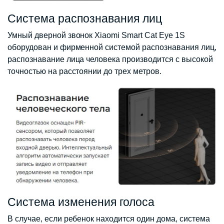
Система распознавания лиц
Умный дверной звонок Xiaomi Smart Cat Eye 1S
оборудован и фирменной системой распознавания лиц,
распознавание лица человека производится с высокой
точностью на расстоянии до трех метров.
Система изменения голоса
В случае, если ребенок находится один дома, система