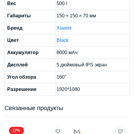
Вес
500 г
Габариты
150 × 150 × 70 мм
Бренд
Xiaomi
Цвет
Black
Аккумулятор
8000 мАч
Дисплей
5 дюймовый IPS экран
Угол обзора
160°
Разрешение
1920*1080
Связанные продукты
17%