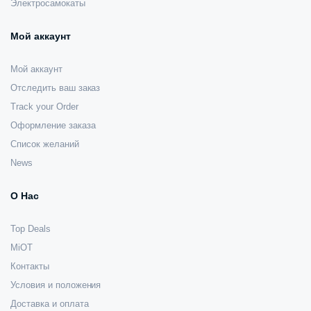
Электросамокаты
Мой аккаунт
Мой аккаунт
Отследить ваш заказ
Track your Order
Оформление заказа
Список желаний
News
О Нас
Top Deals
MiOT
Контакты
Условия и положения
Доставка и оплата