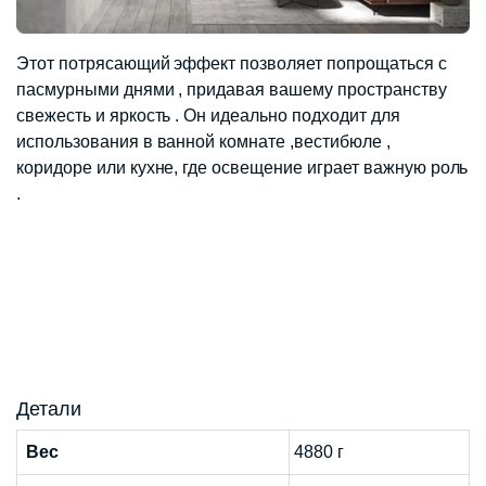
Этот потрясающий эффект позволяет попрощаться с
пасмурными днями , придавая вашему пространству
свежесть и яркость . Он идеально подходит для
использования в ванной комнате ,вестибюле ,
коридоре или кухне, где освещение играет важную роль
.
Детали
Вес
4880 г