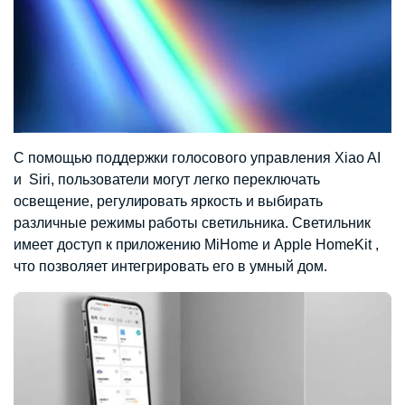
С помощью поддержки голосового управления Xiao AI
и Siri, пользователи могут легко переключать
освещение, регулировать яркость и выбирать
различные режимы работы светильника. Светильник
имеет доступ к приложению MiHome и Apple HomeKit ,
что позволяет интегрировать его в умный дом.