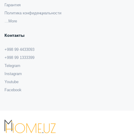
Гарантия
Политика конфиденциальности
…More
Контакты
+998 99 4433093
+998 99 1333399
Telegram
Instagram
Youtube
Facebook