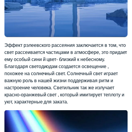
Эффект рэлеевского рассеяния заключается в том, что
свет рассеивается частицами в атмосфере, это придает
ему особый сини й цвет- близкий к небесному.
Благодаря светодиодам создается освещение ,
похожее на солнечный свет. Солнечный свет играет
важную роль в нашей жизни поддерживая ритм и
настроение человека. Светильник так же излучает
красно-оранжевый свет , который имитирует теплоту и
уют, характерные для заката.