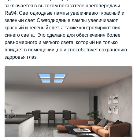
заключается в высоком показателе цветопередачи
Ra94. Светодиодные лампы увеличивают красный и
зеленый свет. Светодиодные лампы увеличивают
красный и зеленый свет, а также контролируют пик
синего света. Это сделано для обеспечения более
равномерного и мягкого света, который не только
придает в помещении ,но и способствует сохранению
здоровья глаз.