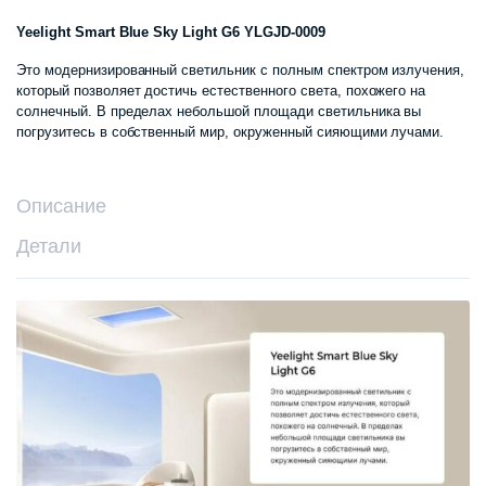
Yeelight Smart Blue Sky Light G6 YLGJD-0009
Это модернизированный светильник с полным спектром излучения,
который позволяет достичь естественного света, похожего на
солнечный. В пределах небольшой площади светильника вы
погрузитесь в собственный мир, окруженный сияющими лучами.
Описание
Детали