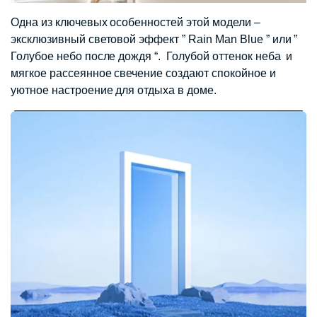
Одна из ключевых особенностей этой модели –
эксклюзивный световой эффект ” Rain Man Blue ” или ”
Голубое небо после дождя “. Голубой оттенок неба и
мягкое рассеянное свечение создают спокойное и
уютное настроение для отдыха в доме.