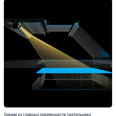
Одним из главных преимуществ светильника