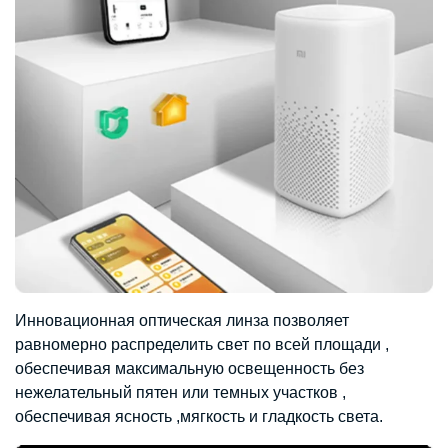
Инновационная оптическая линза позволяет
равномерно распределить свет по всей площади ,
обеспечивая максимальную освещенность без
нежелательный пятен или темных участков ,
обеспечивая ясность ,мягкость и гладкость света.