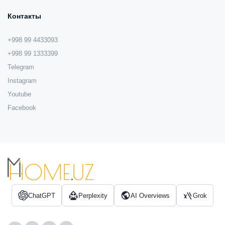
Контакты
+998 99 4433093
+998 99 1333399
Telegram
Instagram
Youtube
Facebook
ChatGPT
Perplexity
AI Overviews
Grok