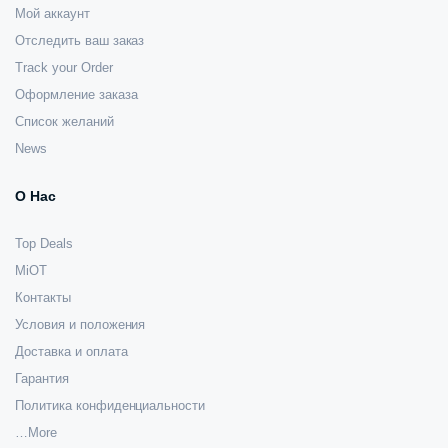
Мой аккаунт
Отследить ваш заказ
Track your Order
Оформление заказа
Список желаний
News
О Нас
Top Deals
MiOT
Контакты
Условия и положения
Доставка и оплата
Гарантия
Политика конфиденциальности
…More