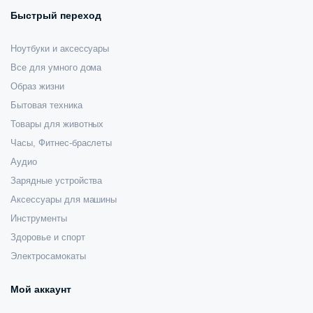
Быстрый переход
Ноутбуки и аксессуары
Все для умного дома
Образ жизни
Бытовая техника
Товары для животных
Часы, Фитнес-браслеты
Аудио
Зарядные устройства
Аксессуары для машины
Инструменты
Здоровье и спорт
Электросамокаты
Мой аккаунт