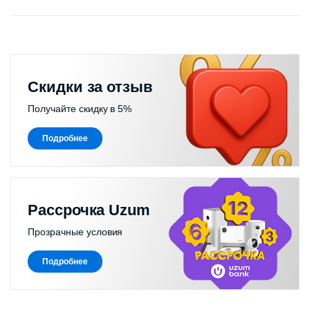
Скидки за отзыв
Получайте скидку в 5%
Подробнее
Рассрочка Uzum
Прозрачные условия
Подробнее