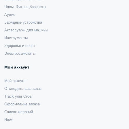
Часы, Фитнес-браслеты
Аудио
Зарядные устройства
Аксессуары для машины
Инструменты
Здоровье и спорт
Электросамокаты
Мой аккаунт
Мой аккаунт
Отследить ваш заказ
Track your Order
Оформление заказа
Список желаний
News