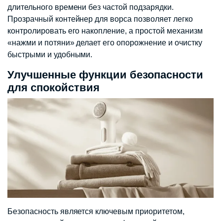
длительного времени без частой подзарядки.
Прозрачный контейнер для ворса позволяет легко
контролировать его накопление, а простой механизм
«нажми и потяни» делает его опорожнение и очистку
быстрыми и удобными.
Улучшенные функции безопасности
для спокойствия
Безопасность является ключевым приоритетом,