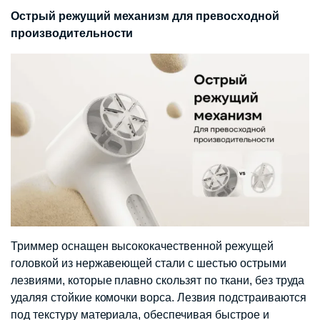
Острый режущий механизм для превосходной
производительности
Триммер оснащен высококачественной режущей
головкой из нержавеющей стали с шестью острыми
лезвиями, которые плавно скользят по ткани, без труда
удаляя стойкие комочки ворса. Лезвия подстраиваются
под текстуру материала, обеспечивая быстрое и