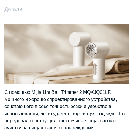
Детали
С помощью Mijia Lint Ball Trimmer 2 MQXJQ01LF,
мощного и хорошо спроектированного устройства,
сочетающего в себе точность резки и удобство в
использовании, легко удалить ворс и пух с одежды. Его
передовая конструкция обеспечивает тщательную
очистку, защищая ткани от повреждений.