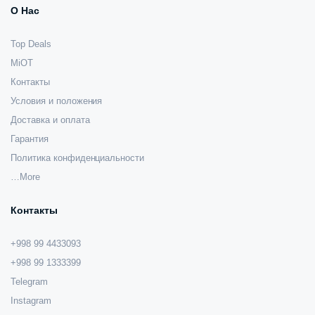
О Нас
Top Deals
MiOT
Контакты
Условия и положения
Доставка и оплата
Гарантия
Политика конфиденциальности
…More
Контакты
+998 99 4433093
+998 99 1333399
Telegram
Instagram