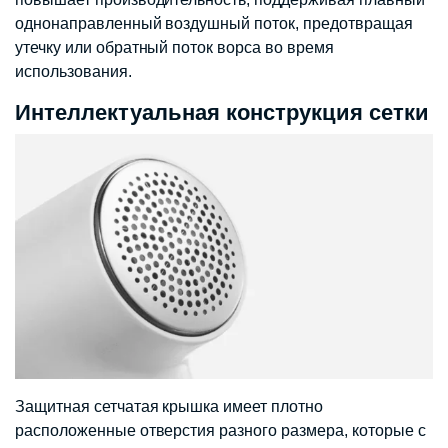
однонаправленный воздушный поток, предотвращая
утечку или обратный поток ворса во время
использования.
Интеллектуальная конструкция сетки
Защитная сетчатая крышка имеет плотно
расположенные отверстия разного размера, которые с