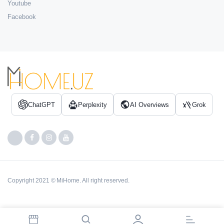
Youtube
Facebook
ChatGPT
Perplexity
AI Overviews
Grok
Copyright 2021 © MiHome. All right reserved.