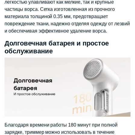
легкостью улавливают как мелкие, так и крупные
частицы ворса. Сетка изготовленная из прочного
материала толщиной 0.35 мм, предотвращает
повреждение ткани, надежно отделяя одежду от лезвий
и обеспечивая эффективное удаление ворса.
Долговечная батарея и простое
обслуживание
Благодаря времени работы 180 минут при полной
зарядке, триммер можно использовать в течение