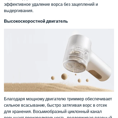
эффективное удаление ворса без зацеплений и
выдергивания.
Высокоскоростной двигатель
Благодаря мощному двигателю триммер обеспечивает
сильное всасывание, быстро затягивая ворс в отсек
для хранения. Восьмиобразный циклонный канал
повышает производительность, поддерживая плавный