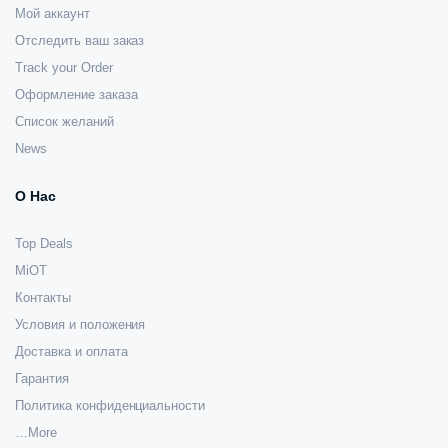
Мой аккаунт
Отследить ваш заказ
Track your Order
Оформление заказа
Список желаний
News
О Нас
Top Deals
MiOT
Контакты
Условия и положения
Доставка и оплата
Гарантия
Политика конфиденциальности
…More