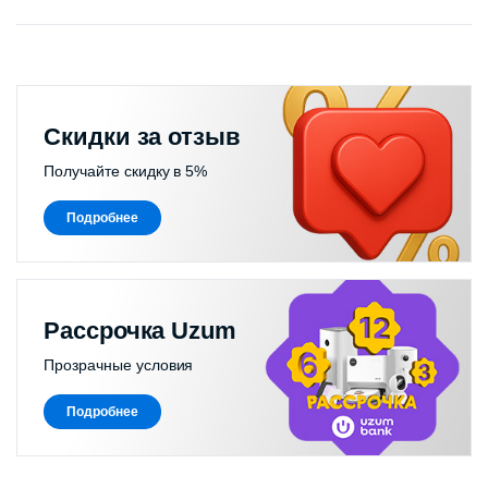
Скидки за отзыв
Получайте скидку в 5%
Подробнее
Рассрочка Uzum
Прозрачные условия
Подробнее