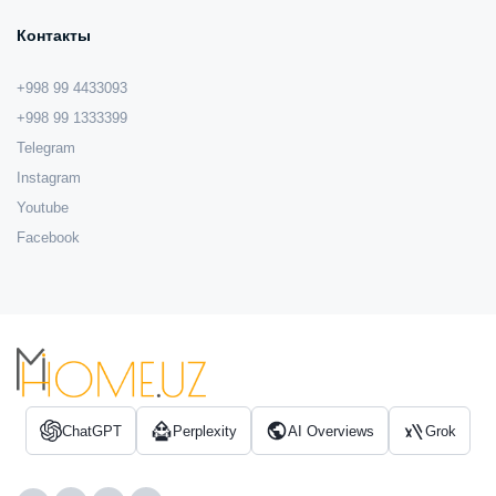
Контакты
+998 99 4433093
+998 99 1333399
Telegram
Instagram
Youtube
Facebook
ChatGPT
Perplexity
AI Overviews
Grok