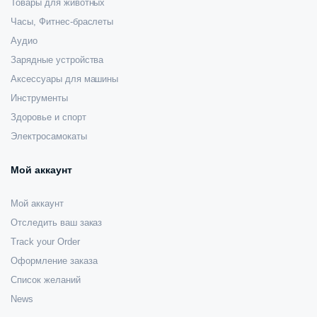
Товары для животных
Часы, Фитнес-браслеты
Аудио
Зарядные устройства
Аксессуары для машины
Инструменты
Здоровье и спорт
Электросамокаты
Мой аккаунт
Мой аккаунт
Отследить ваш заказ
Track your Order
Оформление заказа
Список желаний
News