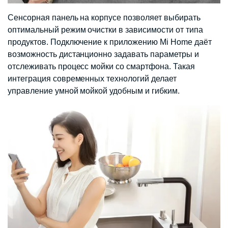
Сенсорная панель на корпусе позволяет выбирать
оптимальный режим очистки в зависимости от типа
продуктов. Подключение к приложению Mi Home даёт
возможность дистанционно задавать параметры и
отслеживать процесс мойки со смартфона. Такая
интеграция современных технологий делает
управление умной мойкой удобным и гибким.