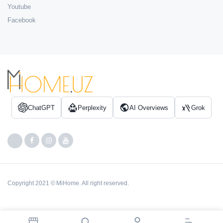
Youtube
Facebook
ChatGPT
Perplexity
AI Overviews
Grok
Copyright 2021 © MiHome. All right reserved.