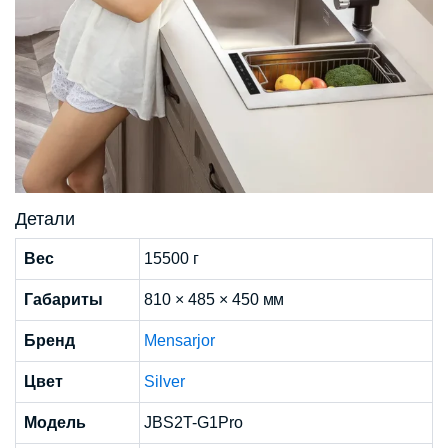
Детали
Вес
15500 г
Габариты
810 × 485 × 450 мм
Бренд
Mensarjor
Цвет
Silver
Модель
JBS2T-G1Pro