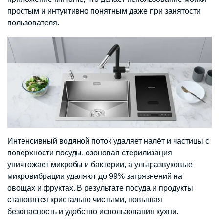
простым и интуитивно понятным даже при занятости
пользователя.
Интенсивный водяной поток удаляет налёт и частицы с
поверхности посуды, озоновая стерилизация
уничтожает микробы и бактерии, а ультразвуковые
микровибрации удаляют до 99% загрязнений на
овощах и фруктах. В результате посуда и продукты
становятся кристально чистыми, повышая
безопасность и удобство использования кухни.