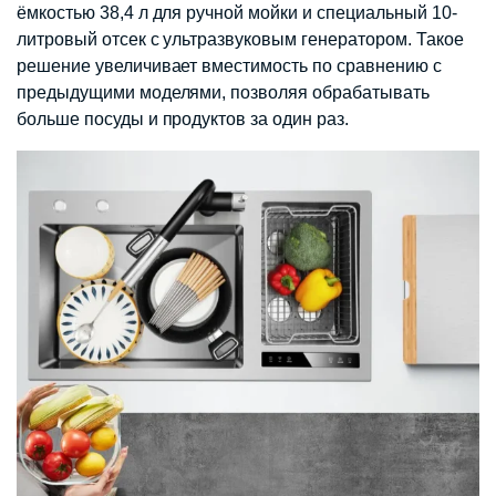
ёмкостью 38,4 л для ручной мойки и специальный 10-
литровый отсек с ультразвуковым генератором. Такое
решение увеличивает вместимость по сравнению с
предыдущими моделями, позволяя обрабатывать
больше посуды и продуктов за один раз.