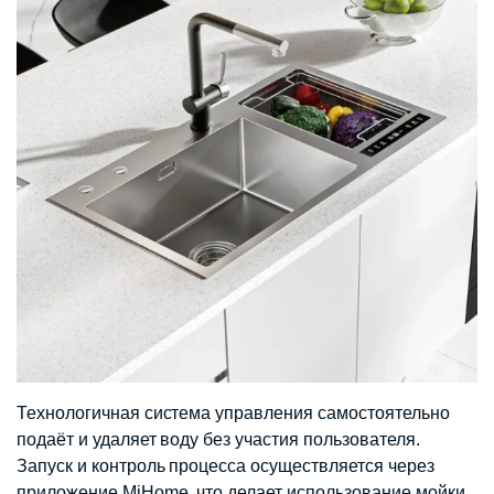
Технологичная система управления самостоятельно
подаёт и удаляет воду без участия пользователя.
Запуск и контроль процесса осуществляется через
приложение MiHome, что делает использование мойки