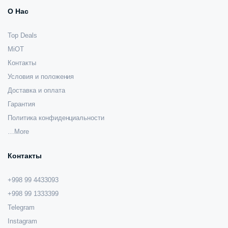
О Нас
Top Deals
MiOT
Контакты
Условия и положения
Доставка и оплата
Гарантия
Политика конфиденциальности
…More
Контакты
+998 99 4433093
+998 99 1333399
Telegram
Instagram