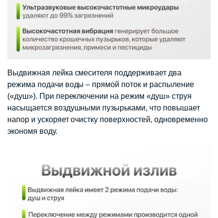
Выдвижная лейка смесителя поддерживает два
режима подачи воды – прямой поток и распыление
(«душ»). При переключении на режим «душ» струя
насыщается воздушными пузырьками, что повышает
напор и ускоряет очистку поверхностей, одновременно
экономя воду.