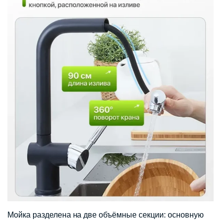
Мойка разделена на две объёмные секции: основную