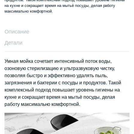
на кухне и сокращает время на мытьё посуды, делая работу
максимально комфортной.
Описание
Детали
Умная мойка сочетает интенсивный поток воды,
озоновую стерилизацию и ультразвуковую чистку,
позволяя быстро и эффективно удалять пыль,
загрязнения и бактерии с посуды и продуктов. Такой
комплексный подход повышает уровень гигиены на
кухне и сокращает время на мытьё посуды, делая
работу максимально комфортной.