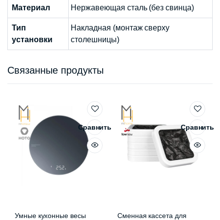
Материал
Нержавеющая сталь (без свинца)
Тип
Накладная (монтаж сверху
установки
столешницы)
Связанные продукты
Сравнить
Сравнить
Умные кухонные весы
Сменная кассета для