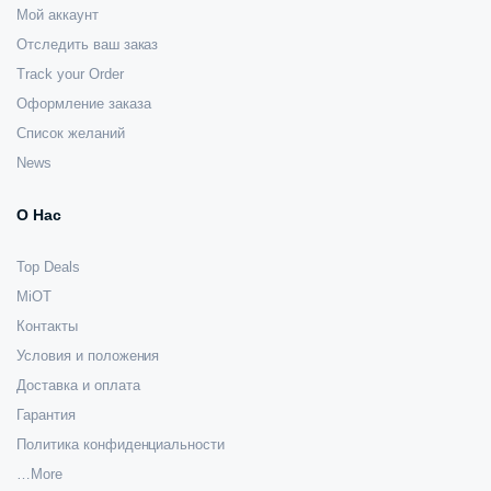
Мой аккаунт
Отследить ваш заказ
Track your Order
Оформление заказа
Список желаний
News
О Нас
Top Deals
MiOT
Контакты
Условия и положения
Доставка и оплата
Гарантия
Политика конфиденциальности
…More