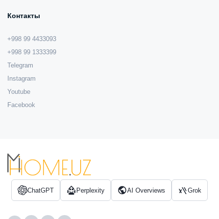
Контакты
+998 99 4433093
+998 99 1333399
Telegram
Instagram
Youtube
Facebook
ChatGPT
Perplexity
AI Overviews
Grok