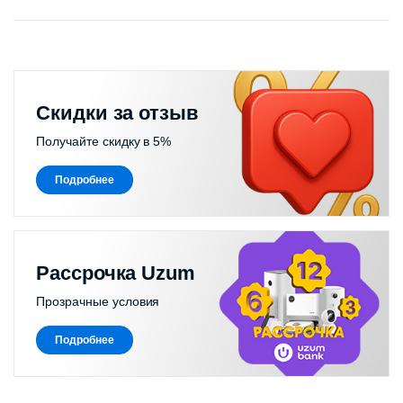
Скидки за отзыв
Получайте скидку в 5%
Подробнее
Рассрочка Uzum
Прозрачные условия
Подробнее