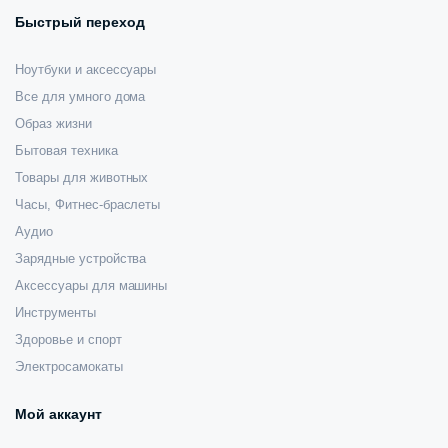
Быстрый переход
Ноутбуки и аксессуары
Все для умного дома
Образ жизни
Бытовая техника
Товары для животных
Часы, Фитнес-браслеты
Аудио
Зарядные устройства
Аксессуары для машины
Инструменты
Здоровье и спорт
Электросамокаты
Мой аккаунт