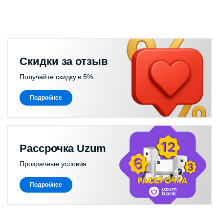
Скидки за отзыв
Получайте скидку в 5%
Подробнее
Рассрочка Uzum
Прозрачные условия
Подробнее