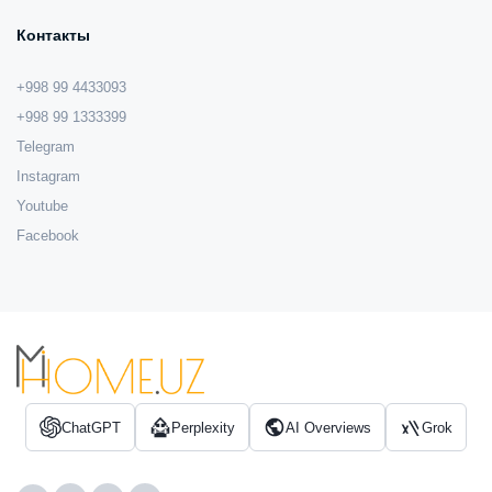
Контакты
+998 99 4433093
+998 99 1333399
Telegram
Instagram
Youtube
Facebook
ChatGPT
Perplexity
AI Overviews
Grok