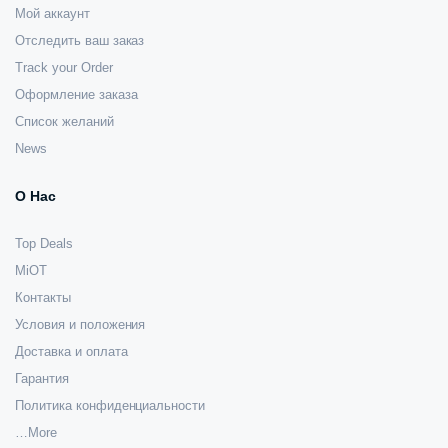
Мой аккаунт
Отследить ваш заказ
Track your Order
Оформление заказа
Список желаний
News
О Нас
Top Deals
MiOT
Контакты
Условия и положения
Доставка и оплата
Гарантия
Политика конфиденциальности
…More