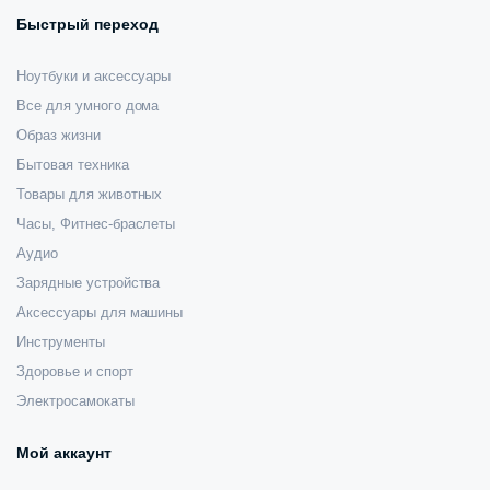
Быстрый переход
Ноутбуки и аксессуары
Все для умного дома
Образ жизни
Бытовая техника
Товары для животных
Часы, Фитнес-браслеты
Аудио
Зарядные устройства
Аксессуары для машины
Инструменты
Здоровье и спорт
Электросамокаты
Мой аккаунт