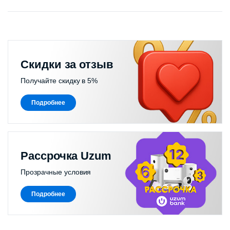
Скидки за отзыв
Получайте скидку в 5%
Подробнее
Рассрочка Uzum
Прозрачные условия
Подробнее