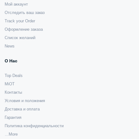
Мой аккаунт
Отследить ваш заказ
Track your Order
Оформление заказа
Список желаний
News
О Нас
Top Deals
MiOT
Контакты
Условия и положения
Доставка и оплата
Гарантия
Политика конфиденциальности
…More