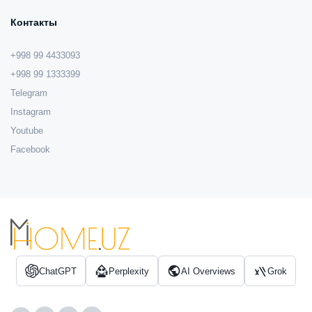
Контакты
+998 99 4433093
+998 99 1333399
Telegram
Instagram
Youtube
Facebook
ChatGPT
Perplexity
AI Overviews
Grok