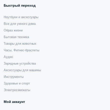
Быстрый переход
Ноутбуки и аксессуары
Все для умного дома
Образ жизни
Бытовая техника
Товары для животных
Часы, Фитнес-браслеты
Аудио
Зарядные устройства
Аксессуары для машины
Инструменты
Здоровье и спорт
Электросамокаты
Мой аккаунт