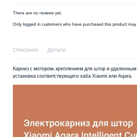
There are no reviews yet.
Only logged in customers who have purchased this product may 
Описание
Детали
Карниз с мотором, креплением для штор и удаленным 
установка соответствующего хаба Xiaomi или Aqara.