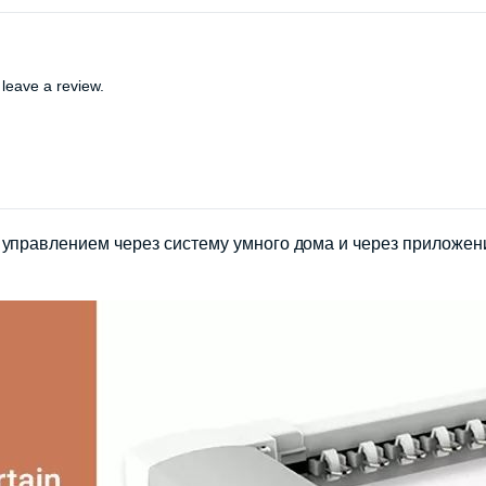
leave a review.
управлением через систему умного дома и через приложени