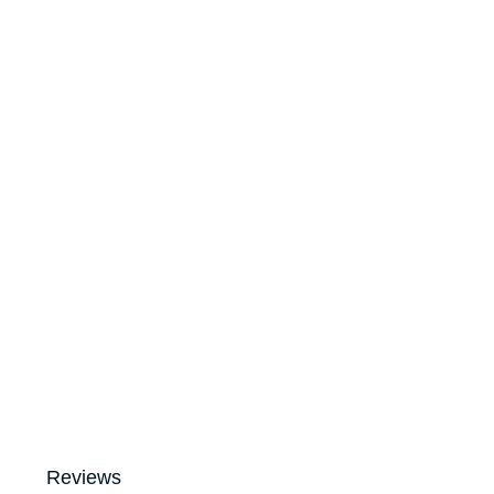
Reviews