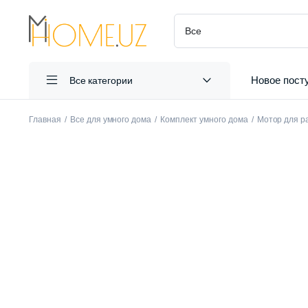
Новое пост
Все категории
Главная
Все для умного дома
Комплект умного дома
Мотор для р