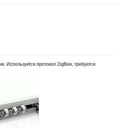
е. Используется протокол ZigBee, требуется