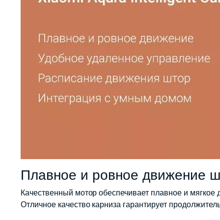
Плавное и ровное движение ш
Качественный мотор обеспечивает плавное и мягкое д
Отличное качество карниза гарантирует продолжител