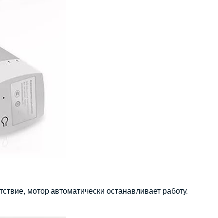
ствие, мотор автоматически останавливает работу.