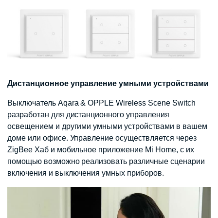
Дистанционное управление умными устройствами
Выключатель Aqara & OPPLE Wireless Scene Switch
разработан для дистанционного управления
освещением и другими умными устройствами в вашем
доме или офисе. Управление осуществляется через
ZigBee Хаб и мобильное приложение Mi Home, с их
помощью возможно реализовать различные сценарии
включения и выключения умных приборов.