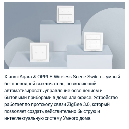
Xiaomi Aqara & OPPLE Wireless Scene Switch – умный
беспроводной выключатель, позволяющий
автоматизировать управление освещением и
бытовыми приборами в доме или офисе. Устройство
работает по протоколу связи ZigBee 3.0, который
позволяет создать действительно быструю и
интеллектуальную систему Умного дома.