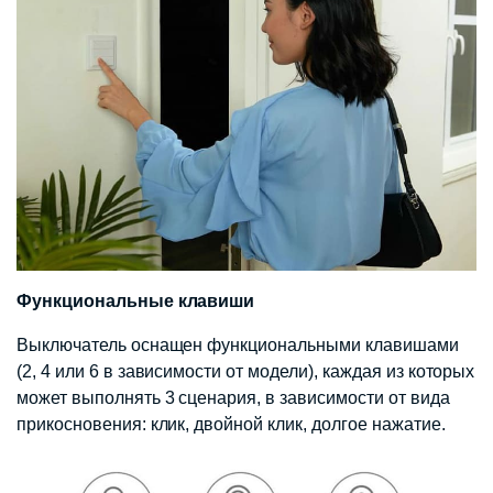
Функциональные клавиши
Выключатель оснащен функциональными клавишами
(2, 4 или 6 в зависимости от модели), каждая из которых
может выполнять 3 сценария, в зависимости от вида
прикосновения: клик, двойной клик, долгое нажатие.