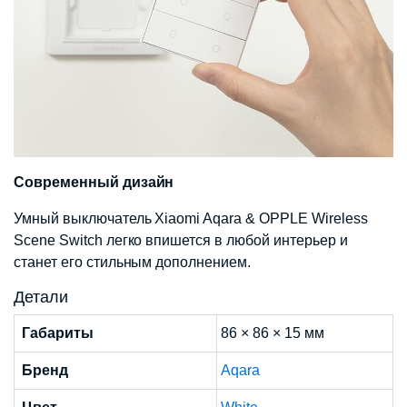
Современный дизайн
Умный выключатель Xiaomi Aqara & OPPLE Wireless
Scene Switch легко впишется в любой интерьер и
станет его стильным дополнением.
Детали
Габариты
86 × 86 × 15 мм
Бренд
Aqara