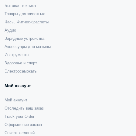
Бытовая техника
Товары для животных
Часы, Фитнес-браслеты
Аудио
Зарядные устройства
Аксессуары для машины
Инструменты
Здоровье и спорт
Электросамокаты
Мой аккаунт
Мой аккаунт
Отследить ваш заказ
Track your Order
Оформление заказа
Список желаний