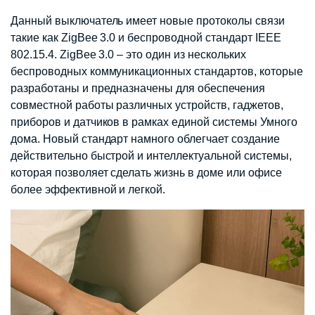
Данный выключатель имеет новые протоколы связи
такие как ZigBee 3.0 и беспроводной стандарт IEEE
802.15.4. ZigBee 3.0 – это один из нескольких
беспроводных коммуникационных стандартов, которые
разработаны и предназначены для обеспечения
совместной работы различных устройств, гаджетов,
приборов и датчиков в рамках единой системы Умного
дома. Новый стандарт намного облегчает создание
действительно быстрой и интеллектуальной системы,
которая позволяет сделать жизнь в доме или офисе
более эффективной и легкой.