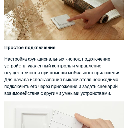
Простое подключение
Настройка функциональных кнопок, подключение
устройств, удаленный контроль и управление
осуществляются при помощи мобильного приложения.
Для начала использования выключателя необходимо
подключить его через приложение и задать сценарий
взаимодействия с другими умными устройствами.