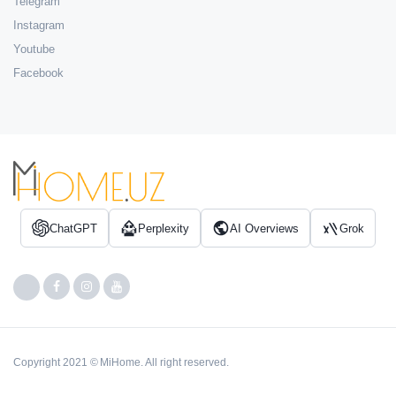
Telegram
Instagram
Youtube
Facebook
ChatGPT
Perplexity
AI Overviews
Grok
Copyright 2021 © MiHome. All right reserved.