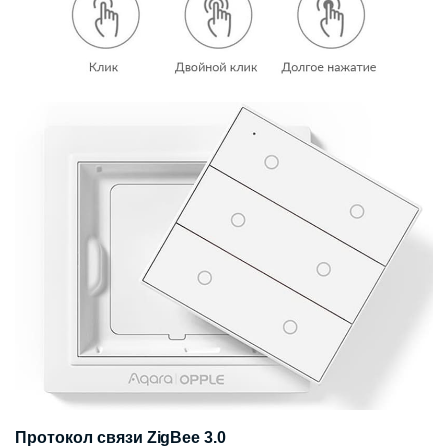
Протокол связи ZigBee 3.0