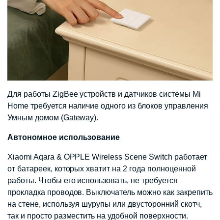
Для работы ZigBee устройств и датчиков системы Mi
Home требуется наличие одного из блоков управления
Умным домом (Gateway).
Автономное использование
Xiaomi Aqara & OPPLE Wireless Scene Switch работает
от батареек, которых хватит на 2 года полноценной
работы. Чтобы его использовать, не требуется
прокладка проводов. Выключатель можно как закрепить
на стене, используя шурупы или двусторонний скотч,
так и просто разместить на удобной поверхности.