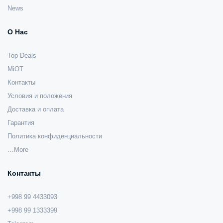
News
О Нас
Top Deals
MiOT
Контакты
Условия и положения
Доставка и оплата
Гарантия
Политика конфиденциальности
…More
Контакты
+998 99 4433093
+998 99 1333399