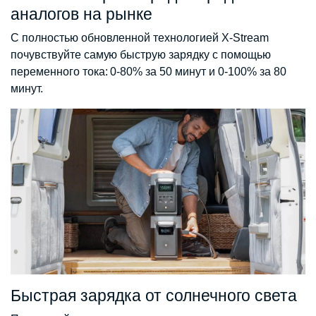
аналогов на рынке
С полностью обновленной технологией X-Stream
почувствуйте самую быструю зарядку с помощью
переменного тока: 0-80% за 50 минут и 0-100% за 80
минут.
Быстрая зарядка от солнечного света