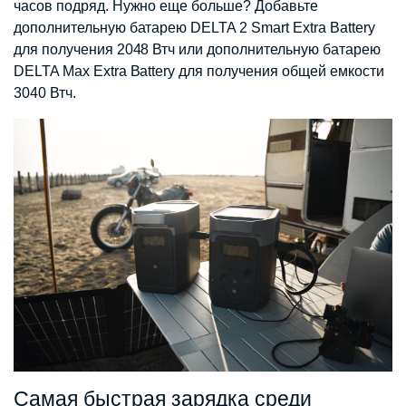
часов подряд. Нужно еще больше? Добавьте
дополнительную батарею DELTA 2 Smart Extra Battery
для получения 2048 Втч или дополнительную батарею
DELTA Max Extra Battery для получения общей емкости
3040 Втч.
Самая быстрая зарядка среди