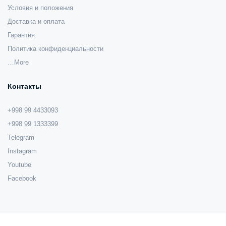
Условия и положения
Доставка и оплата
Гарантия
Политика конфиденциальности
…More
Контакты
+998 99 4433093
+998 99 1333399
Telegram
Instagram
Youtube
Facebook