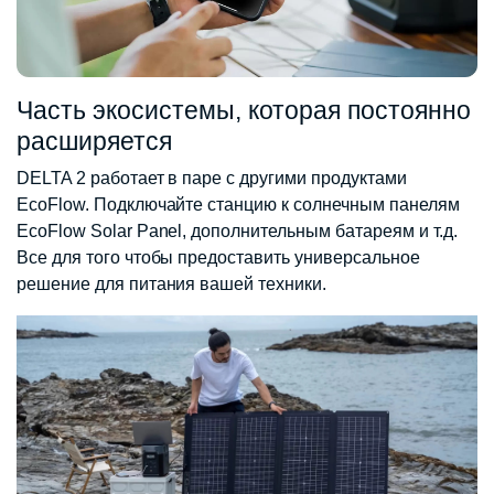
Часть экосистемы, которая постоянно
расширяется
DELTA 2 работает в паре с другими продуктами
EcoFlow. Подключайте станцию ​​к солнечным панелям
EcoFlow Solar Panel, дополнительным батареям и т.д.
Все для того чтобы предоставить универсальное
решение для питания вашей техники.