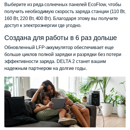
Выберите из ряда солнечных панелей EcoFlow, чтобы
получить необходимую скорость заряда станции (110 Вт,
160 Вт, 220 Вт, 400 Вт). Благодаря этому вы получите
доступ к электроэнергии где угодно.
Создана для работы в 6 раз дольше
Обновленный LFP-аккумулятор обеспечивает еще
больше циклов полной зарядки и разрядки без потери
эффективности заряда. DELTA 2 станет вашим
надежным партнером на долгие годы.