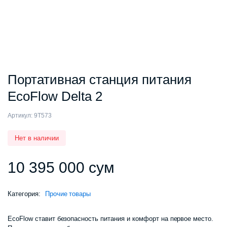
Портативная станция питания
EcoFlow Delta 2
Артикул:
9T573
Нет в наличии
10 395 000
сум
Категория:
Прочие товары
EcoFlow ставит безопасность питания и комфорт на первое место.