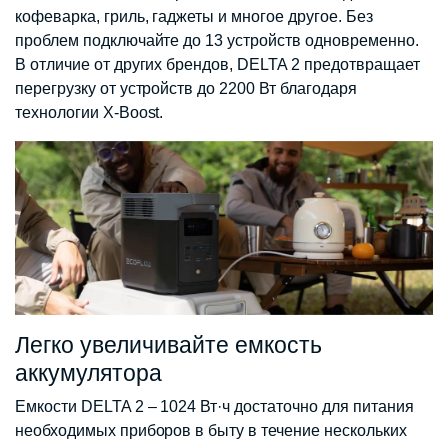
кофеварка, гриль, гаджеты и многое другое. Без
проблем подключайте до 13 устройств одновременно.
В отличие от других брендов, DELTA 2 предотвращает
перегрузку от устройств до 2200 Вт благодаря
технологии X-Boost.
Легко увеличивайте емкость
аккумулятора
Емкости DELTA 2 – 1024 Вт·ч достаточно для питания
необходимых приборов в быту в течение нескольких