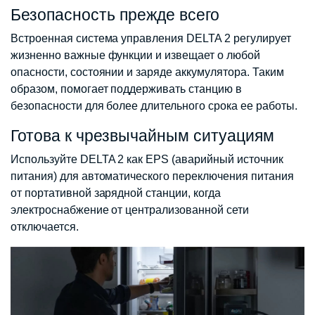
Безопасность прежде всего
Встроенная система управления DELTA 2 регулирует
жизненно важные функции и извещает о любой
опасности, состоянии и заряде аккумулятора. Таким
образом, помогает поддерживать станцию ​​в
безопасности для более длительного срока ее работы.
Готова к чрезвычайным ситуациям
Используйте DELTA 2 как EPS (аварийный источник
питания) для автоматического переключения питания
от портативной зарядной станции, когда
электроснабжение от централизованной сети
отключается.