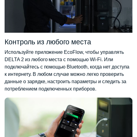
Контроль из любого места
Используйте приложение EcoFlow, чтобы управлять
DELTA 2 из любого места с помощью Wi-Fi. Или
подключайтесь с помощью Bluetooth, когда нет доступа
к интернету. В любом случае можно легко проверить
данные о зарядке, настроить параметры и следить за
потреблением подключенных приборов.