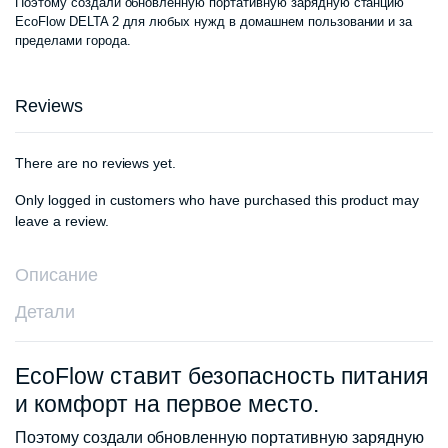
Поэтому создали обновленную портативную зарядную станцию ​​
EcoFlow DELTA 2 для любых нужд в домашнем пользовании и за
пределами города.
Reviews
There are no reviews yet.
Only logged in customers who have purchased this product may
leave a review.
Описание
Детали
EcoFlow ставит безопасность питания
и комфорт на первое место.
Поэтому создали обновленную портативную зарядную