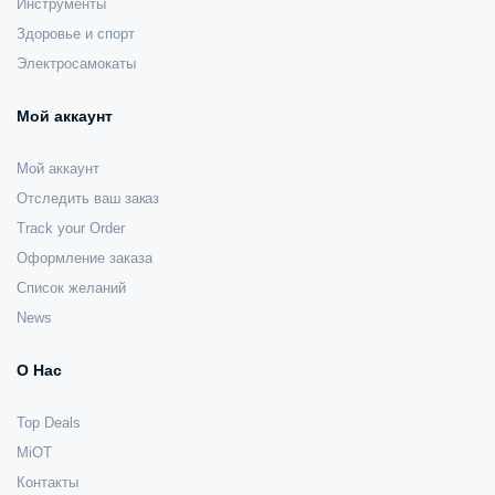
Инструменты
Здоровье и спорт
Электросамокаты
Мой аккаунт
Мой аккаунт
Отследить ваш заказ
Track your Order
Оформление заказа
Список желаний
News
О Нас
Top Deals
MiOT
Контакты