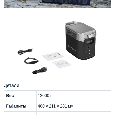
Детали
Вес
12000 г
Габариты
400 × 211 × 281 мм