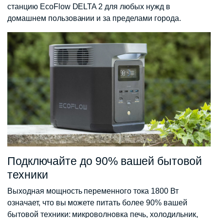
станцию ​​EcoFlow DELTA 2 для любых нужд в
домашнем пользовании и за пределами города.
Подключайте до 90% вашей бытовой
техники
Выходная мощность переменного тока 1800 Вт
означает, что вы можете питать более 90% вашей
бытовой техники: микроволновка печь, холодильник,