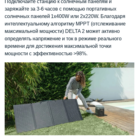
Подключайте станцию ​​к солнечным панелям и
заряжайте за 3-6 часов с помощью портативных
солнечных панелей 1x400W или 2x220W. Благодаря
интеллектуальному алгоритму MPPT (отслеживание
максимальной мощности) DELTA 2 может активно
определять напряжение и ток в режиме реального
времени для достижения максимальной точки
мощности с эффективностью >98%.