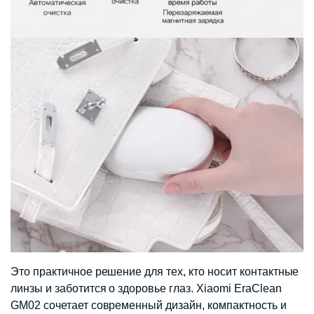
Это практичное решение для тех, кто носит контактные
линзы и заботится о здоровье глаз. Xiaomi EraClean
GM02 сочетает современный дизайн, компактность и