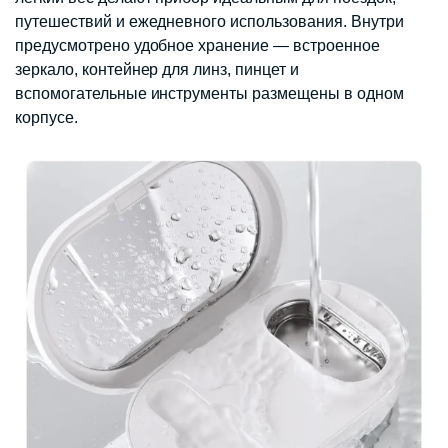
путешествий и ежедневного использования. Внутри
предусмотрено удобное хранение — встроенное
зеркало, контейнер для линз, пинцет и
вспомогательные инструменты размещены в одном
корпусе.