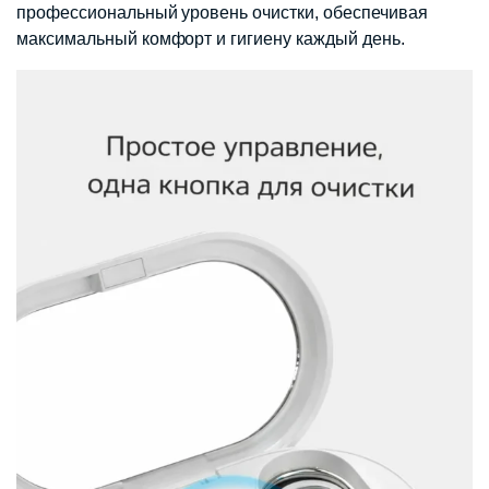
профессиональный уровень очистки, обеспечивая
максимальный комфорт и гигиену каждый день.