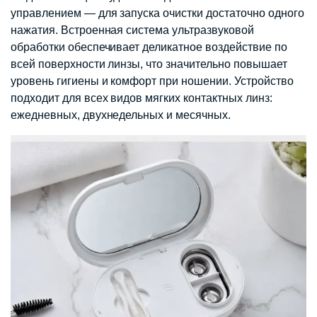
управлением — для запуска очистки достаточно одного
нажатия. Встроенная система ультразвуковой
обработки обеспечивает деликатное воздействие по
всей поверхности линзы, что значительно повышает
уровень гигиены и комфорт при ношении. Устройство
подходит для всех видов мягких контактных линз:
ежедневных, двухнедельных и месячных.