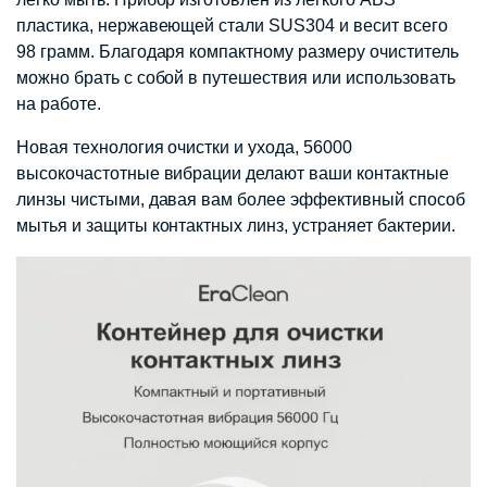
пластика, нержавеющей стали SUS304 и весит всего
98 грамм. Благодаря компактному размеру очиститель
можно брать с собой в путешествия или использовать
на работе.
Новая технология очистки и ухода, 56000
высокочастотные вибрации делают ваши контактные
линзы чистыми, давая вам более эффективный способ
мытья и защиты контактных линз, устраняет бактерии.