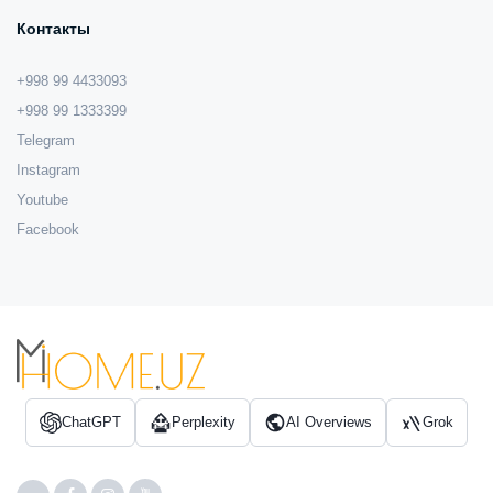
Контакты
+998 99 4433093
+998 99 1333399
Telegram
Instagram
Youtube
Facebook
ChatGPT
Perplexity
AI Overviews
Grok