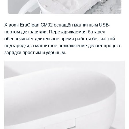
Xiaomi EraClean GM02 оснащён магнитным USB-
портом для зарядки. Перезаряжаемая батарея
обеспечивает длительное время работы без частой
подзарядки, а магнитное подключение делает процесс
зарядки простым и удобным.