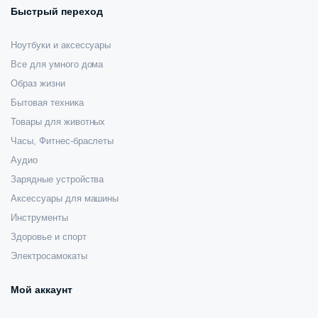
Быстрый переход
Ноутбуки и аксессуары
Все для умного дома
Образ жизни
Бытовая техника
Товары для животных
Часы, Фитнес-браслеты
Аудио
Зарядные устройства
Аксессуары для машины
Инструменты
Здоровье и спорт
Электросамокаты
Мой аккаунт