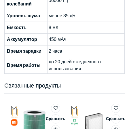
56000 Гц
колебаний
Уровень шума
менее 35 дБ
Емкость
8 мл
Аккумулятор
450 мАч
Время зарядки
2 часа
до 20 дней ежедневного
Время работы
использования
Связанные продукты
Сравнить
Сравнить