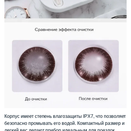
Корпус имеет степень влагозащиты IPX7, что позволяет
безопасно промывать его водой. Компактный размер и
легкий вес делают прибор идеальным для поездок,