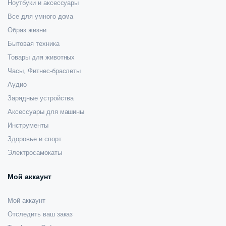
Ноутбуки и аксессуары
Все для умного дома
Образ жизни
Бытовая техника
Товары для животных
Часы, Фитнес-браслеты
Аудио
Зарядные устройства
Аксессуары для машины
Инструменты
Здоровье и спорт
Электросамокаты
Мой аккаунт
Мой аккаунт
Отследить ваш заказ