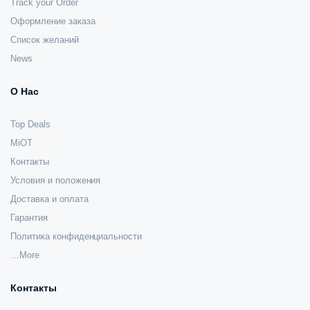
Track your Order
Оформление заказа
Список желаний
News
О Нас
Top Deals
MiOT
Контакты
Условия и положения
Доставка и оплата
Гарантия
Политика конфиденциальности
…More
Контакты