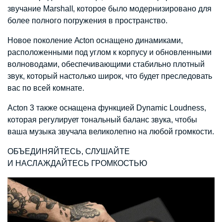
звучание Marshall, которое было модернизировано для
более полного погружения в пространство.
Новое поколение Acton оснащено динамиками,
расположенными под углом к корпусу и обновленными
волноводами, обеспечивающими стабильно плотный
звук, который настолько широк, что будет преследовать
вас по всей комнате.
Acton 3 также оснащена функцией Dynamic Loudness,
которая регулирует тональный баланс звука, чтобы
ваша музыка звучала великолепно на любой громкости.
ОБЪЕДИНЯЙТЕСЬ, СЛУШАЙТЕ
И НАСЛАЖДАЙТЕСЬ ГРОМКОСТЬЮ