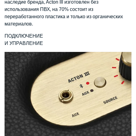
наследие бренда, Acton III изготовлен без
использования ПВХ, на 70% состоит из
переработанного пластика и только из органических
материалов.
ПОДКЛЮЧЕНИЕ
И УПРАВЛЕНИЕ