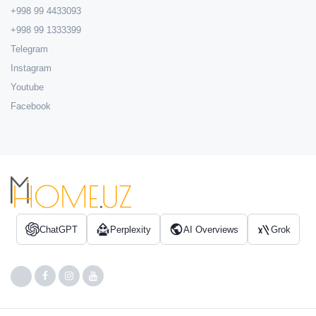
+998 99 4433093
+998 99 1333399
Telegram
Instagram
Youtube
Facebook
ChatGPT
Perplexity
AI Overviews
Grok