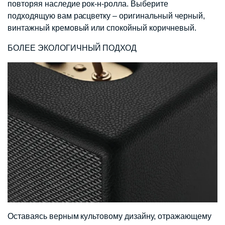
повторяя наследие рок-н-ролла. Выберите
подходящую вам расцветку – оригинальный черный,
винтажный кремовый или спокойный коричневый.
БОЛЕЕ ЭКОЛОГИЧНЫЙ ПОДХОД
Оставаясь верным культовому дизайну, отражающему