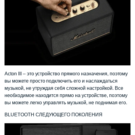
Acton III – это устройство прямого назначения, поэтому
вы можете просто подключить его и наслаждаться
музыкой, не утруждая себя сложной настройкой. Все
необходимое находится прямо на устройстве, поэтому
вы можете легко управлять музыкой, не поднимая его.
BLUETOOTH СЛЕДУЮЩЕГО ПОКОЛЕНИЯ