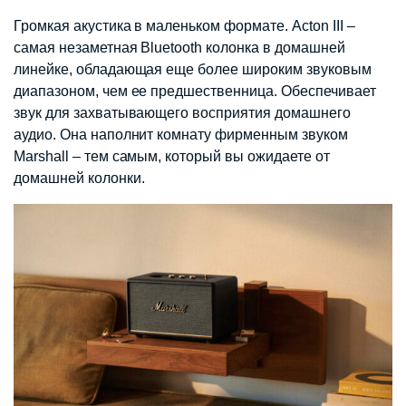
Громкая акустика в маленьком формате. Acton III –
самая незаметная Bluetooth колонка в домашней
линейке, обладающая еще более широким звуковым
диапазоном, чем ее предшественница. Обеспечивает
звук для захватывающего восприятия домашнего
аудио. Она наполнит комнату фирменным звуком
Marshall – тем самым, который вы ожидаете от
домашней колонки.