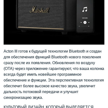
Acton III готов к будущей технологии Bluetooth и создан
для обеспечения функций Bluetooth нового поколения
сразу после их появления. Обновления по воздуху
(OTA) через приложение гарантируют, что ваша колонка
всегда будет иметь новейшее программное
обеспечение и функции. Эта перспективная технология
обеспечит более высокое качество звука, увеличит
дальность потоковой передачи и улучшит
синхронизацию звука.
КУЛЬТОВЫЙ ДИЗАЙН, КОТОРЫЙ ВЫДЕЛЯЕТСЯ