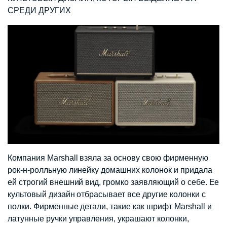
СРЕДИ ДРУГИХ
Компания Marshall взяла за основу свою фирменную
рок-н-ролльную линейку домашних колонок и придала
ей строгий внешний вид, громко заявляющий о себе. Ее
культовый дизайн отбрасывает все другие колонки с
полки. Фирменные детали, такие как шрифт Marshall и
латунные ручки управления, украшают колонки,