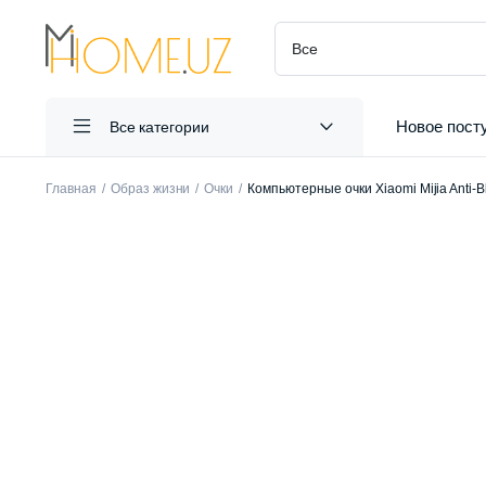
Новое пост
Все категории
Главная
Образ жизни
Очки
Компьютерные очки Xiaomi Mijia Anti-B