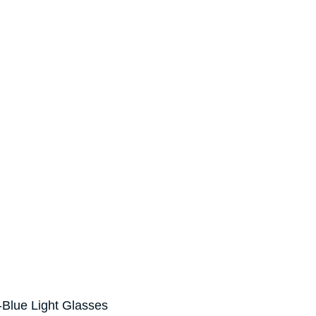
Blue Light Glasses