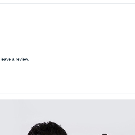
leave a review.