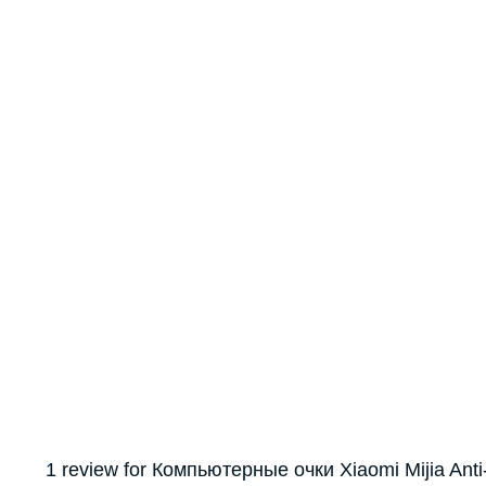
1 review for
Компьютерные очки Xiaomi Mijia Anti-