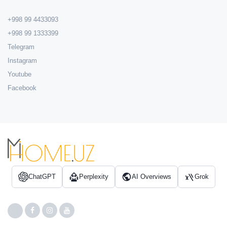
+998 99 4433093
+998 99 1333399
Telegram
Instagram
Youtube
Facebook
ChatGPT
Perplexity
AI Overviews
Grok