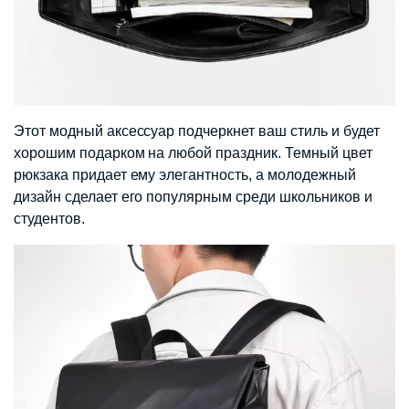
Этот модный аксессуар подчеркнет ваш стиль и будет
хорошим подарком на любой праздник. Темный цвет
рюкзака придает ему элегантность, а молодежный
дизайн сделает его популярным среди школьников и
студентов.