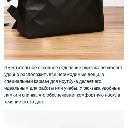
Вместительное основное отделение рюкзака позволяет
удобно расположить все необходимые вещи, а
специальный карман для ноутбука делает его
идеальным для работы или учебы. У рюкзака удобные
лямки и спинка, что обеспечивает комфортную носку в
течение всего дня.