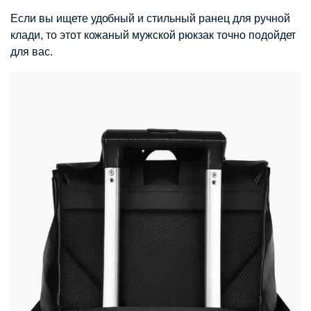
Если вы ищете удобный и стильный ранец для ручной
клади, то этот кожаный мужской рюкзак точно подойдет
для вас.