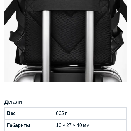
Детали
Вес
835 г
Габариты
13 × 27 × 40 мм