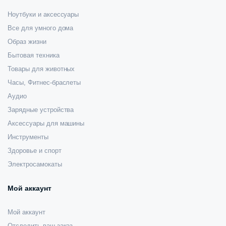
Ноутбуки и аксессуары
Все для умного дома
Образ жизни
Бытовая техника
Товары для животных
Часы, Фитнес-браслеты
Аудио
Зарядные устройства
Аксессуары для машины
Инструменты
Здоровье и спорт
Электросамокаты
Мой аккаунт
Мой аккаунт
Отследить ваш заказ