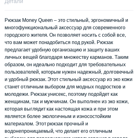
Детали
Рюкзак Money Queen – это стильный, эргономичный и
многофункциональный аксессуар для современного
городского жителя. Он позволяет носить с собой все,
что вам может понадобиться под рукой. Рюкзак
предлагает удобную организацию и защиту ваших
личных вещей благодаря множеству карманов. Таким
образом, он идеально подходит для требовательных
пользователей, которым нужен надежный, долговечный
и удобный рюкзак. Этот стильный аксессуар из эко кожи
станет отличным выбором для модных подростков и
молодежи. Рюкзак унисекс, поэтому подойдет как
женщинам, так и мужчинам. Он выполнен из эко кожи,
которая выглядит как настоящая кожа и при этом
является более экологичным и износостойким
материалом. Этот рюкзак прочный и
водонепроницаемый, что делает его отличным