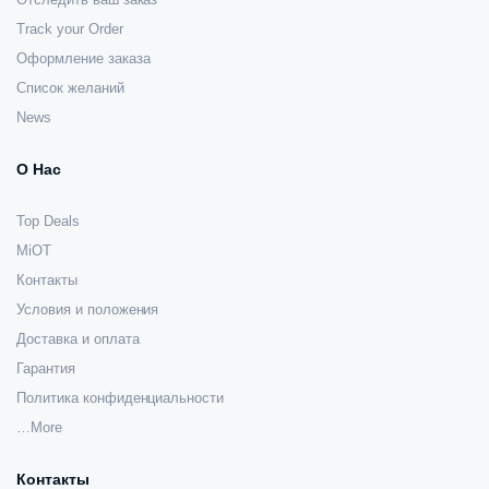
Track your Order
Оформление заказа
Список желаний
News
О Нас
Top Deals
MiOT
Контакты
Условия и положения
Доставка и оплата
Гарантия
Политика конфиденциальности
…More
Контакты