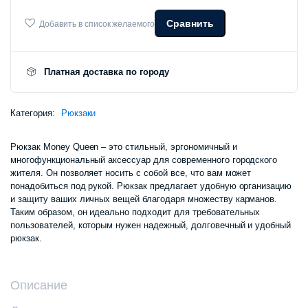
Сравнить
Добавить в список желаемого
Платная доставка по городу
Категория:
Рюкзаки
Рюкзак Money Queen – это стильный, эргономичный и
многофункциональный аксессуар для современного городского
жителя. Он позволяет носить с собой все, что вам может
понадобиться под рукой. Рюкзак предлагает удобную организацию
и защиту ваших личных вещей благодаря множеству карманов.
Таким образом, он идеально подходит для требовательных
пользователей, которым нужен надежный, долговечный и удобный
рюкзак.
Описание