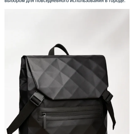
выбором для повседневного использования в городе.