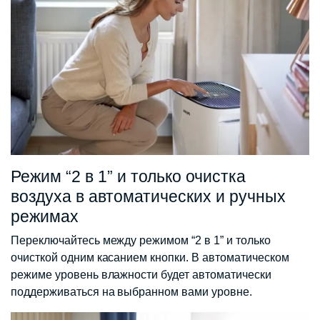
Режим “2 в 1” и только очистка
воздуха в автоматических и ручных
режимах
Переключайтесь между режимом “2 в 1” и только
очисткой одним касанием кнопки. В автоматическом
режиме уровень влажности будет автоматически
поддерживаться на выбранном вами уровне.