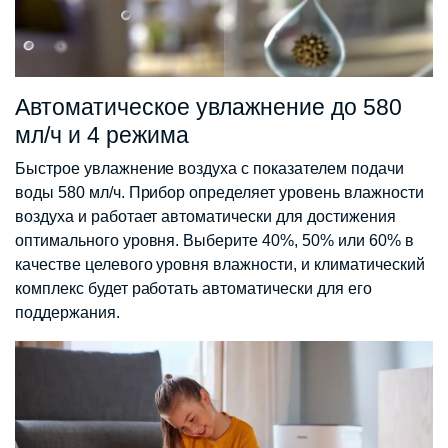
Автоматическое увлажнение до 580
мл/ч и 4 режима
Быстрое увлажнение воздуха с показателем подачи
воды 580 мл/ч. Прибор определяет уровень влажности
воздуха и работает автоматически для достижения
оптимального уровня. Выберите 40%, 50% или 60% в
качестве целевого уровня влажности, и климатический
комплекс будет работать автоматически для его
поддержания.