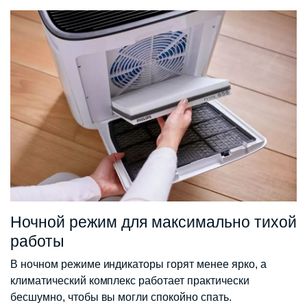
Ночной режим для максимально тихой
работы
В ночном режиме индикаторы горят менее ярко, а
климатический комплекс работает практически
бесшумно, чтобы вы могли спокойно спать.