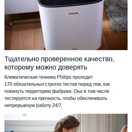
Тщательно проверенное качество,
которому можно доверять
Климатическая техника Philips проходит
170 обязательных строгих тестов перед тем, как
покинуть территорию фабрики. Она в том числе
тестируется на прочность, чтобы обеспечивать
непрерывную работу 24/7.