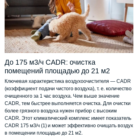
До 175 м3/ч CADR: очистка
помещений площадью до 21 м2
Ключевая характеристика воздухоочистителя — CADR
(коэффициент подачи чистого воздуха), т. е. количество
очищенного за 1 час воздуха. Чем выше значение
CADR, тем быстрее выполняется очистка. Для очистки
более грязного воздуха нужен прибор с высоким
CADR. Этот климатический комплекс имеет показатель
CADR 175 м3/ч (1) и может эффективно очищать воздух
в помещении площадью до 21 м2.