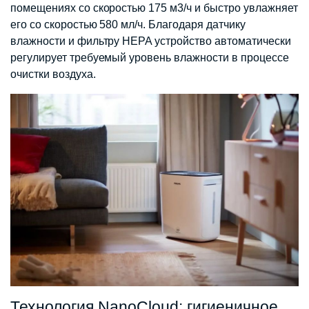
помещениях со скоростью 175 м3/ч и быстро увлажняет
его со скоростью 580 мл/ч. Благодаря датчику
влажности и фильтру HEPA устройство автоматически
регулирует требуемый уровень влажности в процессе
очистки воздуха.
Технология NanoCloud: гигиеничное