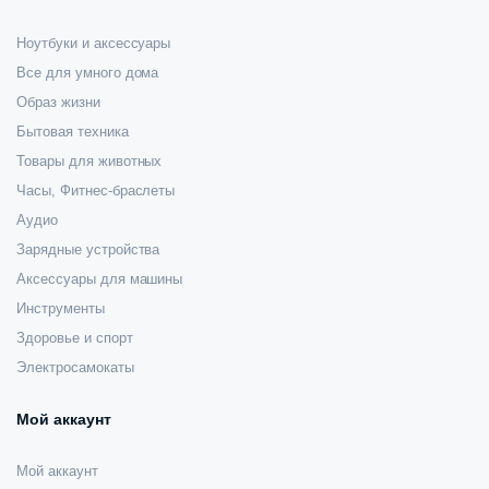
Ноутбуки и аксессуары
Все для умного дома
Образ жизни
Бытовая техника
Товары для животных
Часы, Фитнес-браслеты
Аудио
Зарядные устройства
Аксессуары для машины
Инструменты
Здоровье и спорт
Электросамокаты
Мой аккаунт
Мой аккаунт