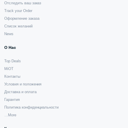
Отследить ваш заказ
Track your Order
Оформление заказа
Список желаний
News
О Нас
Top Deals
MiOT
Контакты
Условия и положения
Доставка и оплата
Гарантия
Политика конфиденциальности
…More