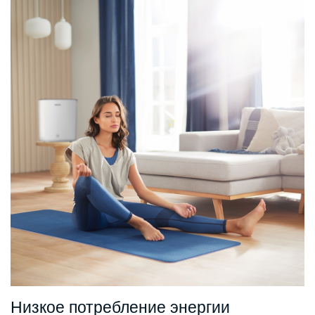
Низкое потребление энергии