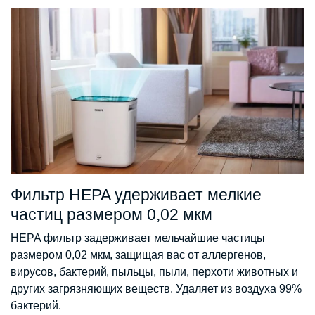
Фильтр HEPA удерживает мелкие
частиц размером 0,02 мкм
HEPA фильтр задерживает мельчайшие частицы
размером 0,02 мкм, защищая вас от аллергенов,
вирусов, бактерий, пыльцы, пыли, перхоти животных и
других загрязняющих веществ. Удаляет из воздуха 99%
бактерий.