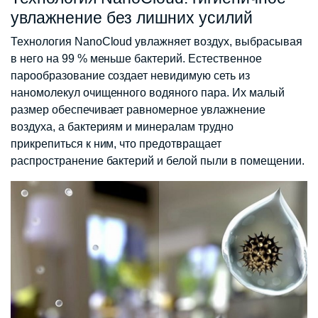
увлажнение без лишних усилий
Технология NanoCloud увлажняет воздух, выбрасывая
в него на 99 % меньше бактерий. Естественное
парообразование создает невидимую сеть из
наномолекул очищенного водяного пара. Их малый
размер обеспечивает равномерное увлажнение
воздуха, а бактериям и минералам трудно
прикрепиться к ним, что предотвращает
распространение бактерий и белой пыли в помещении.