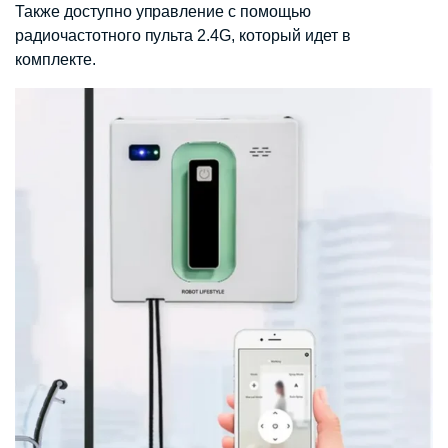
Также доступно управление с помощью
радиочастотного пульта 2.4G, который идет в
комплекте.