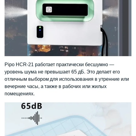
Pipo HCR-21 работает практически бесшумно —
уровень шума не превышает 65 дБ. Это делает его
отличным выбором для использования в утренние или
вечерние часы, а также в рабочих или жилых
помещениях.