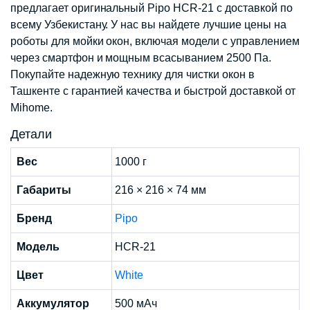
предлагает оригинальный Pipo HCR-21 с доставкой по
всему Узбекистану. У нас вы найдете лучшие цены на
роботы для мойки окон, включая модели с управлением
через смартфон и мощным всасыванием 2500 Па.
Покупайте надежную технику для чистки окон в
Ташкенте с гарантией качества и быстрой доставкой от
Mihome.
Детали
Вес
1000 г
Габариты
216 × 216 × 74 мм
Бренд
Pipo
Модель
HCR-21
Цвет
White
Аккумулятор
500 мАч