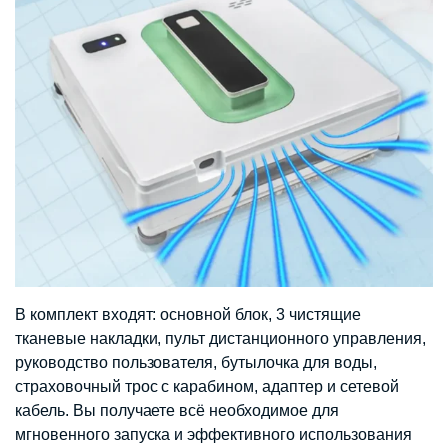
В комплект входят: основной блок, 3 чистящие
тканевые накладки, пульт дистанционного управления,
руководство пользователя, бутылочка для воды,
страховочный трос с карабином, адаптер и сетевой
кабель. Вы получаете всё необходимое для
мгновенного запуска и эффективного использования