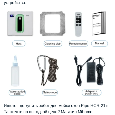
устройства.
Ищете, где купить робот для мойки окон Pipo HCR-21 в
Ташкенте по выгодной цене? Магазин Mihome