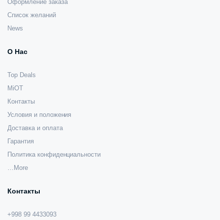
Оформление заказа
Список желаний
News
О Нас
Top Deals
MiOT
Контакты
Условия и положения
Доставка и оплата
Гарантия
Политика конфиденциальности
…More
Контакты
+998 99 4433093