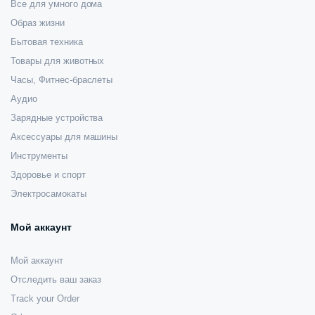
Все для умного дома
Образ жизни
Бытовая техника
Товары для животных
Часы, Фитнес-браслеты
Аудио
Зарядные устройства
Аксессуары для машины
Инструменты
Здоровье и спорт
Электросамокаты
Мой аккаунт
Мой аккаунт
Отследить ваш заказ
Track your Order