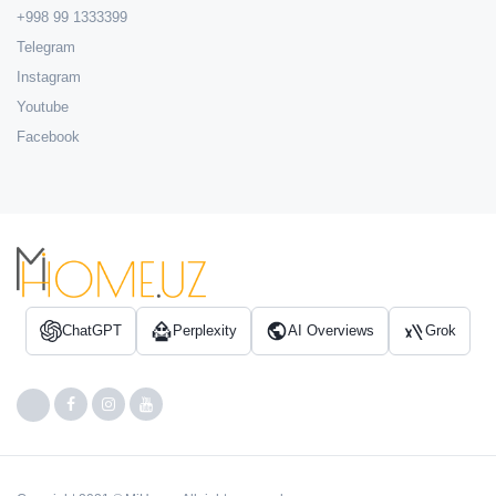
+998 99 1333399
Telegram
Instagram
Youtube
Facebook
ChatGPT
Perplexity
AI Overviews
Grok