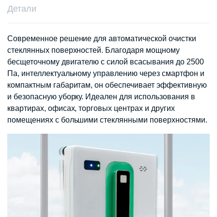
Детали
Современное решение для автоматической очистки
стеклянных поверхностей. Благодаря мощному
бесщеточному двигателю с силой всасывания до 2500
Па, интеллектуальному управлению через смартфон и
компактным габаритам, он обеспечивает эффективную
и безопасную уборку. Идеален для использования в
квартирах, офисах, торговых центрах и других
помещениях с большими стеклянными поверхностями.