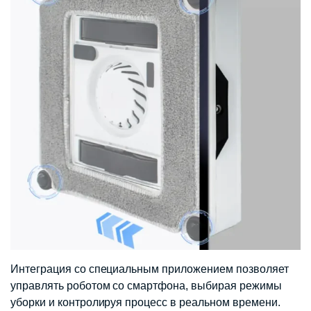
Интеграция со специальным приложением позволяет
управлять роботом со смартфона, выбирая режимы
уборки и контролируя процесс в реальном времени.