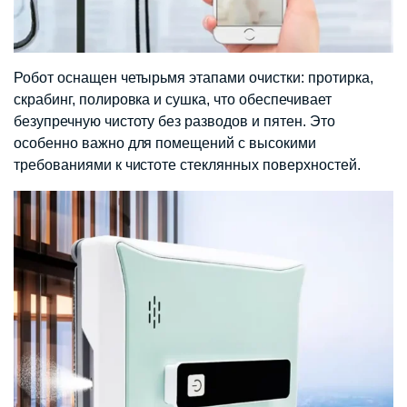
Робот оснащен четырьмя этапами очистки: протирка,
скрабинг, полировка и сушка, что обеспечивает
безупречную чистоту без разводов и пятен. Это
особенно важно для помещений с высокими
требованиями к чистоте стеклянных поверхностей.