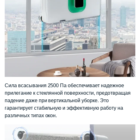
Сила всасывания 2500 Па обеспечивает надежное
прилегание к стеклянной поверхности, предотвращая
падение даже при вертикальной уборке. Это
гарантирует стабильную и эффективную работу на
различных типах окон.