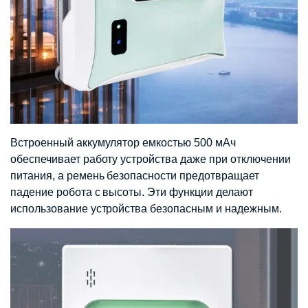
Встроенный аккумулятор емкостью 500 мАч
обеспечивает работу устройства даже при отключении
питания, а ремень безопасности предотвращает
падение робота с высоты. Эти функции делают
использование устройства безопасным и надежным.