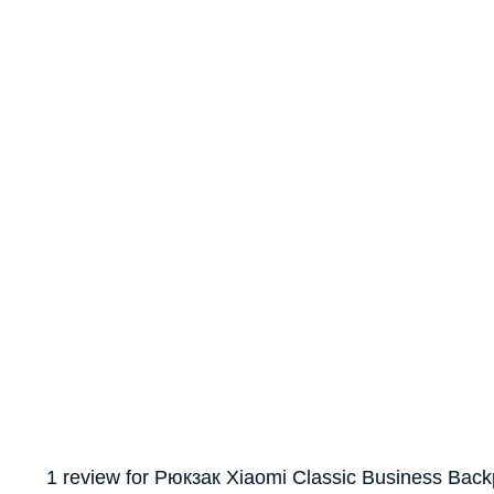
1 review for
Рюкзак Xiaomi Classic Business Back