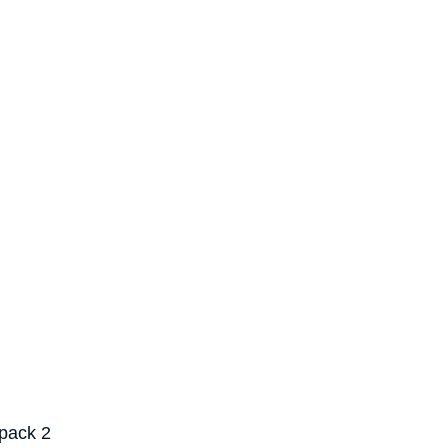
pack 2