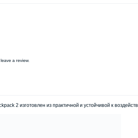
leave a review.
ckpack 2 изготовлен из практичной и устойчивой к воздейст