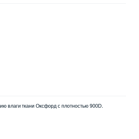
вию влаги ткани Оксфорд с плотностью 900D.