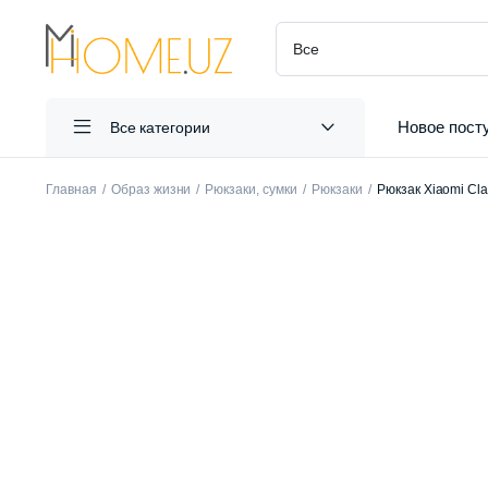
Новое пост
Все категории
Главная
Образ жизни
Рюкзаки, сумки
Рюкзаки
Рюкзак Xiaomi Cla