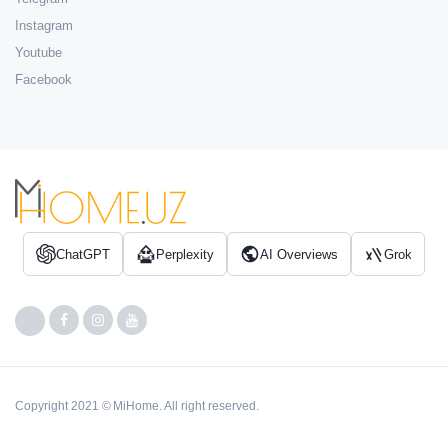
Instagram
Youtube
Facebook
ChatGPT
Perplexity
AI Overviews
Grok
Copyright 2021 © MiHome. All right reserved.