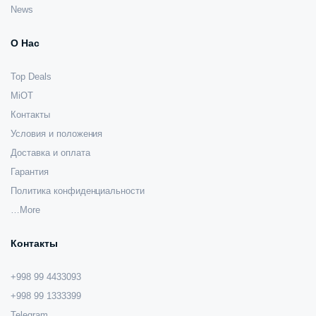
News
О Нас
Top Deals
MiOT
Контакты
Условия и положения
Доставка и оплата
Гарантия
Политика конфиденциальности
…More
Контакты
+998 99 4433093
+998 99 1333399
Telegram