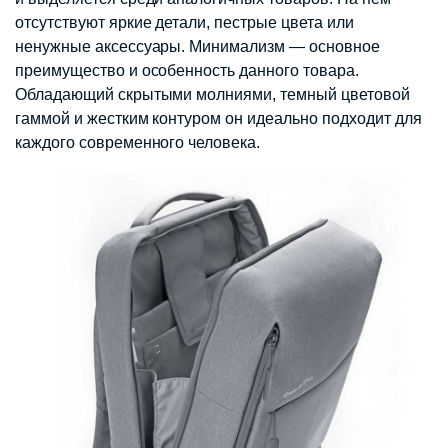
отсутствуют яркие детали, пестрые цвета или
ненужные аксессуары. Минимализм — основное
преимущество и особенность данного товара.
Обладающий скрытыми молниями, темный цветовой
гаммой и жестким контуром он идеально подходит для
каждого современного человека.