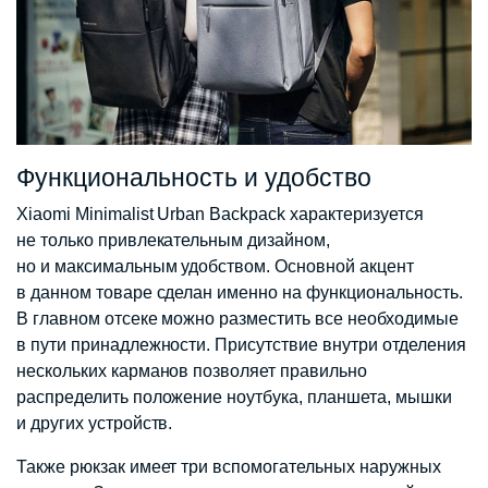
Функциональность и удобство
Xiaomi Minimalist Urban Backpack характеризуется
не только привлекательным дизайном,
но и максимальным удобством. Основной акцент
в данном товаре сделан именно на функциональность.
В главном отсеке можно разместить все необходимые
в пути принадлежности. Присутствие внутри отделения
нескольких карманов позволяет правильно
распределить положение ноутбука, планшета, мышки
и других устройств.
Также рюкзак имеет три вспомогательных наружных