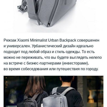
Рюкзак Xiaomi Minimalist Urban Backpack совершенен
и универсален. Урбанистический дизайн идеально
подходит под любой образ и стиль одежды. То есть
можно не переживать, что вы будете выглядеть нелепо
на встрече с бизнес-партнерами (инвесторами),
во время собеседования или путешествия по городу.