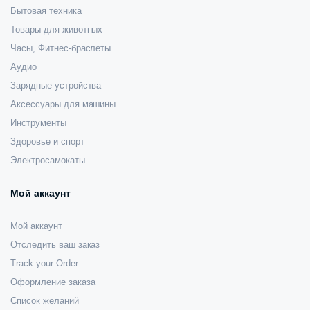
Бытовая техника
Товары для животных
Часы, Фитнес-браслеты
Аудио
Зарядные устройства
Аксессуары для машины
Инструменты
Здоровье и спорт
Электросамокаты
Мой аккаунт
Мой аккаунт
Отследить ваш заказ
Track your Order
Оформление заказа
Список желаний