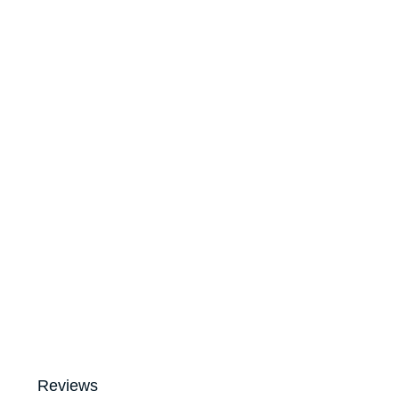
Reviews