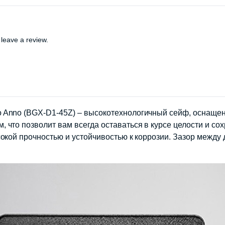
leave a review.
 Anno (BGX-D1-45Z) – высокотехнологичный сейф, оснащен
что позволит вам всегда оставаться в курсе целости и сох
окой прочностью и устойчивостью к коррозии. Зазор между 