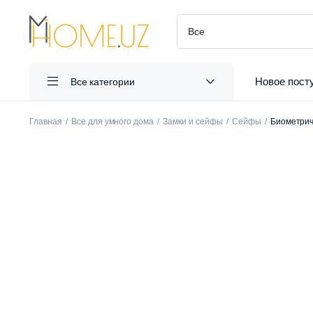
Новое пост
Все категории
Главная
Все для умного дома
Замки и сейфы
Сейфы
Биометрич