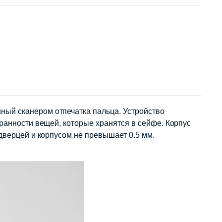
ный сканером отпечатка пальца. Устройство
ранности вещей, которые хранятся в сейфе. Корпус
дверцей и корпусом не превышает 0.5 мм.