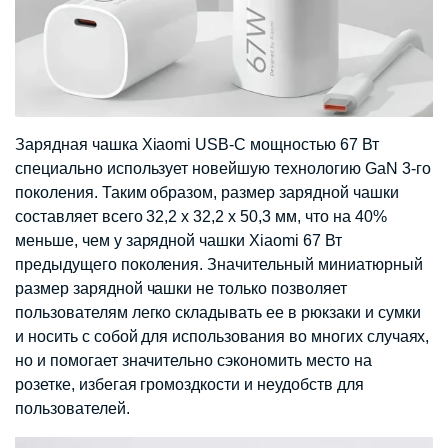
Зарядная чашка Xiaomi USB-C мощностью 67 Вт
специально использует новейшую технологию GaN 3-го
поколения. Таким образом, размер зарядной чашки
составляет всего 32,2 x 32,2 x 50,3 мм, что на 40%
меньше, чем у зарядной чашки Xiaomi 67 Вт
предыдущего поколения. Значительный миниатюрный
размер зарядной чашки не только позволяет
пользователям легко складывать ее в рюкзаки и сумки
и носить с собой для использования во многих случаях,
но и помогает значительно сэкономить место на
розетке, избегая громоздкости и неудобств для
пользователей.