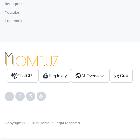
Instagram
Youtube
Facebook
ChatGPT
Perplexity
AI Overviews
Grok
Copyright 2021 © MiHome. All right reserved.