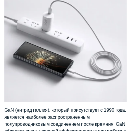
GaN (нитрид галлия), который присутствует с 1990 года,
является наиболее распространенным
полупроводниковым соединением после кремния. GaN