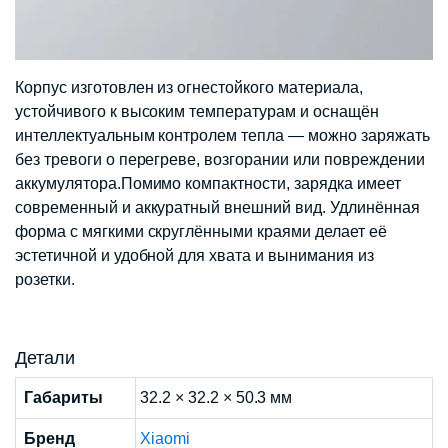
Корпус изготовлен из огнестойкого материала,
устойчивого к высоким температурам и оснащён
интеллектуальным контролем тепла — можно заряжать
без тревоги о перегреве, возгорании или повреждении
аккумулятора.Помимо компактности, зарядка имеет
современный и аккуратный внешний вид. Удлинённая
форма с мягкими скруглёнными краями делает её
эстетичной и удобной для хвата и вынимания из
розетки.
Детали
Габариты
32.2 × 32.2 × 50.3 мм
Бренд
Xiaomi