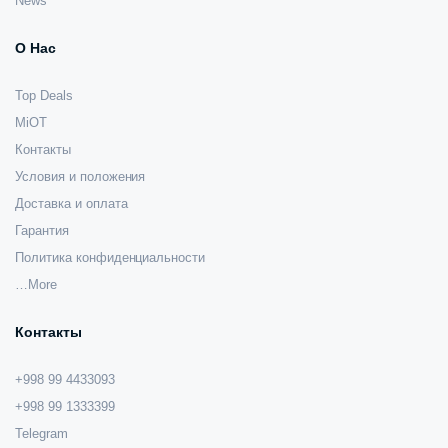
News
О Нас
Top Deals
MiOT
Контакты
Условия и положения
Доставка и оплата
Гарантия
Политика конфиденциальности
…More
Контакты
+998 99 4433093
+998 99 1333399
Telegram