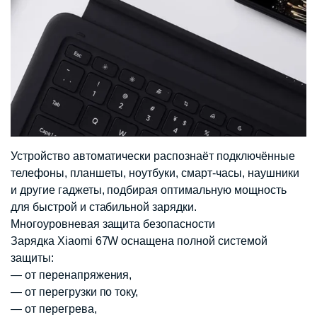
Устройство автоматически распознаёт подключённые
телефоны, планшеты, ноутбуки, смарт-часы, наушники
и другие гаджеты, подбирая оптимальную мощность
для быстрой и стабильной зарядки.
Многоуровневая защита безопасности
Зарядка Xiaomi 67W оснащена полной системой
защиты:
— от перенапряжения,
— от перегрузки по току,
— от перегрева,