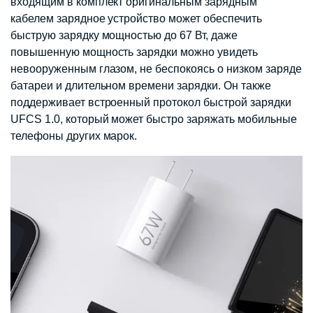
входящим в комплект оригинальным зарядным
кабелем зарядное устройство может обеспечить
быструю зарядку мощностью до 67 Вт, даже
повышенную мощность зарядки можно увидеть
невооруженным глазом, не беспокоясь о низком заряде
батареи и длительном времени зарядки. Он также
поддерживает встроенный протокол быстрой зарядки
UFCS 1.0, который может быстро заряжать мобильные
телефоны других марок.