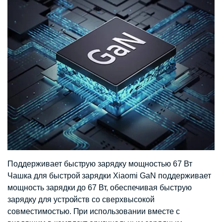
Поддерживает быструю зарядку мощностью 67 Вт
Чашка для быстрой зарядки Xiaomi GaN поддерживает
мощность зарядки до 67 Вт, обеспечивая быструю
зарядку для устройств со сверхвысокой
совместимостью. При использовании вместе с