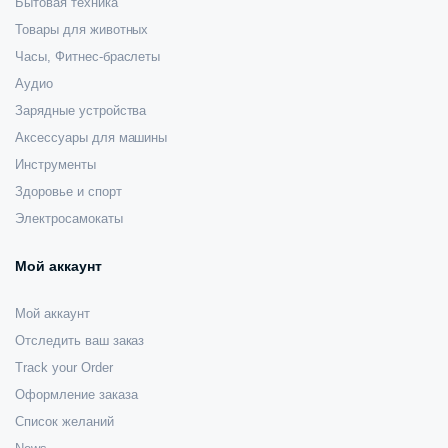
Бытовая техника
Товары для животных
Часы, Фитнес-браслеты
Аудио
Зарядные устройства
Аксессуары для машины
Инструменты
Здоровье и спорт
Электросамокаты
Мой аккаунт
Мой аккаунт
Отследить ваш заказ
Track your Order
Оформление заказа
Список желаний