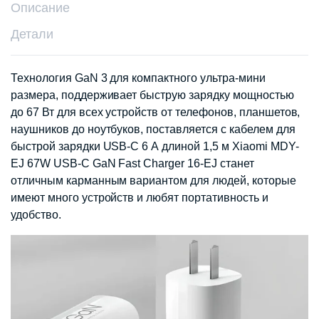
Описание
Детали
Технология GaN 3 для компактного ультра-мини
размера, поддерживает быструю зарядку мощностью
до 67 Вт для всех устройств от телефонов, планшетов,
наушников до ноутбуков, поставляется с кабелем для
быстрой зарядки USB-C 6 А длиной 1,5 м Xiaomi MDY-
EJ 67W USB-C GaN Fast Charger 16-EJ станет
отличным карманным вариантом для людей, которые
имеют много устройств и любят портативность и
удобство.