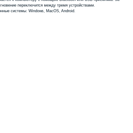
мгновение переключится между тремя устройствами.
нные системы: Windows, MacOS, Android.