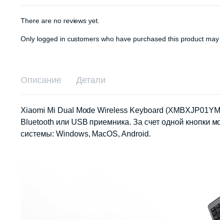
There are no reviews yet.
Only logged in customers who have purchased this product may 
Описание
Детали
Xiaomi Mi Dual Mode Wireless Keyboard (XMBXJP01YM
Bluetooth или USB приемника. За счет одной кнопки
системы: Windows, MacOS, Android.