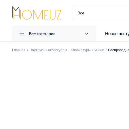
Новое пост
Все категории
Главная
Ноутбуки и аксессуары
Клавиатуры и мыши
Беспроводна