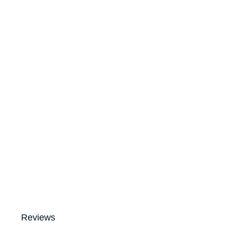
Reviews