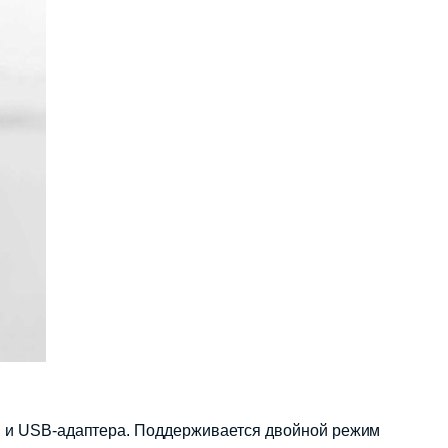
th и USB-адаптера. Поддерживается двойной режим