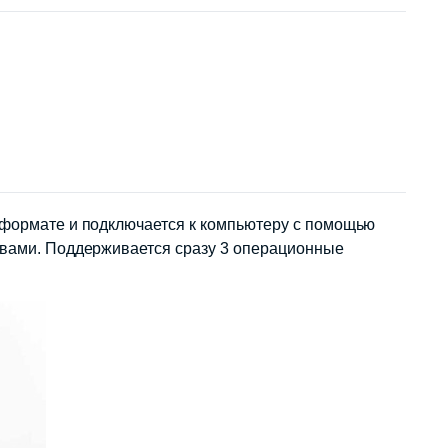
м формате и подключается к компьютеру с помощью
ствами. Поддерживается сразу 3 операционные