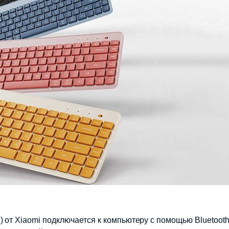
) от Xiaomi подключается к компьютеру с помощью Bluetoo