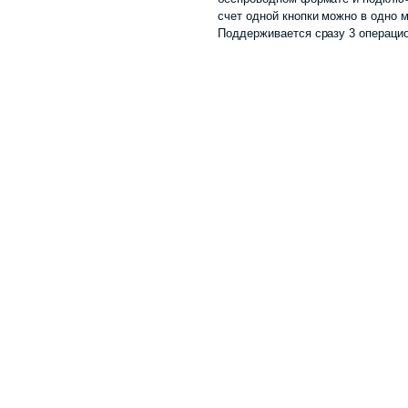
счет одной кнопки можно в одно 
Поддерживается сразу 3 операцио