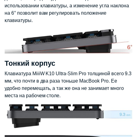
использовании клавиатуры, а изменение угла наклона
на 6° позволит вам регулировать положение
клавиатуры.
Тонкий корпус
Клавиатура MiiiW K10 Ultra-Slim Pro толщиной всего 9.3
мм, что почти в два раза тоньше MacBook Pro. Ее
удобно перемещать, а так же она не занимает много
места на рабочем столе.