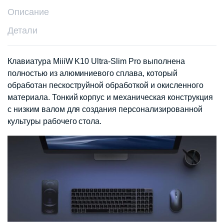
Описание
Детали
Клавиатура MiiiW K10 Ultra-Slim Pro выполнена
полностью из алюминиевого сплава, который
обработан пескоструйной обработкой и окисленного
материала. Тонкий корпус и механическая конструкция
с низким валом для создания персонализированной
культуры рабочего стола.