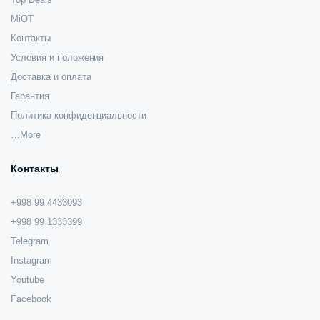
MiOT
Контакты
Условия и положения
Доставка и оплата
Гарантия
Политика конфиденциальности
…More
Контакты
+998 99 4433093
+998 99 1333399
Telegram
Instagram
Youtube
Facebook