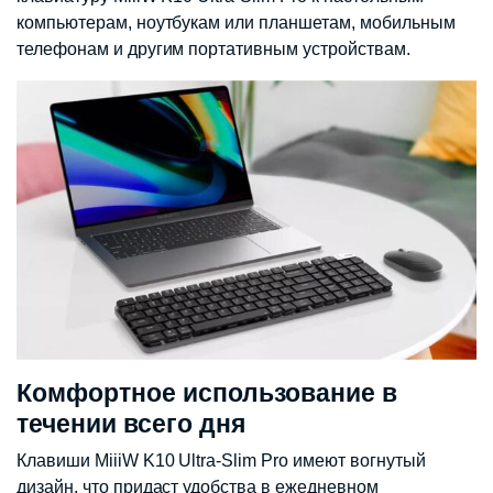
компьютерам, ноутбукам или планшетам, мобильным
телефонам и другим портативным устройствам.
Комфортное использование в
течении всего дня
Клавиши MiiiW K10 Ultra-Slim Pro имеют вогнутый
дизайн, что придаст удобства в ежедневном