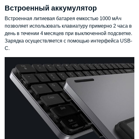
Встроенный аккумулятор
Встроенная литиевая батарея емкостью 1000 мАч
позволяет использовать клавиатуру примерно 2 часа в
день в течении 4 месяцев при выключенной подсветке.
Зарядка осуществляется с помощью интерфейса USB-
C.