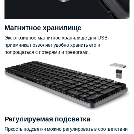
Магнитное хранилище
Эксклюзивное магнитное хранилище для USB-
приемника позволяет удобно хранить его и
попрощаться с потерями и тревогами.
Регулируемая подсветка
Яркость подсветки можно регулировать в соответствии