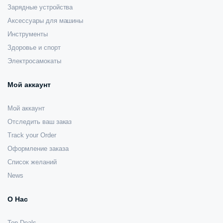
Зарядные устройства
Аксессуары для машины
Инструменты
Здоровье и спорт
Электросамокаты
Мой аккаунт
Мой аккаунт
Отследить ваш заказ
Track your Order
Оформление заказа
Список желаний
News
О Нас
Top Deals