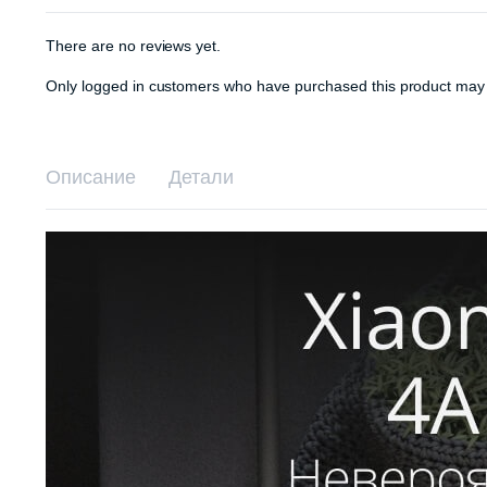
There are no reviews yet.
Only logged in customers who have purchased this product may 
Описание
Детали