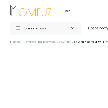
Новое пост
Все категории
Главная
Ноутбуки и аксессуары
Роутеры
Роутер Xiaomi Mi WiFi Rou