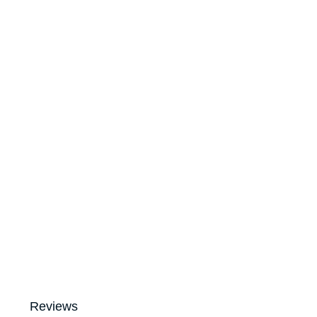
Reviews