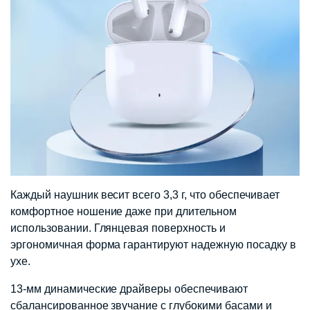
Каждый наушник весит всего 3,3 г, что обеспечивает
комфортное ношение даже при длительном
использовании. Глянцевая поверхность и
эргономичная форма гарантируют надежную посадку в
ухе.
13-мм динамические драйверы обеспечивают
сбалансированное звучание с глубокими басами и