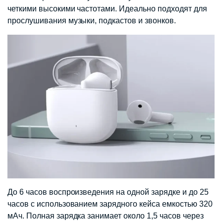
четкими высокими частотами. Идеально подходят для
прослушивания музыки, подкастов и звонков.
До 6 часов воспроизведения на одной зарядке и до 25
часов с использованием зарядного кейса емкостью 320
мАч. Полная зарядка занимает около 1,5 часов через