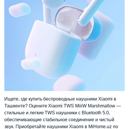
Ищете, где купить беспроводные наушники Xiaomi в
Ташкенте? Оцените Xiaomi TWS MiiiW Marshmallow —
стильные и легкие TWS наушники с Bluetooth 5.0,
обеспечивающие стабильное соединение и чистый
звук. Приобретайте наушники Xiaomi в MiHome.uz по