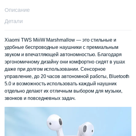
Описание
Детали
Xiaomi TWS MiiiW Marshmallow — это стильные и
удобные беспроводные наушники с премиальным
звуком и впечатляющей автономностью. Благодаря
эргономичному дизайну они комфортно сидят в ушах
даже при долгом использовании. Сенсорное
управление, до 20 часов автономной работы, Bluetooth
5.0 и возможность использовать каждый наушник
отдельно делают их отличным выбором для музыки,
звонков и повседневных задач.