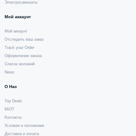
Электросамокаты
Мой аккаунт
Мой аккаунт
Отследить ваш заказ
Track your Order
Оформление заказа
Список желаний
News
О Нас
Top Deals
MiOT
Контакты
Условия и положения
Доставка и оплата