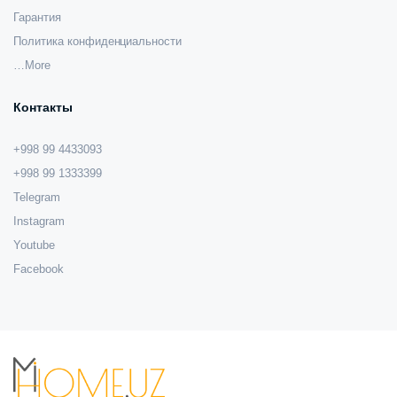
Гарантия
Политика конфиденциальности
…More
Контакты
+998 99 4433093
+998 99 1333399
Telegram
Instagram
Youtube
Facebook