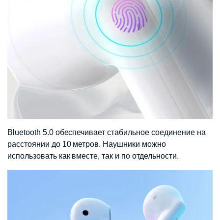
Bluetooth 5.0 обеспечивает стабильное соединение на
расстоянии до 10 метров. Наушники можно
использовать как вместе, так и по отдельности.