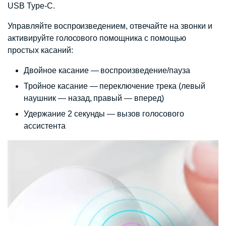
USB Type-C.
Управляйте воспроизведением, отвечайте на звонки и
активируйте голосового помощника с помощью
простых касаний:
Двойное касание — воспроизведение/пауза
Тройное касание — переключение трека (левый
наушник — назад, правый — вперед)
Удержание 2 секунды — вызов голосового
ассистента