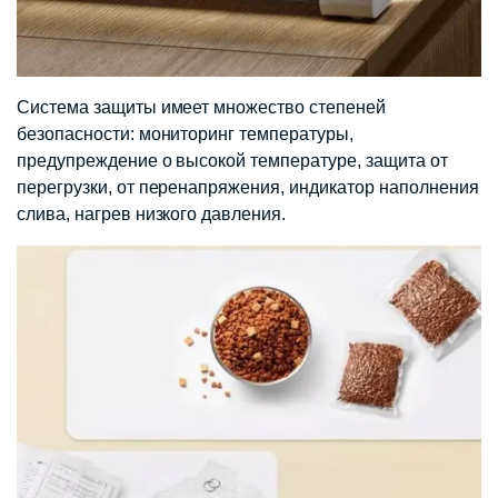
Система защиты имеет множество степеней
безопасности: мониторинг температуры,
предупреждение о высокой температуре, защита от
перегрузки, от перенапряжения, индикатор наполнения
слива, нагрев низкого давления.