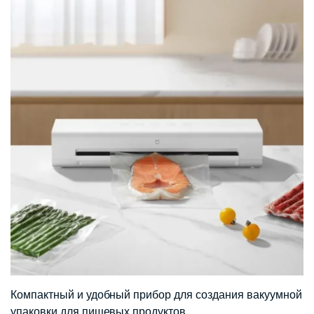
Компактный и удобный прибор для создания вакуумной
упаковки для пищевых продуктов.