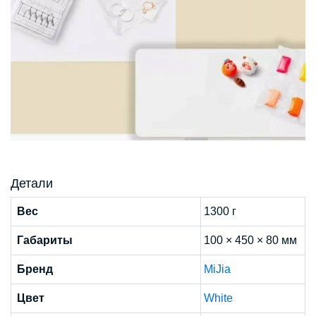
Детали
Вес
1300 г
Габариты
100 × 450 × 80 мм
Бренд
MiJia
Цвет
White