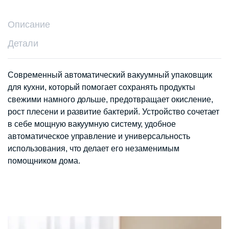
Описание
Детали
Современный автоматический вакуумный упаковщик
для кухни, который помогает сохранять продукты
свежими намного дольше, предотвращает окисление,
рост плесени и развитие бактерий. Устройство сочетает
в себе мощную вакуумную систему, удобное
автоматическое управление и универсальность
использования, что делает его незаменимым
помощником дома.