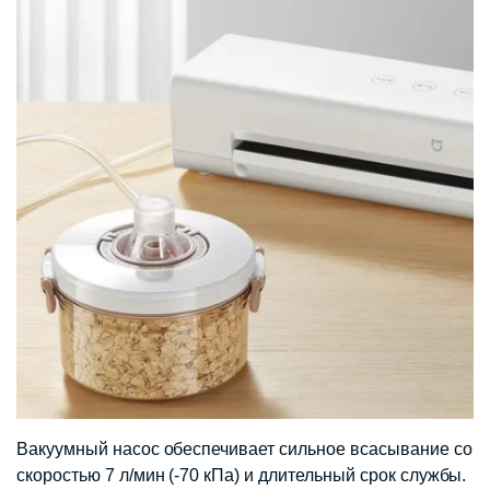
Вакуумный насос обеспечивает сильное всасывание со
скоростью 7 л/мин (-70 кПа) и длительный срок службы.