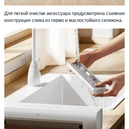
Для легкой очистки аксессуара предусмотрена съемная
конструкция слива из термо и маслостойкого силикона.