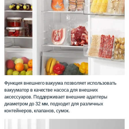
Функция внешнего вакуума позволяет использовать
вакууматор в качестве насоса для внешних
аксессуаров. Поддерживает внешние адаптеры
диаметром до 32 мм, подходит для различных
контейнеров, клапанов, сумок.