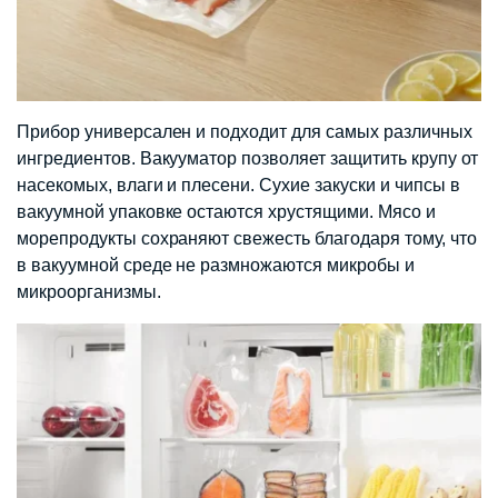
Прибор универсален и подходит для самых различных
ингредиентов. Вакууматор позволяет защитить крупу от
насекомых, влаги и плесени. Сухие закуски и чипсы в
вакуумной упаковке остаются хрустящими. Мясо и
морепродукты сохраняют свежесть благодаря тому, что
в вакуумной среде не размножаются микробы и
микроорганизмы.