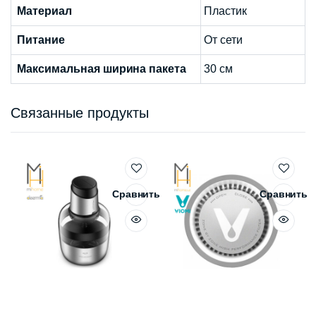
Материал
Пластик
Питание
От сети
Максимальная ширина пакета
30 см
Связанные продукты
Сравнить
Сравнить