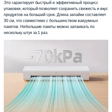
Это гарантирует быстрый и эффективный процесс
упаковки, который позволяет сохранить свежесть и вкус
продуктов на больший срок. Длина запайки составляет
30 см, что совместимо с большинством вакуумных
пакетов. Небольшие пакеты можно запаивать по
нескольку штук за 1 раз.