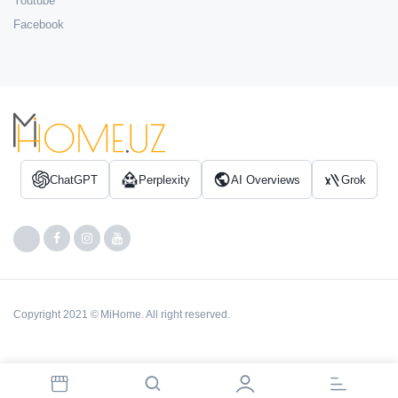
Youtube
Facebook
ChatGPT
Perplexity
AI Overviews
Grok
Copyright 2021 © MiHome. All right reserved.