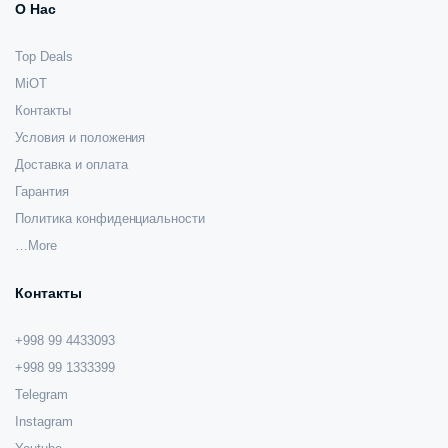
О Нас
Top Deals
MiOT
Контакты
Условия и положения
Доставка и оплата
Гарантия
Политика конфиденциальности
…More
Контакты
+998 99 4433093
+998 99 1333399
Telegram
Instagram