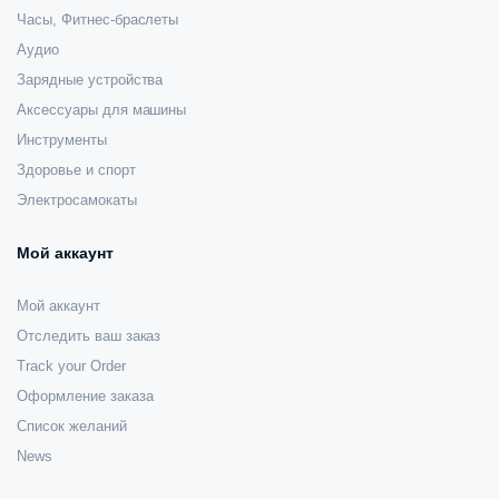
Часы, Фитнес-браслеты
Аудио
Зарядные устройства
Аксессуары для машины
Инструменты
Здоровье и спорт
Электросамокаты
Мой аккаунт
Мой аккаунт
Отследить ваш заказ
Track your Order
Оформление заказа
Список желаний
News