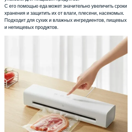
С его помощью еда может значительно увеличить сроки
хранения и защитить их от влаги, плесени, насекомых.
Подходит для сухих и влажных ингредиентов, пищевых
и непищевых продуктов.