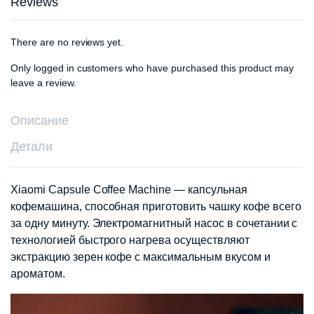
Reviews
There are no reviews yet.
Only logged in customers who have purchased this product may
leave a review.
Описание
Детали
Xiaomi Capsule Coffee Machine — капсульная
кофемашина, способная приготовить чашку кофе всего
за одну минуту. Электромагнитный насос в сочетании с
технологией быстрого нагрева осуществляют
экстракцию зерен кофе с максимальным вкусом и
ароматом.