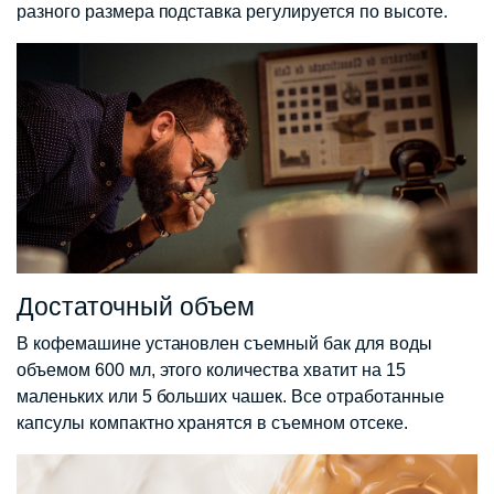
разного размера подставка регулируется по высоте.
Достаточный объем
В кофемашине установлен съемный бак для воды
объемом 600 мл, этого количества хватит на 15
маленьких или 5 больших чашек. Все отработанные
капсулы компактно хранятся в съемном отсеке.