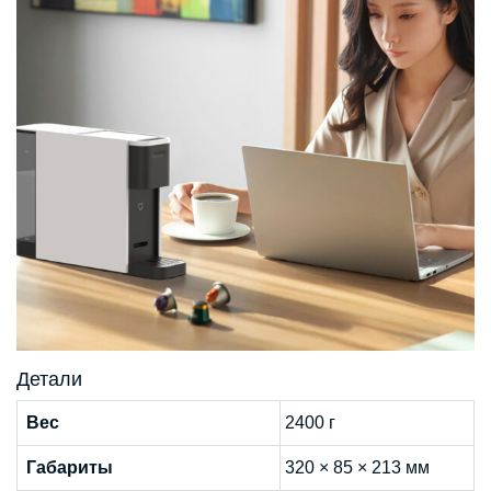
Детали
Вес
2400 г
Габариты
320 × 85 × 213 мм