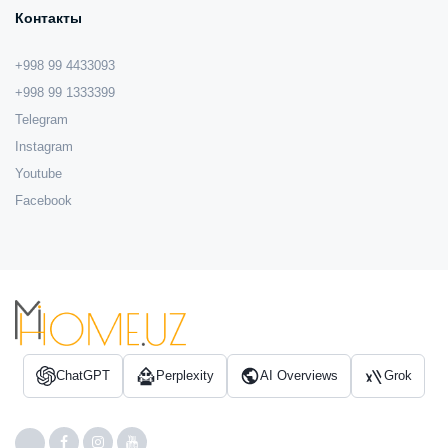
Контакты
+998 99 4433093
+998 99 1333399
Telegram
Instagram
Youtube
Facebook
ChatGPT
Perplexity
AI Overviews
Grok