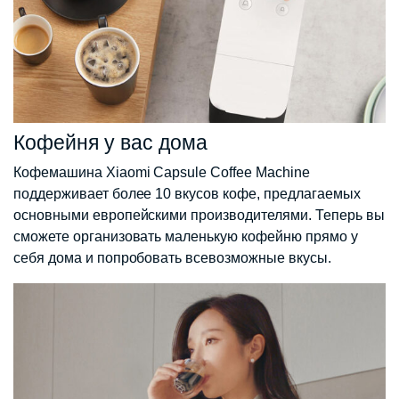
Кофейня у вас дома
Кофемашина Xiaomi Capsule Coffee Machine
поддерживает более 10 вкусов кофе, предлагаемых
основными европейскими производителями. Теперь вы
сможете организовать маленькую кофейню прямо у
себя дома и попробовать всевозможные вкусы.