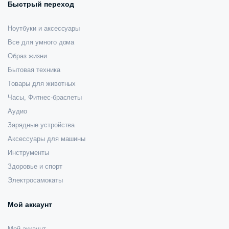
Быстрый переход
Ноутбуки и аксессуары
Все для умного дома
Образ жизни
Бытовая техника
Товары для животных
Часы, Фитнес-браслеты
Аудио
Зарядные устройства
Аксессуары для машины
Инструменты
Здоровье и спорт
Электросамокаты
Мой аккаунт
Мой аккаунт