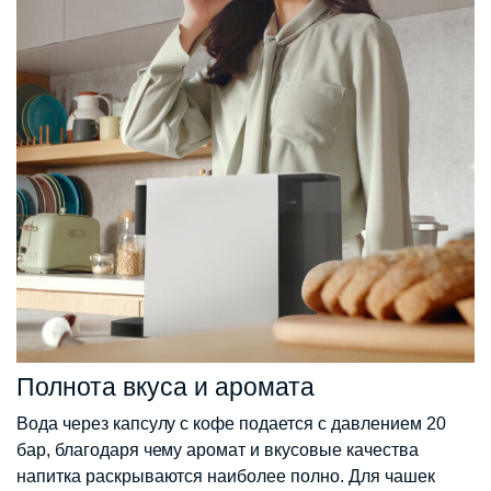
Полнота вкуса и аромата
Вода через капсулу с кофе подается с давлением 20
бар, благодаря чему аромат и вкусовые качества
напитка раскрываются наиболее полно. Для чашек