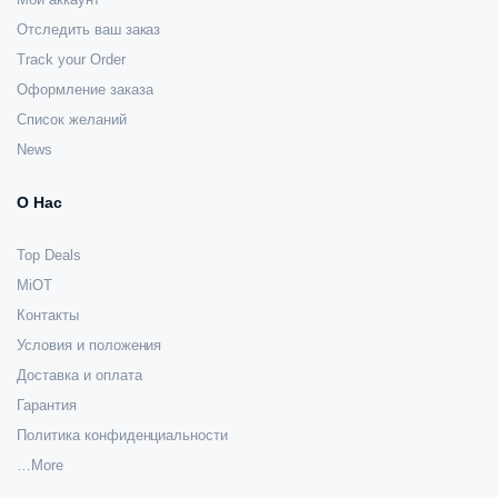
Отследить ваш заказ
Track your Order
Оформление заказа
Список желаний
News
О Нас
Top Deals
MiOT
Контакты
Условия и положения
Доставка и оплата
Гарантия
Политика конфиденциальности
…More