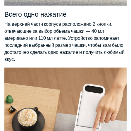
Всего одно нажатие
На верхней части корпуса расположено 2 кнопки,
отвечающие за выбор объема чашки — 40 мл
американо или 110 мл латте. Устройство запоминает
последний выбранный размер чашки, чтобы вам было
достаточно сделать одно нажатие и получить любимый
вкус.