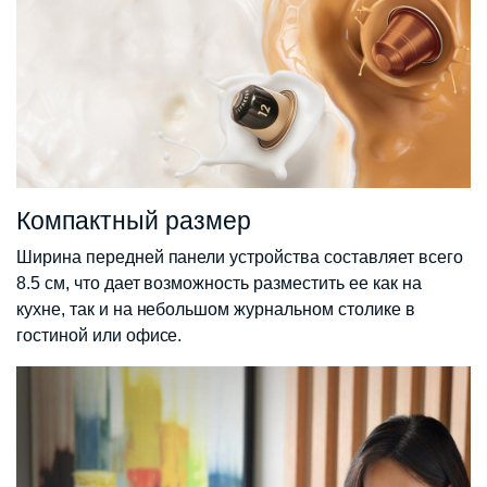
Компактный размер
Ширина передней панели устройства составляет всего
8.5 см, что дает возможность разместить ее как на
кухне, так и на небольшом журнальном столике в
гостиной или офисе.